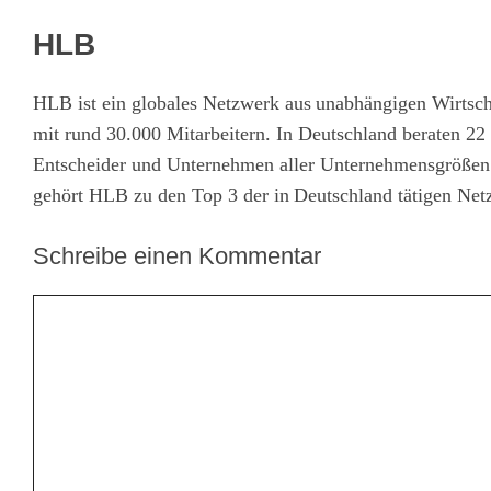
HLB
HLB ist ein globales Netzwerk aus unabhängigen Wirtsch
mit rund 30.000 Mitarbeitern. In Deutschland beraten 22
Entscheider und Unternehmen aller Unternehmensgrößen
gehört HLB zu den Top 3 der in Deutschland tätigen Net
Schreibe einen Kommentar
Kommentar