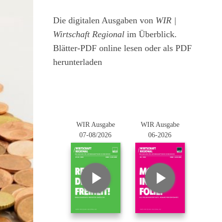
Die digitalen Ausgaben von
WIR |
Wirtschaft Regional
im Überblick.
Blätter-PDF online lesen oder als PDF
herunterladen
WIR Ausgabe
WIR Ausgabe
07-08/2026
06-2026