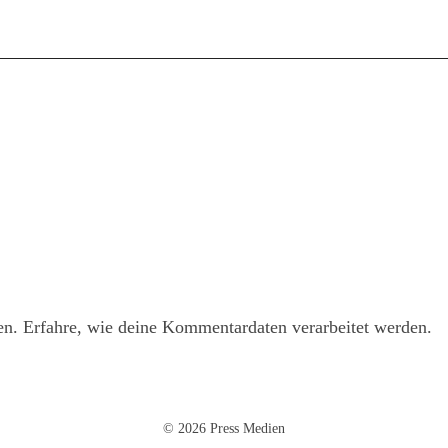
en.
Erfahre, wie deine Kommentardaten verarbeitet werden.
© 2026 Press Medien