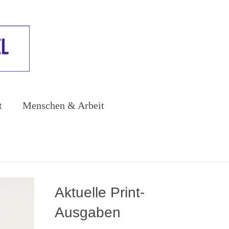
t
Menschen & Arbeit
Aktuelle Print-
Ausgaben