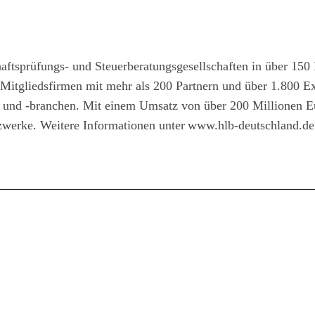
aftsprüfungs- und Steuerberatungsgesellschaften in über 150
 Mitgliedsfirmen mit mehr als 200 Partnern und über 1.800 E
 und -branchen. Mit einem Umsatz von über 200 Millionen E
zwerke. Weitere Informationen unter
www.hlb-deutschland.de