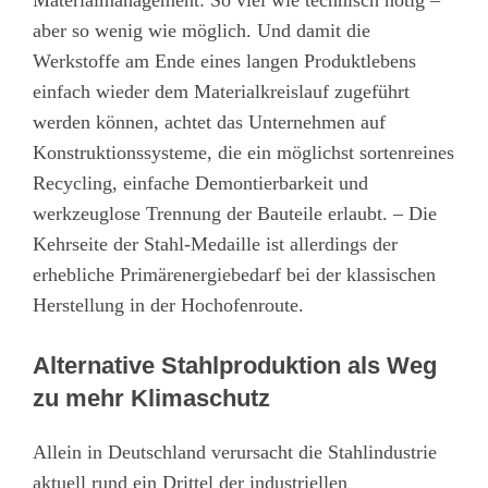
aber so wenig wie möglich. Und damit die
Werkstoffe am Ende eines langen Produktlebens
einfach wieder dem Materialkreislauf zugeführt
werden können, achtet das Unternehmen auf
Konstruktionssysteme, die ein möglichst sortenreines
Recycling, einfache Demontierbarkeit und
werkzeuglose Trennung der Bauteile erlaubt. – Die
Kehrseite der Stahl-Medaille ist allerdings der
erhebliche Primärenergiebedarf bei der klassischen
Herstellung in der Hochofenroute.
Alternative Stahlproduktion als Weg
zu mehr Klimaschutz
Allein in Deutschland verursacht die Stahlindustrie
aktuell rund ein Drittel der industriellen