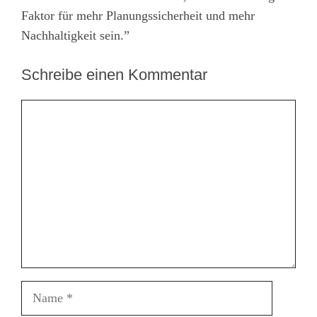
Faktor für mehr Planungssicherheit und mehr
Nachhaltigkeit sein.”
Schreibe einen Kommentar
Kommentar
Name