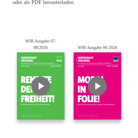
oder als PDF herunterladen
WIR Ausgabe 07-
08/2026
WIR Ausgabe 06-2026