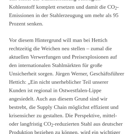
Kohlenstoff komplett ersetzen und damit die CO
-
2
Emissionen in der Stahlerzeugung um mehr als 95
Prozent senken.
Vor diesem Hintergrund will man bei Hettich
rechtzeitig die Weichen neu stellen – zumal die
aktuellen Verwerfungen und Preisexplosionen auf
den internationalen Stahlmärkten für große
Unsicherheit sorgen. Jürgen Werner, Geschäftsführer
Hettich: „Ein nicht unerheblicher Teil unserer
Kunden ist regional in Ostwestfalen-Lippe
angesiedelt. Auch aus diesem Grund sind wir
bestrebt, die Supply Chain möglichst effizient und
krisensicher zu gestalten. Die Perspektive, mittel-
oder langfristig CO
-reduzierten Stahl aus deutscher
2
Produktion beziehen zu können, wird ein wichtiger