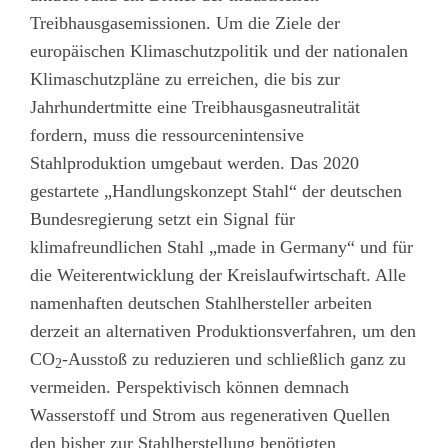
Treibhausgasemissionen. Um die Ziele der
europäischen Klimaschutzpolitik und der nationalen
Klimaschutzpläne zu erreichen, die bis zur
Jahrhundertmitte eine Treibhausgasneutralität
fordern, muss die ressourcenintensive
Stahlproduktion umgebaut werden. Das 2020
gestartete „Handlungskonzept Stahl“ der deutschen
Bundesregierung setzt ein Signal für
klimafreundlichen Stahl „made in Germany“ und für
die Weiterentwicklung der Kreislaufwirtschaft. Alle
namenhaften deutschen Stahlhersteller arbeiten
derzeit an alternativen Produktionsverfahren, um den
CO
-Ausstoß zu reduzieren und schließlich ganz zu
2
vermeiden. Perspektivisch können demnach
Wasserstoff und Strom aus regenerativen Quellen
den bisher zur Stahlherstellung benötigten