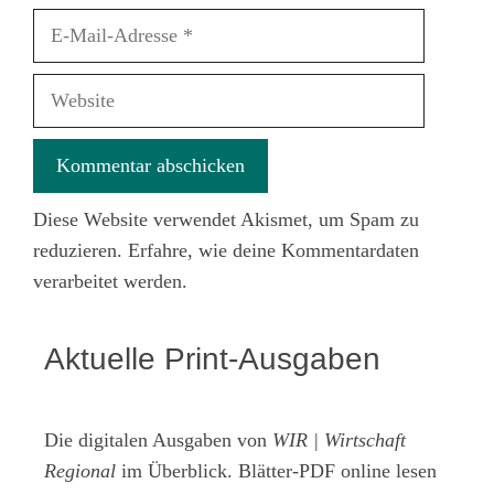
E-
Mail-
Adresse
Website
Diese Website verwendet Akismet, um Spam zu
reduzieren.
Erfahre, wie deine Kommentardaten
verarbeitet werden.
Aktuelle Print-Ausgaben
Die digitalen Ausgaben von
WIR | Wirtschaft
Regional
im Überblick. Blätter-PDF online lesen