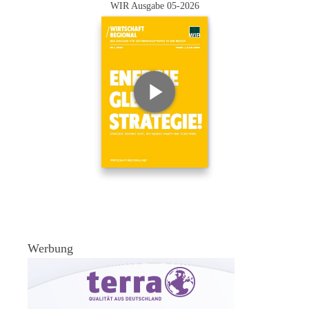
WIR Ausgabe 05-2026
Werbung