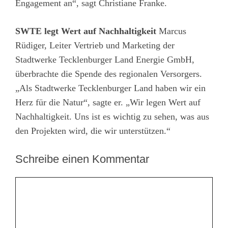
Engagement an“, sagt Christiane Franke.
SWTE legt Wert auf Nachhaltigkeit
Marcus
Rüdiger, Leiter Vertrieb und Marketing der
Stadtwerke Tecklenburger Land Energie GmbH,
überbrachte die Spende des regionalen Versorgers.
„Als Stadtwerke Tecklenburger Land haben wir ein
Herz für die Natur“, sagte er. „Wir legen Wert auf
Nachhaltigkeit. Uns ist es wichtig zu sehen, was aus
den Projekten wird, die wir unterstützen.“
Schreibe einen Kommentar
Kommentar