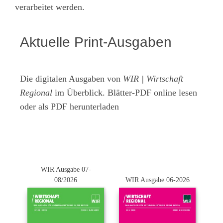
verarbeitet werden.
Aktuelle Print-Ausgaben
Die digitalen Ausgaben von
WIR | Wirtschaft
Regional
im Überblick. Blätter-PDF online lesen
oder als PDF herunterladen
WIR Ausgabe 07-
08/2026
WIR Ausgabe 06-2026