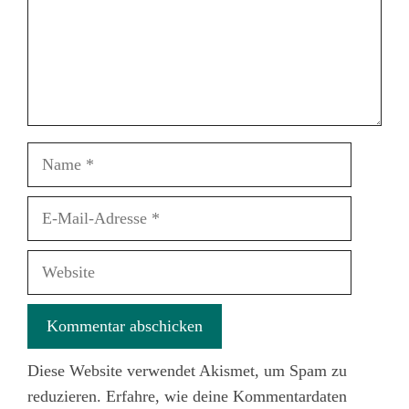
Name
E-
Mail-
Adresse
Website
Diese Website verwendet Akismet, um Spam zu
reduzieren.
Erfahre, wie deine Kommentardaten