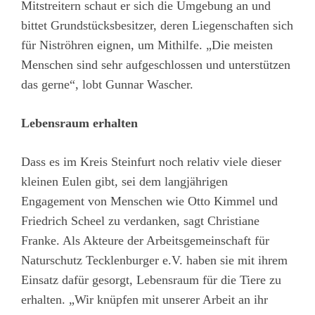
Mitstreitern schaut er sich die Umgebung an und
bittet Grundstücksbesitzer, deren Liegenschaften sich
für Niströhren eignen, um Mithilfe. „Die meisten
Menschen sind sehr aufgeschlossen und unterstützen
das gerne“, lobt Gunnar Wascher.
Lebensraum erhalten
Dass es im Kreis Steinfurt noch relativ viele dieser
kleinen Eulen gibt, sei dem langjährigen
Engagement von Menschen wie Otto Kimmel und
Friedrich Scheel zu verdanken, sagt Christiane
Franke. Als Akteure der Arbeitsgemeinschaft für
Naturschutz Tecklenburger e.V. haben sie mit ihrem
Einsatz dafür gesorgt, Lebensraum für die Tiere zu
erhalten. „Wir knüpfen mit unserer Arbeit an ihr