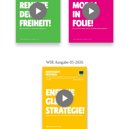
WIR Ausgabe 05-2026