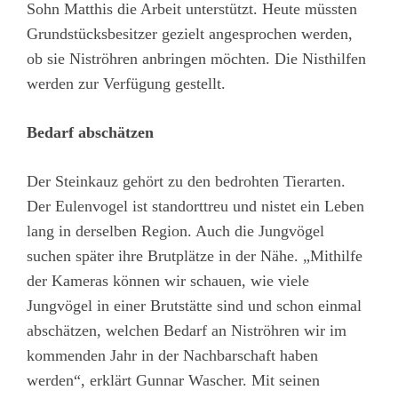
Sohn Matthis die Arbeit unterstützt. Heute müssten
Grundstücksbesitzer gezielt angesprochen werden,
ob sie Niströhren anbringen möchten. Die Nisthilfen
werden zur Verfügung gestellt.
Bedarf abschätzen
Der Steinkauz gehört zu den bedrohten Tierarten.
Der Eulenvogel ist standorttreu und nistet ein Leben
lang in derselben Region. Auch die Jungvögel
suchen später ihre Brutplätze in der Nähe. „Mithilfe
der Kameras können wir schauen, wie viele
Jungvögel in einer Brutstätte sind und schon einmal
abschätzen, welchen Bedarf an Niströhren wir im
kommenden Jahr in der Nachbarschaft haben
werden“, erklärt Gunnar Wascher. Mit seinen