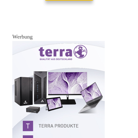
Werbung