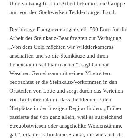
Unterstützung für ihre Arbeit bekommt die Gruppe
nun von den Stadtwerken Tecklenburger Land.
Der hiesige Energieversorger stellt 500 Euro für die
Arbeit der Steinkauz-Beauftragten zur Verfügung.
„Von dem Geld möchten wir Wildtierkameras
anschaffen und so die Steinkäuze und ihren
Lebensraum sichtbar machen“, sagt Gunnar
Wascher. Gemeinsam mit seinen Mitstreitern
beobachtet er die Steinkauz-Vorkommen in den
Ortsteilen von Lotte und sorgt durch das Verteilen
von Brutröhren dafür, dass die kleinen Eulen
Nistplätze in der hiesigen Region finden. „Früher
passierte das von ganz allein, weil es ausreichend
Streuobstwiesen oder ausgehöhlte Weidenstämme
gab“, erläutert Christiane Franke, die wie auch ihr