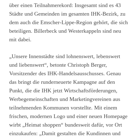
über einen Teilnahmerekord: Insgesamt sind es 43
Städte und Gemeinden im gesamten IHK-Bezirk, zu
dem auch die Emscher-Lippe-Region gehört, die sich
beteiligen. Billerbeck und Westerkappeln sind neu
mit dabei.
„Unsere Innenstädte sind lohnenswert, lebenswert
und liebenswert“, betonte Christoph Berger,
Vorsitzender des IHK-Handelsausschusses. Genau
das bringt die runderneuerte Kampagne auf den
Punkt, die die IHK jetzt Wirtschaftsförderungen,
Werbegemeinschaften und Marketingvereinen aus
teilnehmenden Kommunen vorstellte. Mit einem
frischen, modernen Logo und einer neuen Homepage
wirbt „Heimat shoppen“ bundesweit dafür, vor Ort
einzukaufen: „Damit gestalten die Kundinnen und