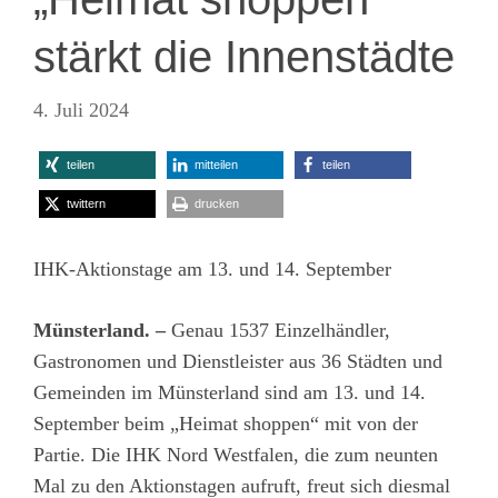
stärkt die Innenstädte
4. Juli 2024
teilen
mitteilen
teilen
twittern
drucken
IHK-Aktionstage am 13. und 14. September
Münsterland. –
Genau 1537 Einzelhändler,
Gastronomen und Dienstleister aus 36 Städten und
Gemeinden im Münsterland sind am 13. und 14.
September beim „Heimat shoppen“ mit von der
Partie. Die IHK Nord Westfalen, die zum neunten
Mal zu den Aktionstagen aufruft, freut sich diesmal