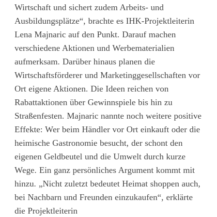
Wirtschaft und sichert zudem Arbeits- und
Ausbildungsplätze“, brachte es IHK-Projektleiterin
Lena Majnaric auf den Punkt. Darauf machen
verschiedene Aktionen und Werbematerialien
aufmerksam. Darüber hinaus planen die
Wirtschaftsförderer und Marketinggesellschaften vor
Ort eigene Aktionen. Die Ideen reichen von
Rabattaktionen über Gewinnspiele bis hin zu
Straßenfesten. Majnaric nannte noch weitere positive
Effekte: Wer beim Händler vor Ort einkauft oder die
heimische Gastronomie besucht, der schont den
eigenen Geldbeutel und die Umwelt durch kurze
Wege. Ein ganz persönliches Argument kommt mit
hinzu. „Nicht zuletzt bedeutet Heimat shoppen auch,
bei Nachbarn und Freunden einzukaufen“, erklärte
die Projektleiterin