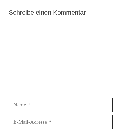
Schreibe einen Kommentar
Kommentar
Name
E-
Mail-