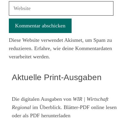
Adresse
Website
Diese Website verwendet Akismet, um Spam zu
reduzieren.
Erfahre, wie deine Kommentardaten
verarbeitet werden.
Aktuelle Print-Ausgaben
Die digitalen Ausgaben von
WIR | Wirtschaft
Regional
im Überblick. Blätter-PDF online lesen
oder als PDF herunterladen