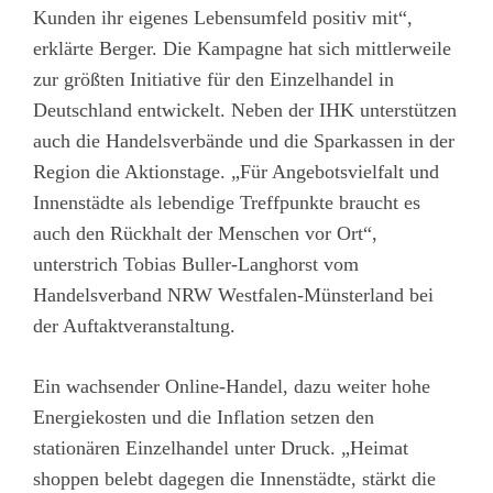
Kunden ihr eigenes Lebensumfeld positiv mit“,
erklärte Berger. Die Kampagne hat sich mittlerweile
zur größten Initiative für den Einzelhandel in
Deutschland entwickelt. Neben der IHK unterstützen
auch die Handelsverbände und die Sparkassen in der
Region die Aktionstage. „Für Angebotsvielfalt und
Innenstädte als lebendige Treffpunkte braucht es
auch den Rückhalt der Menschen vor Ort“,
unterstrich Tobias Buller-Langhorst vom
Handelsverband NRW Westfalen-Münsterland bei
der Auftaktveranstaltung.
Ein wachsender Online-Handel, dazu weiter hohe
Energiekosten und die Inflation setzen den
stationären Einzelhandel unter Druck. „Heimat
shoppen belebt dagegen die Innenstädte, stärkt die