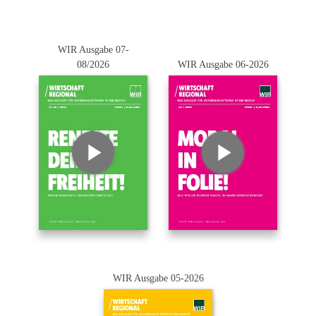
WIR Ausgabe 07-
08/2026
WIR Ausgabe 06-2026
WIR Ausgabe 05-2026