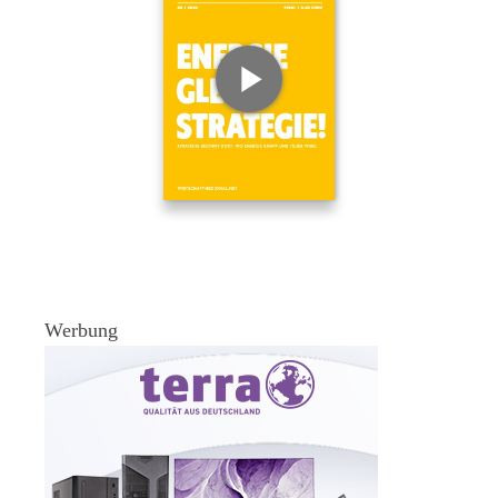
Werbung