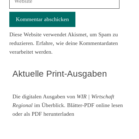
Diese Website verwendet Akismet, um Spam zu
reduzieren.
Erfahre, wie deine Kommentardaten
verarbeitet werden.
Aktuelle Print-Ausgaben
Die digitalen Ausgaben von
WIR | Wirtschaft
Regional
im Überblick. Blätter-PDF online lesen
oder als PDF herunterladen