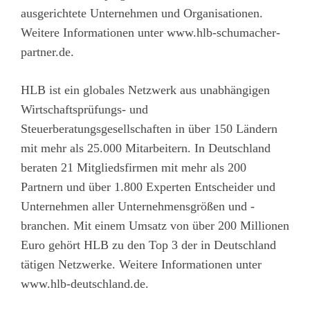
ausgerichtete Unternehmen und Organisationen.
Weitere Informationen unter
www.hlb-schumacher-
partner.de
.
HLB ist ein globales Netzwerk aus unabhängigen
Wirtschaftsprüfungs- und
Steuerberatungsgesellschaften in über 150 Ländern
mit mehr als 25.000 Mitarbeitern. In Deutschland
beraten 21 Mitgliedsfirmen mit mehr als 200
Partnern und über 1.800 Experten Entscheider und
Unternehmen aller Unternehmensgrößen und -
branchen. Mit einem Umsatz von über 200 Millionen
Euro gehört HLB zu den Top 3 der in Deutschland
tätigen Netzwerke. Weitere Informationen unter
www.hlb-deutschland.de
.