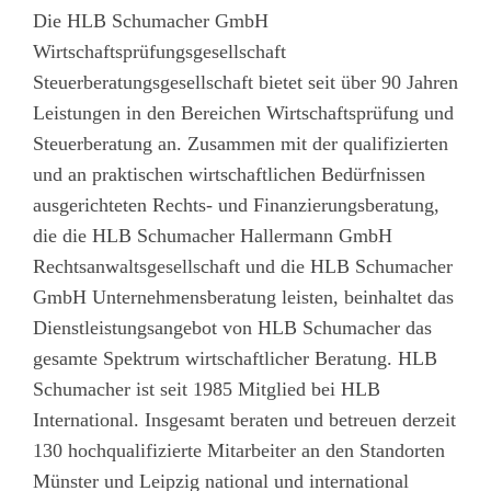
Die HLB Schumacher GmbH
Wirtschaftsprüfungsgesellschaft
Steuerberatungsgesellschaft bietet seit über 90 Jahren
Leistungen in den Bereichen Wirtschaftsprüfung und
Steuerberatung an. Zusammen mit der qualifizierten
und an praktischen wirtschaftlichen Bedürfnissen
ausgerichteten Rechts- und Finanzierungsberatung,
die die HLB Schumacher Hallermann GmbH
Rechtsanwaltsgesellschaft und die HLB Schumacher
GmbH Unternehmensberatung leisten, beinhaltet das
Dienstleistungsangebot von HLB Schumacher das
gesamte Spektrum wirtschaftlicher Beratung. HLB
Schumacher ist seit 1985 Mitglied bei HLB
International. Insgesamt beraten und betreuen derzeit
130 hochqualifizierte Mitarbeiter an den Standorten
Münster und Leipzig national und international