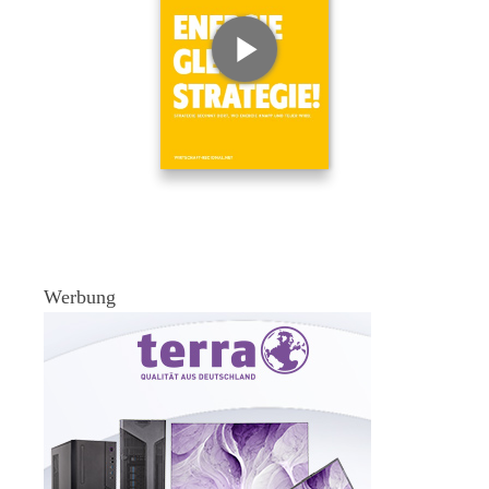
Werbung