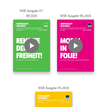
WIR Ausgabe 07-
08/2026
WIR Ausgabe 06-2026
WIR Ausgabe 05-2026