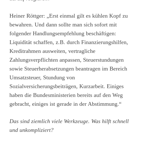
Heiner Röttger: „Erst einmal gilt es kühlen Kopf zu
bewahren. Und dann sollte man sich sofort mit
folgender Handlungsempfehlung beschäftigen:
Liquidität schaffen, z.B. durch Finanzierungshilfen,
Kreditrahmen ausweiten, vertragliche
Zahlungsverpflichten anpassen, Steuerstundungen
sowie Steuerherabsetzungen beantragen im Bereich
Umsatzsteuer, Stundung von
Sozialversicherungsbeiträgen, Kurzarbeit. Einiges
haben die Bundesministerien bereits auf den Weg
gebracht, einiges ist gerade in der Abstimmung.“
Das sind ziemlich viele Werkzeuge. Was hilft schnell
und unkompliziert?