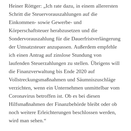
Heiner Röttger: „Ich rate dazu, in einem allerersten
Schritt die Steuervorauszahlungen auf die
Einkommen- sowie Gewerbe- und
Körperschaftsteuer herabzusetzen und die
Sondervorauszahlung für die Dauerfristverlängerung
der Umsatzsteuer anzupassen. Außerdem empfehle
ich einen Antrag auf zinslose Stundung von
laufenden Steuerzahlungen zu stellen. Übrigens will
die Finanzverwaltung bis Ende 2020 auf
Vollstreckungsmaßnahmen und Säumniszuschläge
verzichten, wenn ein Unternehmen unmittelbar vom
Coronavirus betroffen ist. Ob es bei diesen
Hilfsmaßnahmen der Finanzbehörde bleibt oder ob
noch weitere Erleichterungen beschlossen werden,
wird man sehen.“