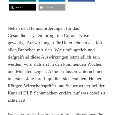
twittern
drucken
Neben den Herausforderungen für das
Gesundheitssystem bringt die Corona-Krise
gewaltige Auswirkungen für Unternehmen aus fast
allen Branchen mit sich. Wie umfangreich und
tiefgreifend diese Auswirkungen letztendlich sein
werden, wird sich erst in den kommenden Wochen
und Monaten zeigen. Aktuell müssen Unternehmen
in erster Linie ihre Liquidität sicherstellen. Heiner
Röttger, Wirtschaftsprüfer und Steuerberater bei der
Kanzlei HLB Schumacher, erklärt, auf was dabei zu
achten ist.
Was sind in der Corona-Krise für Unternehmen die