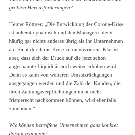
größten Herausforderungen?
Heiner Röttger: „Die Entwicklung der Corona-Krise
ist äußerst dynamisch und den Managern bleibt
häufig gar nichts anderes übrig als ihr Unternehmen
auf Sicht durch die Krise zu manövrieren. Klar ist
aber, dass sich der Druck auf die jetzt schon
angespannte Liquidität noch weiter erhöhen wird.
Denn es kann von weiteren Umsatzrückgängen
ausgegangen werden und die Zahl der Kunden, die
ihren Zahlungsverpflichtungen nicht mehr
fristgerecht nachkommen können, wird ebenfalls
zunehmen.“
Wie können betroffene Unternehmen ganz konkret
darauf reagieren?