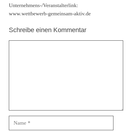
Unternehmens-/Veranstalterlink:
www.wettbewerb-gemeinsam-aktiv.de
Schreibe einen Kommentar
Kommentar
Name