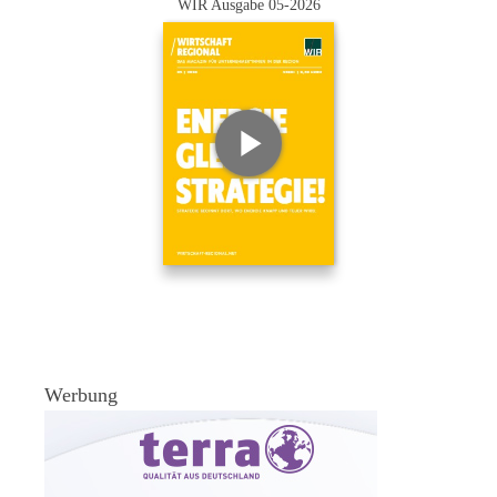
WIR Ausgabe 05-2026
Werbung