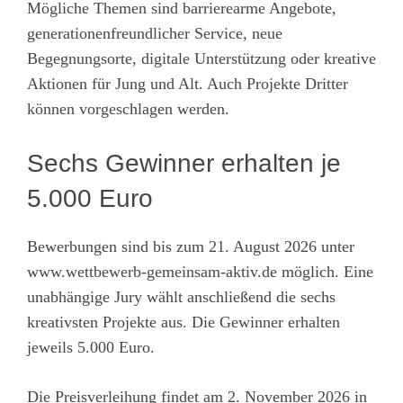
Mögliche Themen sind barrierearme Angebote,
generationenfreundlicher Service, neue
Begegnungsorte, digitale Unterstützung oder kreative
Aktionen für Jung und Alt. Auch Projekte Dritter
können vorgeschlagen werden.
Sechs Gewinner erhalten je
5.000 Euro
Bewerbungen sind bis zum 21. August 2026 unter
www.wettbewerb-gemeinsam-aktiv.de
möglich. Eine
unabhängige Jury wählt anschließend die sechs
kreativsten Projekte aus. Die Gewinner erhalten
jeweils 5.000 Euro.
Die Preisverleihung findet am 2. November 2026 in