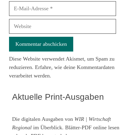
E-
Mail-
Adresse
Website
Diese Website verwendet Akismet, um Spam zu
reduzieren.
Erfahre, wie deine Kommentardaten
verarbeitet werden.
Aktuelle Print-Ausgaben
Die digitalen Ausgaben von
WIR | Wirtschaft
Regional
im Überblick. Blätter-PDF online lesen