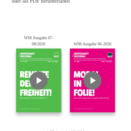
oder als PDF herunterladen
WIR Ausgabe 07-
08/2026
WIR Ausgabe 06-2026