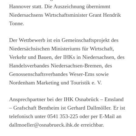
Hannover statt. Die Auszeichnung übernimmt
Niedersachsens Wirtschaftsminister Grant Hendrik
Tonne.
Der Wettbewerb ist ein Gemeinschaftsprojekt des
Niedersächsischen Ministeriums für Wirtschaft,
Verkehr und Bauen, der IHKs in Niedersachsen, des
Handelsverbandes Niedersachsen-Bremen, des
Genossenschaftsverbandes Weser-Ems sowie
Nordenham Marketing und Touristik e. V.
Ansprechpartner bei der IHK Osnabrück – Emsland
– Grafschaft Bentheim ist Gerhard Dallmöller. Er ist
telefonisch unter 0541 353-225 oder per E-Mail an
dallmoeller@osnabrueck.ihk.de
erreichbar.