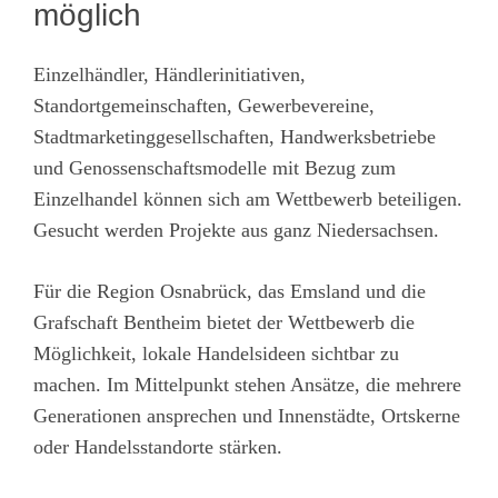
möglich
Einzelhändler, Händlerinitiativen,
Standortgemeinschaften, Gewerbevereine,
Stadtmarketinggesellschaften, Handwerksbetriebe
und Genossenschaftsmodelle mit Bezug zum
Einzelhandel können sich am Wettbewerb beteiligen.
Gesucht werden Projekte aus ganz Niedersachsen.
Für die Region Osnabrück, das Emsland und die
Grafschaft Bentheim bietet der Wettbewerb die
Möglichkeit, lokale Handelsideen sichtbar zu
machen. Im Mittelpunkt stehen Ansätze, die mehrere
Generationen ansprechen und Innenstädte, Ortskerne
oder Handelsstandorte stärken.