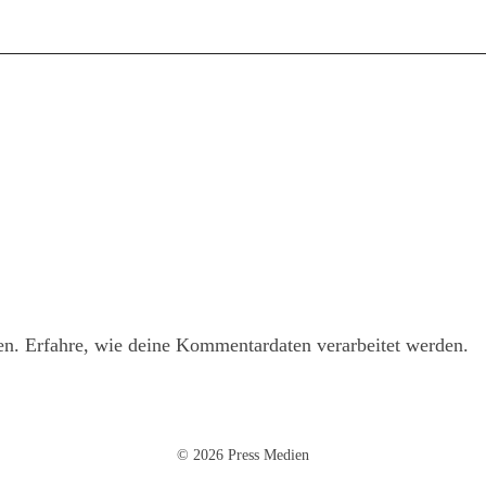
en.
Erfahre, wie deine Kommentardaten verarbeitet werden.
© 2026 Press Medien