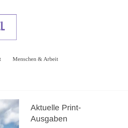
t
Menschen & Arbeit
Aktuelle Print-
Ausgaben