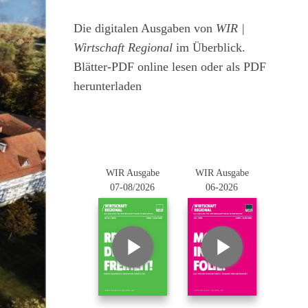
Die digitalen Ausgaben von
WIR |
Wirtschaft Regional
im Überblick.
Blätter-PDF online lesen oder als PDF
herunterladen
WIR Ausgabe
WIR Ausgabe
07-08/2026
06-2026