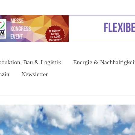
oduktion, Bau & Logistik
Energie & Nachhaltigkei
azin
Newsletter