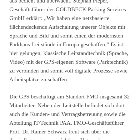
aus bedient und überwacht. Stephan Pieper,
Geschäftsführer der GOLDBECK Parking Services
GmbH erklärt: „Wir haben eine netzbasierte,
flächendeckende Aufschaltung unserer Objekte mit
Sprache und Bild und somit einen der modernsten
Parkhaus-Leitstände in Europa geschaffen.“ Es ist
hier gelungen, klassische Leitstandtechnik (Sprache,
Video) mit der GPS-eigenen Software (Parktechnik)
zu verbinden und somit voll digitale Prozesse sowie
Arbeitsplätze zu schaffen.
Die GPS beschäftigt am Standort FMO insgesamt 32
Mitarbeiter. Neben der Leitstelle befindet sich dort
auch die Kunden- und Vertragsbetreuung sowie die
Abteilung IT/Technik PAA. FMO-Geschäftsführer
Prof. Dr. Rainer Schwarz freut sich über die