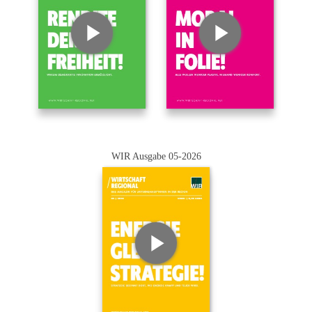
WIR Ausgabe 05-2026