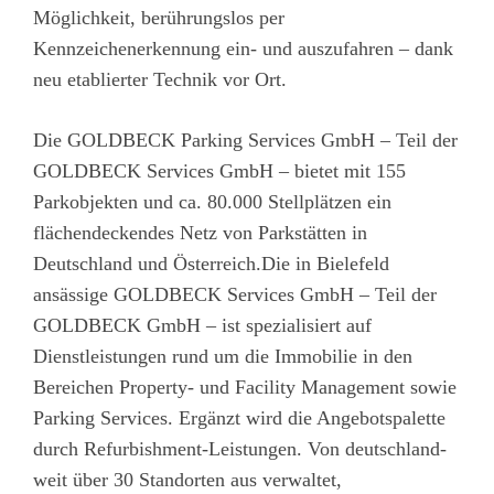
Möglichkeit, berührungslos per
Kennzeichenerkennung ein- und auszufahren – dank
neu etablierter Technik vor Ort.
Die GOLDBECK Parking Services GmbH – Teil der
GOLDBECK Services GmbH – bietet mit 155
Parkobjekten und ca. 80.000 Stellplätzen ein
flächendeckendes Netz von Parkstätten in
Deutschland und Österreich.Die in Bielefeld
ansässige GOLDBECK Services GmbH – Teil der
GOLDBECK GmbH – ist spezialisiert auf
Dienstleistungen rund um die Immobilie in den
Bereichen Property- und Facility Management sowie
Parking Services. Ergänzt wird die Angebotspalette
durch Refurbishment-Leistungen. Von deutschland-
weit über 30 Standorten aus verwaltet,