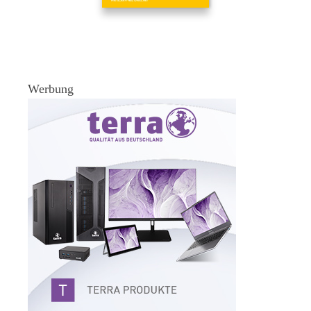
Werbung