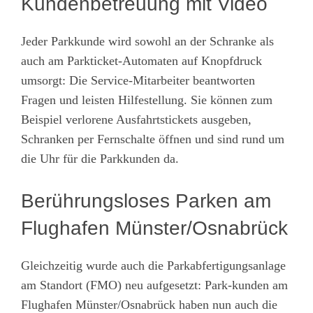
Kundenbetreuung mit Video
Jeder Parkkunde wird sowohl an der Schranke als
auch am Parkticket-Automaten auf Knopfdruck
umsorgt: Die Service-Mitarbeiter beantworten
Fragen und leisten Hilfestellung. Sie können zum
Beispiel verlorene Ausfahrtstickets ausgeben,
Schranken per Fernschalte öffnen und sind rund um
die Uhr für die Parkkunden da.
Berührungsloses Parken am
Flughafen Münster/Osnabrück
Gleichzeitig wurde auch die Parkabfertigungsanlage
am Standort (FMO) neu aufgesetzt: Park-kunden am
Flughafen Münster/Osnabrück haben nun auch die