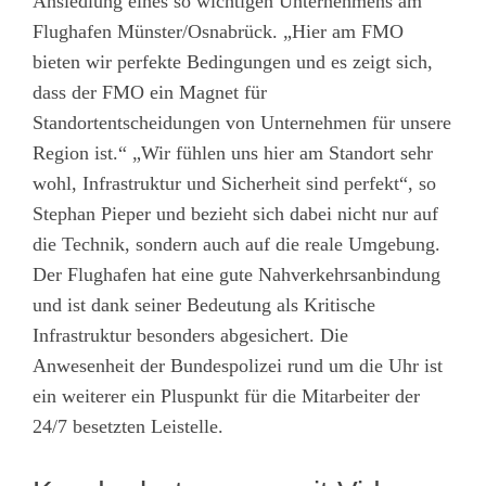
Ansiedlung eines so wichtigen Unternehmens am
Flughafen Münster/Osnabrück. „Hier am FMO
bieten wir perfekte Bedingungen und es zeigt sich,
dass der FMO ein Magnet für
Standortentscheidungen von Unternehmen für unsere
Region ist.“ „Wir fühlen uns hier am Standort sehr
wohl, Infrastruktur und Sicherheit sind perfekt“, so
Stephan Pieper und bezieht sich dabei nicht nur auf
die Technik, sondern auch auf die reale Umgebung.
Der Flughafen hat eine gute Nahverkehrsanbindung
und ist dank seiner Bedeutung als Kritische
Infrastruktur besonders abgesichert. Die
Anwesenheit der Bundespolizei rund um die Uhr ist
ein weiterer ein Pluspunkt für die Mitarbeiter der
24/7 besetzten Leistelle.