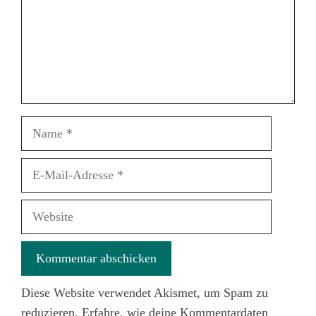
Name
E-
Mail-
Adresse
Website
Diese Website verwendet Akismet, um Spam zu
reduzieren.
Erfahre, wie deine Kommentardaten