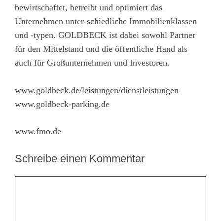
bewirtschaftet, betreibt und optimiert das
Unternehmen unter-schiedliche Immobilienklassen
und -typen. GOLDBECK ist dabei sowohl Partner
für den Mittelstand und die öffentliche Hand als
auch für Großunternehmen und Investoren.
www.goldbeck.de/leistungen/dienstleistungen
www.goldbeck-parking.de
www.fmo.de
Schreibe einen Kommentar
Kommentar