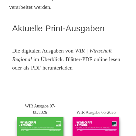
verarbeitet werden.
Aktuelle Print-Ausgaben
Die digitalen Ausgaben von
WIR | Wirtschaft
Regional
im Überblick. Blätter-PDF online lesen
oder als PDF herunterladen
WIR Ausgabe 07-
08/2026
WIR Ausgabe 06-2026