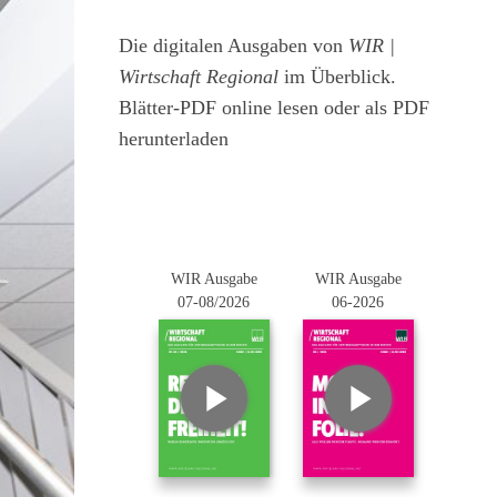
Die digitalen Ausgaben von
WIR |
Wirtschaft Regional
im Überblick.
Blätter-PDF online lesen oder als PDF
herunterladen
WIR Ausgabe
WIR Ausgabe
07-08/2026
06-2026