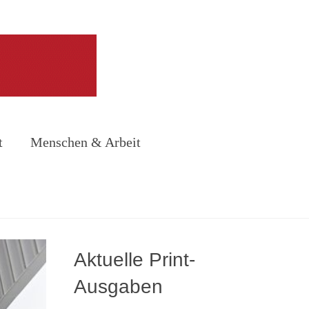
t
Menschen & Arbeit
Aktuelle Print-
Ausgaben