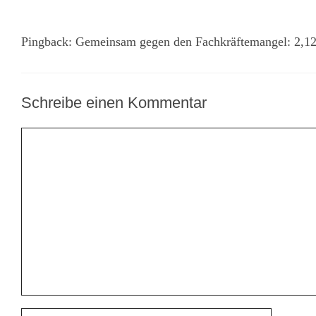
Pingback:
Gemeinsam gegen den Fachkräftemangel: 2,1
Schreibe einen Kommentar
Kommentar