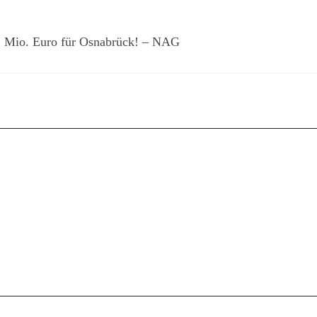
2 Mio. Euro für Osnabrück! – NAG