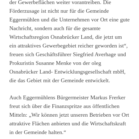
der Gewerbeflächen weiter vorantreiben. Die
Förderzusage ist nicht nur für die Gemeinde
Eggermühlen und die Unternehmen vor Ort eine gute
Nachricht, sondern auch für die gesamte
Wirtschaftsregion Osnabrücker Land, die jetzt um
ein attraktives Gewerbegebiet reicher geworden ist“,
freuen sich Geschäftsführer Siegfried Averhage und
Prokuristin Susanne Menke von der oleg
Osnabrücker Land- Entwicklungsgesellschaft mbH,
die das Gebiet mit der Gemeinde entwickelt.
Auch Eggermühlens Bürgermeister Markus Frerker
freut sich über die Finanzspritze aus öffentlichen
Mitteln: „Wir können jetzt unseren Betrieben vor Ort
attraktive Flächen anbieten und die Wirtschaftskraft
in der Gemeinde halten.“