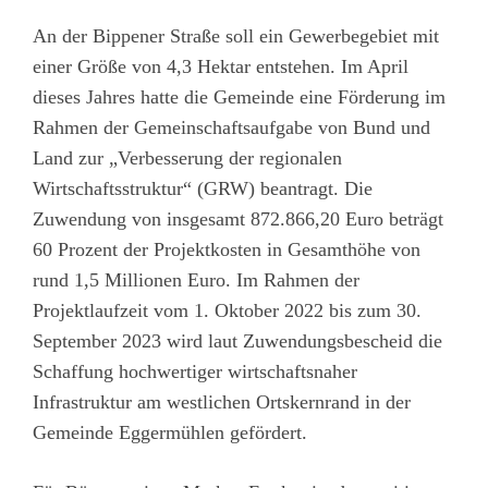
An der Bippener Straße soll ein Gewerbegebiet mit
einer Größe von 4,3 Hektar entstehen. Im April
dieses Jahres hatte die Gemeinde eine Förderung im
Rahmen der Gemeinschaftsaufgabe von Bund und
Land zur „Verbesserung der regionalen
Wirtschaftsstruktur“ (GRW) beantragt. Die
Zuwendung von insgesamt 872.866,20 Euro beträgt
60 Prozent der Projektkosten in Gesamthöhe von
rund 1,5 Millionen Euro. Im Rahmen der
Projektlaufzeit vom 1. Oktober 2022 bis zum 30.
September 2023 wird laut Zuwendungsbescheid die
Schaffung hochwertiger wirtschaftsnaher
Infrastruktur am westlichen Ortskernrand in der
Gemeinde Eggermühlen gefördert.