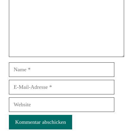
Name
E-
Mail-
Adresse
Website