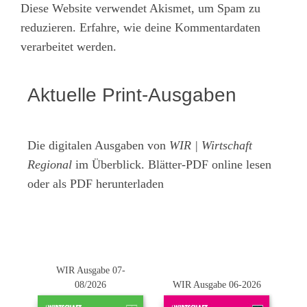
Diese Website verwendet Akismet, um Spam zu
reduzieren.
Erfahre, wie deine Kommentardaten
verarbeitet werden.
Aktuelle Print-Ausgaben
Die digitalen Ausgaben von
WIR | Wirtschaft
Regional
im Überblick. Blätter-PDF online lesen
oder als PDF herunterladen
WIR Ausgabe 07-
08/2026
WIR Ausgabe 06-2026