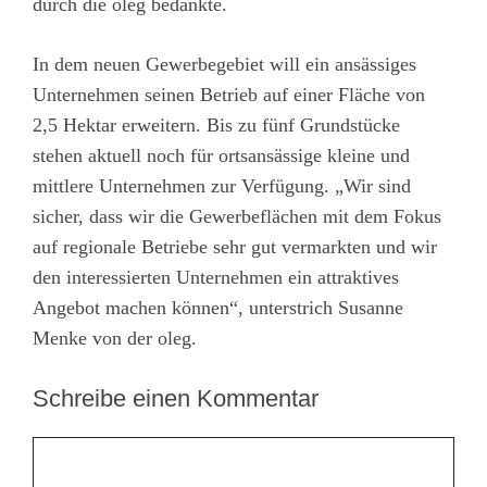
durch die oleg bedankte.
In dem neuen Gewerbegebiet will ein ansässiges
Unternehmen seinen Betrieb auf einer Fläche von
2,5 Hektar erweitern. Bis zu fünf Grundstücke
stehen aktuell noch für ortsansässige kleine und
mittlere Unternehmen zur Verfügung. „Wir sind
sicher, dass wir die Gewerbeflächen mit dem Fokus
auf regionale Betriebe sehr gut vermarkten und wir
den interessierten Unternehmen ein attraktives
Angebot machen können“, unterstrich Susanne
Menke von der oleg.
Schreibe einen Kommentar
Kommentar