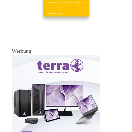
Werbung