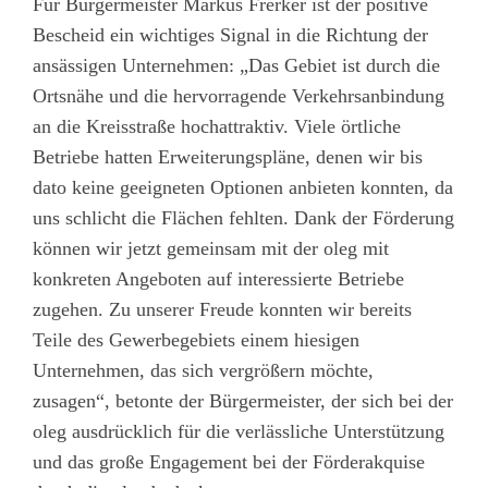
Für Bürgermeister Markus Frerker ist der positive
Bescheid ein wichtiges Signal in die Richtung der
ansässigen Unternehmen: „Das Gebiet ist durch die
Ortsnähe und die hervorragende Verkehrsanbindung
an die Kreisstraße hochattraktiv. Viele örtliche
Betriebe hatten Erweiterungspläne, denen wir bis
dato keine geeigneten Optionen anbieten konnten, da
uns schlicht die Flächen fehlten. Dank der Förderung
können wir jetzt gemeinsam mit der oleg mit
konkreten Angeboten auf interessierte Betriebe
zugehen. Zu unserer Freude konnten wir bereits
Teile des Gewerbegebiets einem hiesigen
Unternehmen, das sich vergrößern möchte,
zusagen“, betonte der Bürgermeister, der sich bei der
oleg ausdrücklich für die verlässliche Unterstützung
und das große Engagement bei der Förderakquise