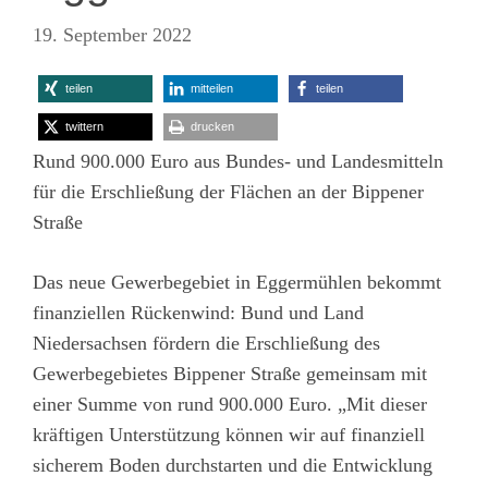
19. September 2022
teilen
mitteilen
teilen
twittern
drucken
Rund 900.000 Euro aus Bundes- und Landesmitteln
für die Erschließung der Flächen an der Bippener
Straße
Das neue Gewerbegebiet in Eggermühlen bekommt
finanziellen Rückenwind: Bund und Land
Niedersachsen fördern die Erschließung des
Gewerbegebietes Bippener Straße gemeinsam mit
einer Summe von rund 900.000 Euro. „Mit dieser
kräftigen Unterstützung können wir auf finanziell
sicherem Boden durchstarten und die Entwicklung