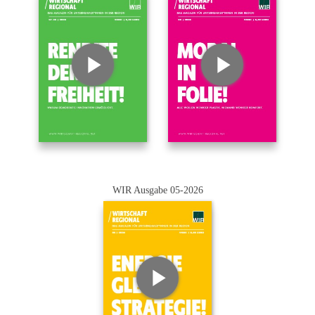
WIR Ausgabe 05-2026