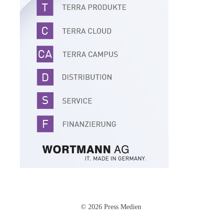
© 2026 Press Medien