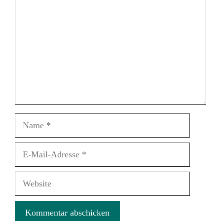
Name
E-
Mail-
Adresse
Website