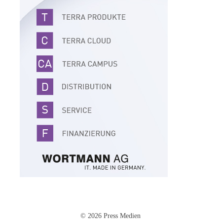
© 2026 Press Medien