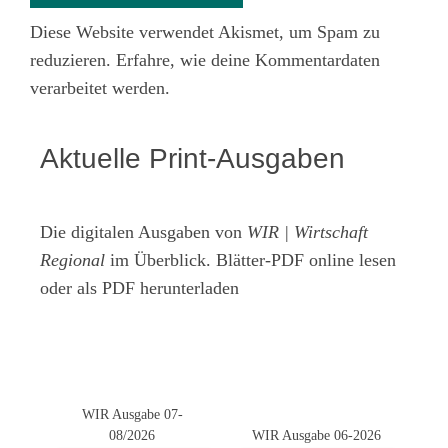
Diese Website verwendet Akismet, um Spam zu
reduzieren.
Erfahre, wie deine Kommentardaten
verarbeitet werden.
Aktuelle Print-Ausgaben
Die digitalen Ausgaben von
WIR | Wirtschaft
Regional
im Überblick. Blätter-PDF online lesen
oder als PDF herunterladen
WIR Ausgabe 07-
08/2026
WIR Ausgabe 06-2026