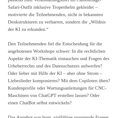
Safari-Outfit inklusive Tropenhelm gekleidet –
motivierte die Teilnehmenden, nicht in bekannten
Denkstrukturen zu verharren, sondern die „Wildnis
der KI zu erkunden.“
Den Teilnehmenden fiel die Entscheidung für die
angebotenen Workshops schwer: In die rechtlichen
Aspekte der KI-Thematik eintauchen und Fragen des
Urheberrechts und des Datenschutzes aufwerfen?
Oder lieber mit Hilfe der KI – aber ohne Strom –
Liebeslieder komponieren? Mit dem Copiloten üben?
Kundenprofile oder Wartungsanleitungen für CNC-
Maschinen von ChatGPT erstellen lassen? Oder
einen ChatBot selbst entwickeln?
Das Angebot war bunt, vielfältige spannende Fragen