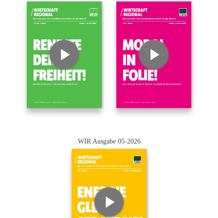
WIR Ausgabe 05-2026