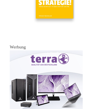
Werbung