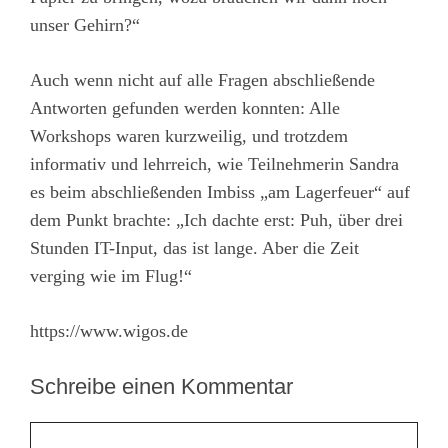
unser Gehirn?“
Auch wenn nicht auf alle Fragen abschließende
Antworten gefunden werden konnten: Alle
Workshops waren kurzweilig, und trotzdem
informativ und lehrreich, wie Teilnehmerin Sandra
es beim abschließenden Imbiss „am Lagerfeuer“ auf
dem Punkt brachte: „Ich dachte erst: Puh, über drei
Stunden IT-Input, das ist lange. Aber die Zeit
verging wie im Flug!“
https://www.wigos.de
Schreibe einen Kommentar
Kommentar