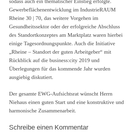
sodass auch ein thematischer Einstieg erfolgte.
Gewerbeflächenentwicklung im IndustrieRAUM
Rheine 30 | 70, das weitere Vorgehen im
Gesundheitssektor oder der erfolgreiche Abschluss
des Standortkonzeptes am Marktplatz waren hierbei
einige Tagesordnungspunkte. Auch die Initiative
„Rheine – Standort der guten Arbeitgeber“ mit
Rückblick auf die business:city 2019 und
Überlegungen für das kommende Jahr wurden
ausgiebig diskutiert.
Der gesamte EWG-Aufsichtsrat wünscht Herrn
Niehaus einen guten Start und eine konstruktive und
harmonische Zusammenarbeit.
Schreibe einen Kommentar