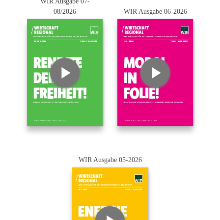
WIR Ausgabe 07-
08/2026
WIR Ausgabe 06-2026
WIR Ausgabe 05-2026