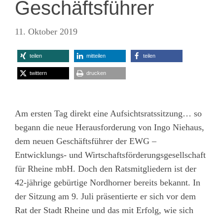
Geschäftsführer
11. Oktober 2019
teilen
mitteilen
teilen
twittern
drucken
Am ersten Tag direkt eine Aufsichtsratssitzung… so
begann die neue Herausforderung von Ingo Niehaus,
dem neuen Geschäftsführer der EWG –
Entwicklungs- und Wirtschaftsförderungsgesellschaft
für Rheine mbH. Doch den Ratsmitgliedern ist der
42-jährige gebürtige Nordhorner bereits bekannt. In
der Sitzung am 9. Juli präsentierte er sich vor dem
Rat der Stadt Rheine und das mit Erfolg, wie sich