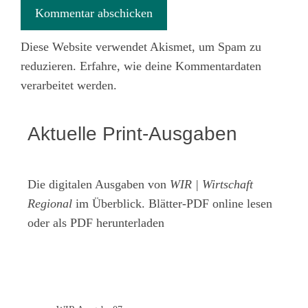
Diese Website verwendet Akismet, um Spam zu
reduzieren.
Erfahre, wie deine Kommentardaten
verarbeitet werden.
Aktuelle Print-Ausgaben
Die digitalen Ausgaben von
WIR | Wirtschaft
Regional
im Überblick. Blätter-PDF online lesen
oder als PDF herunterladen