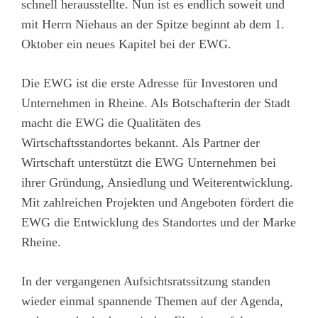
schnell herausstellte. Nun ist es endlich soweit und
mit Herrn Niehaus an der Spitze beginnt ab dem 1.
Oktober ein neues Kapitel bei der EWG.
Die EWG ist die erste Adresse für Investoren und
Unternehmen in Rheine. Als Botschafterin der Stadt
macht die EWG die Qualitäten des
Wirtschaftsstandortes bekannt. Als Partner der
Wirtschaft unterstützt die EWG Unternehmen bei
ihrer Gründung, Ansiedlung und Weiterentwicklung.
Mit zahlreichen Projekten und Angeboten fördert die
EWG die Entwicklung des Standortes und der Marke
Rheine.
In der vergangenen Aufsichtsratssitzung standen
wieder einmal spannende Themen auf der Agenda,