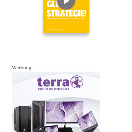
Werbung