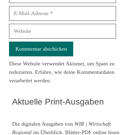
E-
Mail-
Adresse
Website
Diese Website verwendet Akismet, um Spam zu
reduzieren.
Erfahre, wie deine Kommentardaten
verarbeitet werden.
Aktuelle Print-Ausgaben
Die digitalen Ausgaben von
WIR | Wirtschaft
Regional
im Überblick. Blätter-PDF online lesen