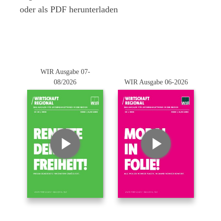
oder als PDF herunterladen
WIR Ausgabe 07-
08/2026
WIR Ausgabe 06-2026