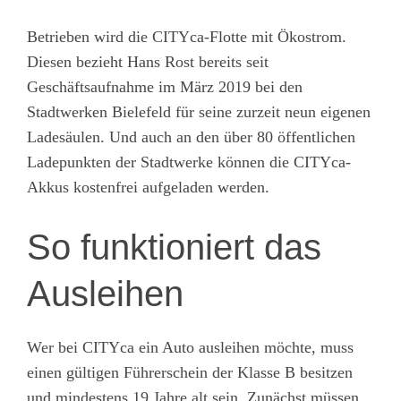
Betrieben wird die CITYca-Flotte mit Ökostrom.
Diesen bezieht Hans Rost bereits seit
Geschäftsaufnahme im März 2019 bei den
Stadtwerken Bielefeld für seine zurzeit neun eigenen
Ladesäulen. Und auch an den über 80 öffentlichen
Ladepunkten der Stadtwerke können die CITYca-
Akkus kostenfrei aufgeladen werden.
So funktioniert das
Ausleihen
Wer bei CITYca ein Auto ausleihen möchte, muss
einen gültigen Führerschein der Klasse B besitzen
und mindestens 19 Jahre alt sein. Zunächst müssen