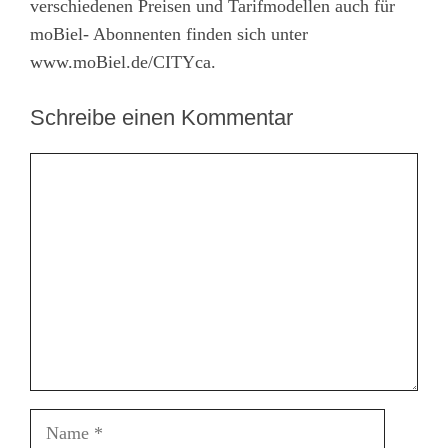
verschiedenen Preisen und Tarifmodellen auch für
moBiel- Abonnenten finden sich unter
www.moBiel.de/CITYca.
Schreibe einen Kommentar
Kommentar
Name