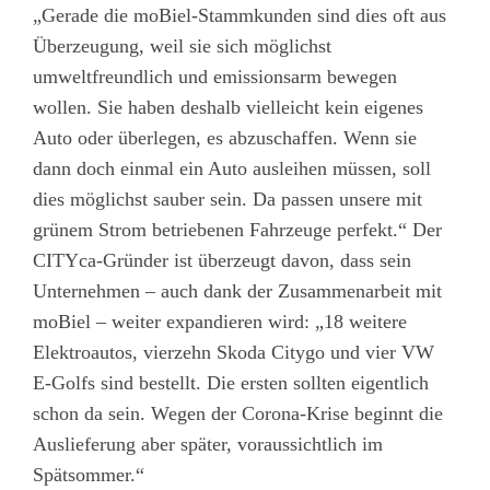
„Gerade die moBiel-Stammkunden sind dies oft aus
Überzeugung, weil sie sich möglichst
umweltfreundlich und emissionsarm bewegen
wollen. Sie haben deshalb vielleicht kein eigenes
Auto oder überlegen, es abzuschaffen. Wenn sie
dann doch einmal ein Auto ausleihen müssen, soll
dies möglichst sauber sein. Da passen unsere mit
grünem Strom betriebenen Fahrzeuge perfekt.“ Der
CITYca-Gründer ist überzeugt davon, dass sein
Unternehmen – auch dank der Zusammenarbeit mit
moBiel – weiter expandieren wird: „18 weitere
Elektroautos, vierzehn Skoda Citygo und vier VW
E-Golfs sind bestellt. Die ersten sollten eigentlich
schon da sein. Wegen der Corona-Krise beginnt die
Auslieferung aber später, voraussichtlich im
Spätsommer.“