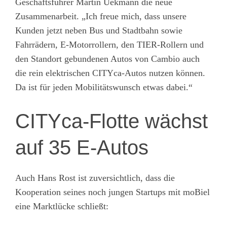
Geschäftsführer Martin Uekmann die neue
Zusammenarbeit. „Ich freue mich, dass unsere
Kunden jetzt neben Bus und Stadtbahn sowie
Fahrrädern, E-Motorrollern, den TIER-Rollern und
den Standort gebundenen Autos von Cambio auch
die rein elektrischen CITYca-Autos nutzen können.
Da ist für jeden Mobilitätswunsch etwas dabei.“
CITYca-Flotte wächst
auf 35 E-Autos
Auch Hans Rost ist zuversichtlich, dass die
Kooperation seines noch jungen Startups mit moBiel
eine Marktlücke schließt: