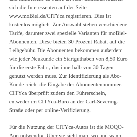
sich die Interessenten auf der Seite
www.moBiel.de/CITYca
registrieren. Dies ist
kostenlos möglich. Zur Auswahl stehen verschiedene
Tarife, darunter zwei spezielle Varianten für moBiel-
Abonnenten. Diese bieten 30 Prozent Rabatt auf die
Leihgebühr. Die Abonnenten bekommen außerdem
wie jeder Neukunde ein Startguthaben von 8,50 Euro
für die erste Fahrt, das innerhalb von 30 Tagen
genutzt werden muss. Zur Identifizierung als Abo-
Kunde reicht die Eingabe der Abonnentennummer.
CITYca überprüft zudem den Führerschein,
entweder im CITYca-Büro an der Carl-Severing-
Straße oder per online-Verifizierung.
Für die Nutzung der CITYca-Autos ist die MOQO-
App notwendig. Über sie sieht man, wo und wann