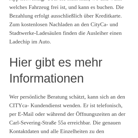
welches Fahrzeug frei ist, und kann es buchen. Die
Bezahlung erfolgt ausschließlich über Kreditkarte.
Zum kostenlosen Nachladen an den CityCa- und
Stadtwerke-Ladesäulen finden die Ausleiher einen
Ladechip im Auto.
Hier gibt es mehr
Informationen
Wer persönliche Beratung schätzt, kann sich an den
CITYca- Kundendienst wenden. Er ist telefonisch,
per E-Mail oder während der Öffnungszeiten an der
Carl-Severing-Straße 55a erreichbar. Die genauen
Kontaktdaten und alle Einzelheiten zu den