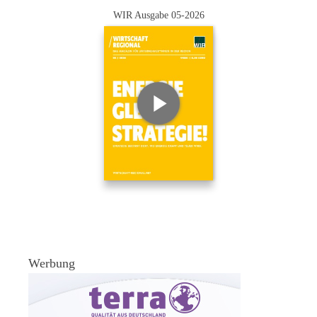
WIR Ausgabe 05-2026
Werbung