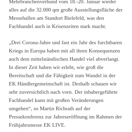
Mehrbranchenverbund vom 18.-20. Januar wieder
alles auf die 32.000 qm große Ausstellungsfläche der
Messehallen am Standort Bielefeld, was den
Fachhandel auch in Krisenzeiten stark macht.
„Drei Corona-Jahre und fast ein Jahr des furchtbaren
Kriegs in Europa haben mit all ihren Konsequenzen
auch dem mittelständischen Handel viel abverlangt.
In dieser Zeit haben wir erlebt, wie groß die
Bereitschaft und die Fähigkeit zum Wandel in der
EK Händlergemeinschaft ist. Deshalb schauen wir
sehr zuversichtlich nach vorn. Der inhabergeführte
Fachhandel kann mit großen Veränderungen
umgehen“, so Martin Richrath auf der
Pressekonferenz zur Jahreseröffnung im Rahmen der
Frühjahrsmesse EK LIVE.