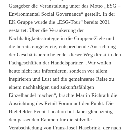
Gastgeber die Veranstaltung unter das Motto „ESG –
Environmental Social Governance“ gestellt. In der
EK Gruppe wurde die „ESG-Tour“ bereits 2021
gestartet: Über die Verankerung der
Nachhaltigkeitsstrategie in die Gruppen-Ziele und
die bereits eingeleitete, entsprechende Ausrichtung
der Geschäftsbereiche endet dieser Weg direkt in den
Fachgeschäften der Handelspartner. „Wir wollen
heute nicht nur informieren, sondern vor allem
inspirieren und Lust auf die gemeinsame Reise zu
einem nachhaltigen und zukunftsfähigen
Einzelhandel machen“, brachte Martin Richrath die
Ausrichtung des Retail Forum auf den Punkt. Die
Bielefelder Event-Location bot dabei gleichzeitig
den passenden Rahmen für die stilvolle
Verabschiedung von Franz-Josef Hasebrink, der nach