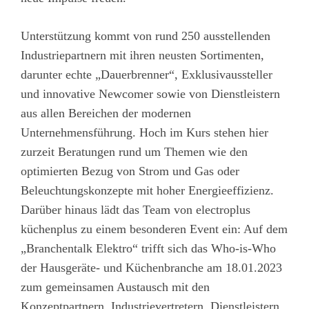
Unterstützung kommt von rund 250 ausstellenden
Industriepartnern mit ihren neusten Sortimenten,
darunter echte „Dauerbrenner“, Exklusivaussteller
und innovative Newcomer sowie von Dienstleistern
aus allen Bereichen der modernen
Unternehmensführung. Hoch im Kurs stehen hier
zurzeit Beratungen rund um Themen wie den
optimierten Bezug von Strom und Gas oder
Beleuchtungskonzepte mit hoher Energieeffizienz.
Darüber hinaus lädt das Team von electroplus
küchenplus zu einem besonderen Event ein: Auf dem
„Branchentalk Elektro“ trifft sich das Who-is-Who
der Hausgeräte- und Küchenbranche am 18.01.2023
zum gemeinsamen Austausch mit den
Konzeptpartnern, Industrievertretern, Dienstleistern