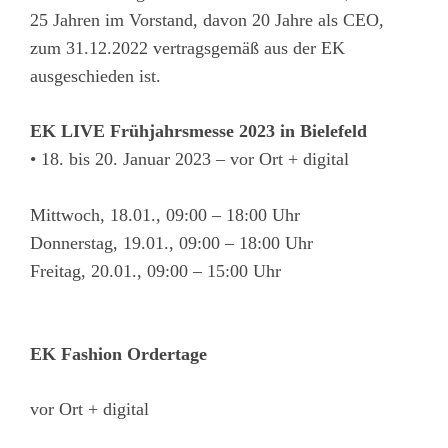
25 Jahren im Vorstand, davon 20 Jahre als CEO,
zum 31.12.2022 vertragsgemäß aus der EK
ausgeschieden ist.
EK LIVE Frühjahrsmesse 2023 in Bielefeld
• 18. bis 20. Januar 2023 – vor Ort + digital
Mittwoch, 18.01., 09:00 – 18:00 Uhr
Donnerstag, 19.01., 09:00 – 18:00 Uhr
Freitag, 20.01., 09:00 – 15:00 Uhr
EK Fashion Ordertage
vor Ort + digital