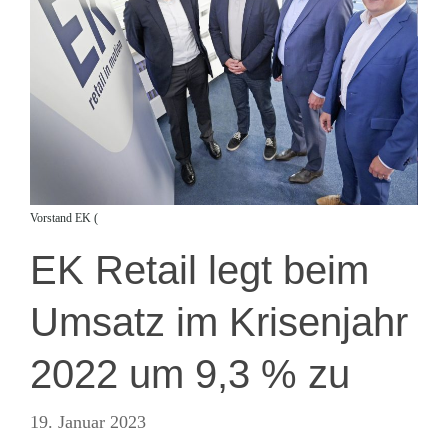
Vorstand EK (
EK Retail legt beim
Umsatz im Krisenjahr
2022 um 9,3 % zu
19. Januar 2023