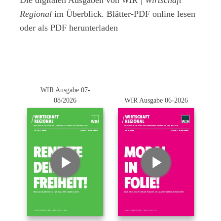
Die digitalen Ausgaben von
WIR | Wirtschaft
Regional
im Überblick. Blätter-PDF online lesen
oder als PDF herunterladen
WIR Ausgabe 07-
08/2026
WIR Ausgabe 06-2026