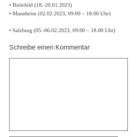
• Bielefeld (18.-20.01.2023)
• Mannheim (02.02.2023, 09:00 – 18.00 Uhr)
• Salzburg (05.-06.02.2023, 09:00 – 18.00 Uhr)
Schreibe einen Kommentar
Kommentar