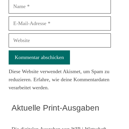
Name
E-
Mail-
Adresse
Website
Diese Website verwendet Akismet, um Spam zu
reduzieren.
Erfahre, wie deine Kommentardaten
verarbeitet werden.
Aktuelle Print-Ausgaben