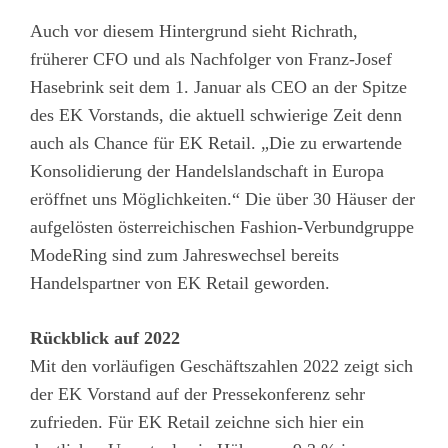
Auch vor diesem Hintergrund sieht Richrath,
früherer CFO und als Nachfolger von Franz-Josef
Hasebrink seit dem 1. Januar als CEO an der Spitze
des EK Vorstands, die aktuell schwierige Zeit denn
auch als Chance für EK Retail. „Die zu erwartende
Konsolidierung der Handelslandschaft in Europa
eröffnet uns Möglichkeiten.“ Die über 30 Häuser der
aufgelösten österreichischen Fashion-Verbundgruppe
ModeRing sind zum Jahreswechsel bereits
Handelspartner von EK Retail geworden.
Rückblick auf 2022
Mit den vorläufigen Geschäftszahlen 2022 zeigt sich
der EK Vorstand auf der Pressekonferenz sehr
zufrieden. Für EK Retail zeichne sich hier ein