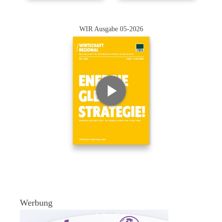
WIR Ausgabe 05-2026
Werbung