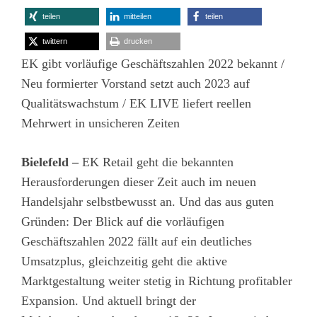
teilen
mitteilen
teilen
twittern
drucken
EK gibt vorläufige Geschäftszahlen 2022 bekannt /
Neu formierter Vorstand setzt auch 2023 auf
Qualitätswachstum / EK LIVE liefert reellen
Mehrwert in unsicheren Zeiten
Bielefeld –
EK Retail geht die bekannten
Herausforderungen dieser Zeit auch im neuen
Handelsjahr selbstbewusst an. Und das aus guten
Gründen: Der Blick auf die vorläufigen
Geschäftszahlen 2022 fällt auf ein deutliches
Umsatzplus, gleichzeitig geht die aktive
Marktgestaltung weiter stetig in Richtung profitabler
Expansion. Und aktuell bringt der