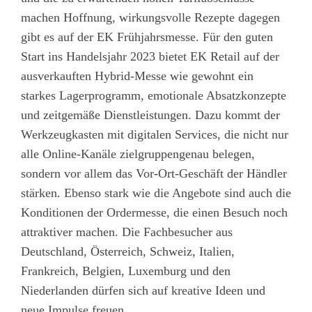
machen Hoffnung, wirkungsvolle Rezepte dagegen
gibt es auf der EK Frühjahrsmesse. Für den guten
Start ins Handelsjahr 2023 bietet EK Retail auf der
ausverkauften Hybrid-Messe wie gewohnt ein
starkes Lagerprogramm, emotionale Absatzkonzepte
und zeitgemäße Dienstleistungen. Dazu kommt der
Werkzeugkasten mit digitalen Services, die nicht nur
alle Online-Kanäle zielgruppengenau belegen,
sondern vor allem das Vor-Ort-Geschäft der Händler
stärken. Ebenso stark wie die Angebote sind auch die
Konditionen der Ordermesse, die einen Besuch noch
attraktiver machen. Die Fachbesucher aus
Deutschland, Österreich, Schweiz, Italien,
Frankreich, Belgien, Luxemburg und den
Niederlanden dürfen sich auf kreative Ideen und
neue Impulse freuen.