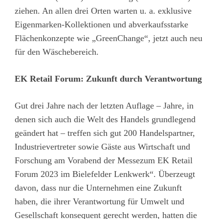
ziehen. An allen drei Orten warten u. a. exklusive
Eigenmarken-Kollektionen und abverkaufsstarke
Flächenkonzepte wie „GreenChange“, jetzt auch neu
für den Wäschebereich.
EK Retail Forum: Zukunft durch Verantwortung
Gut drei Jahre nach der letzten Auflage – Jahre, in
denen sich auch die Welt des Handels grundlegend
geändert hat – treffen sich gut 200 Handelspartner,
Industrievertreter sowie Gäste aus Wirtschaft und
Forschung am Vorabend der Messezum EK Retail
Forum 2023 im Bielefelder Lenkwerk“. Überzeugt
davon, dass nur die Unternehmen eine Zukunft
haben, die ihrer Verantwortung für Umwelt und
Gesellschaft konsequent gerecht werden, hatten die