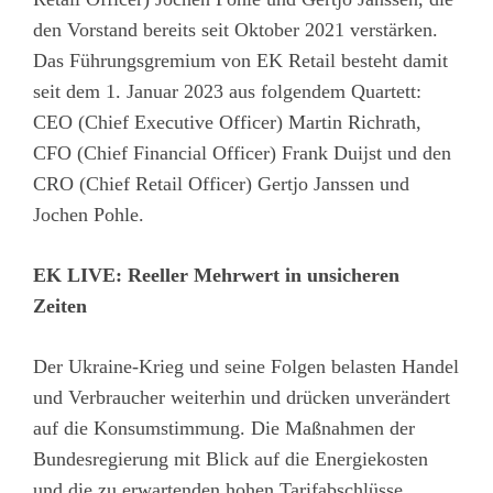
den Vorstand bereits seit Oktober 2021 verstärken.
Das Führungsgremium von EK Retail besteht damit
seit dem 1. Januar 2023 aus folgendem Quartett:
CEO (Chief Executive Officer) Martin Richrath,
CFO (Chief Financial Officer) Frank Duijst und den
CRO (Chief Retail Officer) Gertjo Janssen und
Jochen Pohle.
EK LIVE: Reeller Mehrwert in unsicheren
Zeiten
Der Ukraine-Krieg und seine Folgen belasten Handel
und Verbraucher weiterhin und drücken unverändert
auf die Konsumstimmung. Die Maßnahmen der
Bundesregierung mit Blick auf die Energiekosten
und die zu erwartenden hohen Tarifabschlüsse