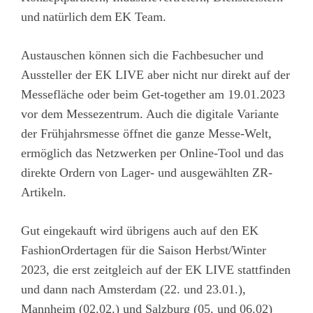
und natürlich dem EK Team.
Austauschen können sich die Fachbesucher und
Aussteller der EK LIVE aber nicht nur direkt auf der
Messefläche oder beim Get-together am 19.01.2023
vor dem Messezentrum. Auch die digitale Variante
der Frühjahrsmesse öffnet die ganze Messe-Welt,
ermöglich das Netzwerken per Online-Tool und das
direkte Ordern von Lager- und ausgewählten ZR-
Artikeln.
Gut eingekauft wird übrigens auch auf den EK
FashionOrdertagen für die Saison Herbst/Winter
2023, die erst zeitgleich auf der EK LIVE stattfinden
und dann nach Amsterdam (22. und 23.01.),
Mannheim (02.02.) und Salzburg (05. und 06.02)