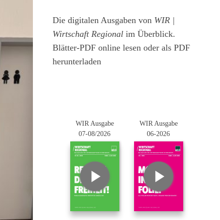
Die digitalen Ausgaben von
WIR |
Wirtschaft Regional
im Überblick.
Blätter-PDF online lesen oder als PDF
herunterladen
WIR Ausgabe
WIR Ausgabe
07-08/2026
06-2026