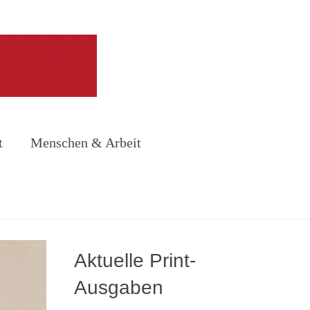
t
Menschen & Arbeit
Aktuelle Print-
Ausgaben