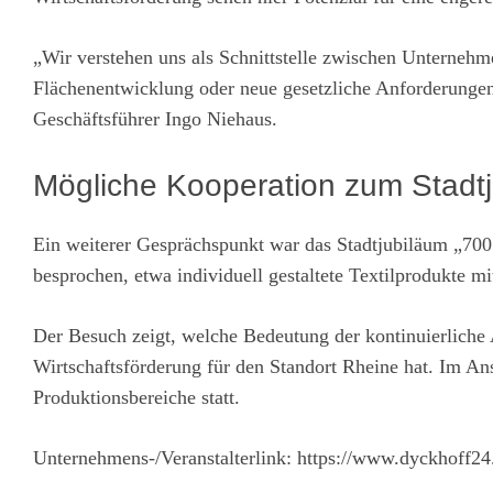
„Wir verstehen uns als Schnittstelle zwischen Unterneh
Flächenentwicklung oder neue gesetzliche Anforderungen
Geschäftsführer Ingo Niehaus.
Mögliche Kooperation zum Stadt
Ein weiterer Gesprächspunkt war das Stadtjubiläum „700
besprochen, etwa individuell gestaltete Textilprodukte 
Der Besuch zeigt, welche Bedeutung der kontinuierlich
Wirtschaftsförderung für den Standort Rheine hat. Im An
Produktionsbereiche statt.
Unternehmens-/Veranstalterlink:
https://www.dyckhoff24