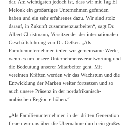
dar. Am wichtigsten jedoch ist, dass wir mit Tag El
Melouk ein großartiges Unternehmen gefunden
haben und ein sehr erfahrenes dazu. Wir sind stolz
darauf, in Zukunft zusammenzuarbeiten“, sagt Dr.
Albert Christmann, Vorsitzender der internationalen
Geschäftsführung von Dr. Oetker. „Als
Familienunternehmen teilen wir gemeinsame Werte,
wenn es um unsere Unternehmensverantwortung und
die Bedeutung unserer Mitarbeiter geht. Mit
vereinten Kräften werden wir das Wachstum und die
Entwicklung der Marken weiter fortsetzen und so
auch unsere Präsenz in der nordafrikanisch-
arabischen Region erhöhen.“
„Als Familienunternehmen in der dritten Generation
freuen wir uns über die Übernahme durch ein großes