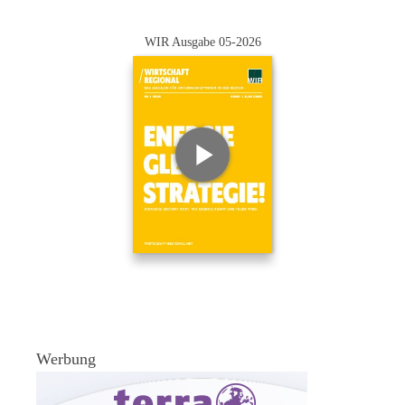
WIR Ausgabe 05-2026
Werbung