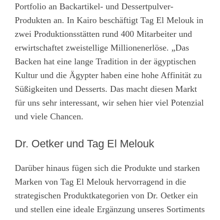
Portfolio an Backartikel- und Dessertpulver-
Produkten an. In Kairo beschäftigt Tag El Melouk in
zwei Produktionsstätten rund 400 Mitarbeiter und
erwirtschaftet zweistellige Millionenerlöse. „Das
Backen hat eine lange Tradition in der ägyptischen
Kultur und die Ägypter haben eine hohe Affinität zu
Süßigkeiten und Desserts. Das macht diesen Markt
für uns sehr interessant, wir sehen hier viel Potenzial
und viele Chancen.
Dr. Oetker und Tag El Melouk
Darüber hinaus fügen sich die Produkte und starken
Marken von Tag El Melouk hervorragend in die
strategischen Produktkategorien von Dr. Oetker ein
und stellen eine ideale Ergänzung unseres Sortiments