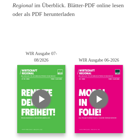
Regional
im Überblick. Blätter-PDF online lesen
oder als PDF herunterladen
WIR Ausgabe 07-
08/2026
WIR Ausgabe 06-2026