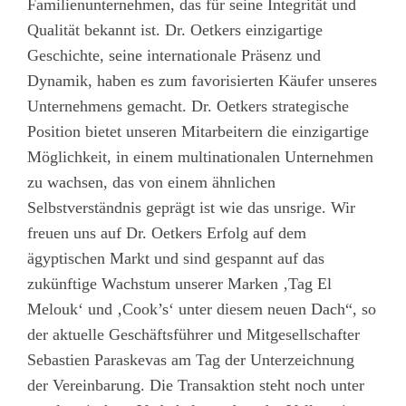
Familienunternehmen, das für seine Integrität und
Qualität bekannt ist. Dr. Oetkers einzigartige
Geschichte, seine internationale Präsenz und
Dynamik, haben es zum favorisierten Käufer unseres
Unternehmens gemacht. Dr. Oetkers strategische
Position bietet unseren Mitarbeitern die einzigartige
Möglichkeit, in einem multinationalen Unternehmen
zu wachsen, das von einem ähnlichen
Selbstverständnis geprägt ist wie das unsrige. Wir
freuen uns auf Dr. Oetkers Erfolg auf dem
ägyptischen Markt und sind gespannt auf das
zukünftige Wachstum unserer Marken ‚Tag El
Melouk‘ und ‚Cook’s‘ unter diesem neuen Dach“, so
der aktuelle Geschäftsführer und Mitgesellschafter
Sebastien Paraskevas am Tag der Unterzeichnung
der Vereinbarung. Die Transaktion steht noch unter