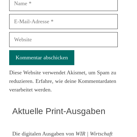
E-
Mail-
Adresse
Website
Diese Website verwendet Akismet, um Spam zu
reduzieren.
Erfahre, wie deine Kommentardaten
verarbeitet werden.
Aktuelle Print-Ausgaben
Die digitalen Ausgaben von
WIR | Wirtschaft