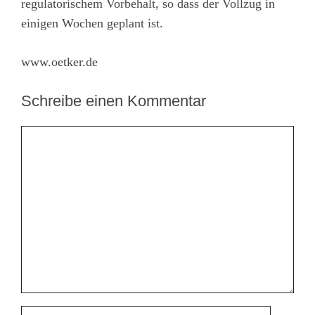
regulatorischem Vorbehalt, so dass der Vollzug in
einigen Wochen geplant ist.
www.oetker.de
Schreibe einen Kommentar
Kommentar
Name