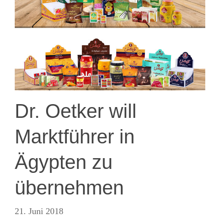
Dr. Oetker will
Marktführer in
Ägypten zu
übernehmen
21. Juni 2018