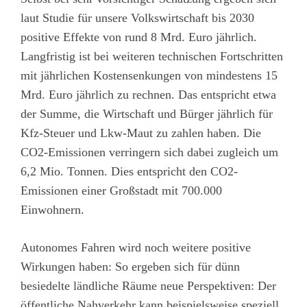
laut Studie für unsere Volkswirtschaft bis 2030
positive Effekte von rund 8 Mrd. Euro jährlich.
Langfristig ist bei weiteren technischen Fortschritten
mit jährlichen Kostensenkungen von mindestens 15
Mrd. Euro jährlich zu rechnen. Das entspricht etwa
der Summe, die Wirtschaft und Bürger jährlich für
Kfz-Steuer und Lkw-Maut zu zahlen haben. Die
CO2-Emissionen verringern sich dabei zugleich um
6,2 Mio. Tonnen. Dies entspricht den CO2-
Emissionen einer Großstadt mit 700.000
Einwohnern.
Autonomes Fahren wird noch weitere positive
Wirkungen haben: So ergeben sich für dünn
besiedelte ländliche Räume neue Perspektiven: Der
öffentliche Nahverkehr kann beispielsweise speziell