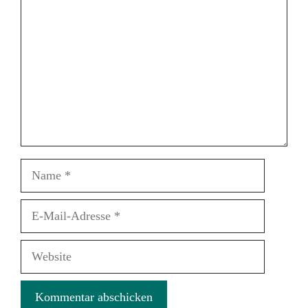
Name
E-
Mail-
Adresse
Website