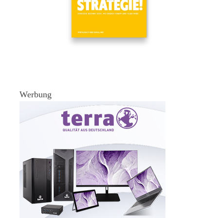
Werbung