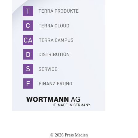
© 2026 Press Medien