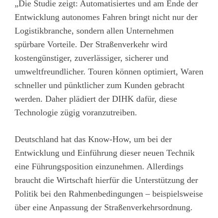
„Die Studie zeigt: Automatisiertes und am Ende der
Entwicklung autonomes Fahren bringt nicht nur der
Logistikbranche, sondern allen Unternehmen
spürbare Vorteile. Der Straßenverkehr wird
kostengünstiger, zuverlässiger, sicherer und
umweltfreundlicher. Touren können optimiert, Waren
schneller und pünktlicher zum Kunden gebracht
werden. Daher plädiert der DIHK dafür, diese
Technologie zügig voranzutreiben.
Deutschland hat das Know-How, um bei der
Entwicklung und Einführung dieser neuen Technik
eine Führungsposition einzunehmen. Allerdings
braucht die Wirtschaft hierfür die Unterstützung der
Politik bei den Rahmenbedingungen – beispielsweise
über eine Anpassung der Straßenverkehrsordnung.