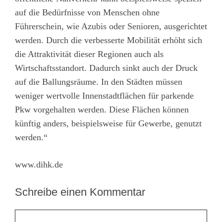
auf die Bedürfnisse von Menschen ohne
Führerschein, wie Azubis oder Senioren, ausgerichtet
werden. Durch die verbesserte Mobilität erhöht sich
die Attraktivität dieser Regionen auch als
Wirtschaftsstandort. Dadurch sinkt auch der Druck
auf die Ballungsräume. In den Städten müssen
weniger wertvolle Innenstadtflächen für parkende
Pkw vorgehalten werden. Diese Flächen können
künftig anders, beispielsweise für Gewerbe, genutzt
werden.“
www.dihk.de
Schreibe einen Kommentar
Kommentar