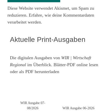
Diese Website verwendet Akismet, um Spam zu
reduzieren.
Erfahre, wie deine Kommentardaten
verarbeitet werden.
Aktuelle Print-Ausgaben
Die digitalen Ausgaben von
WIR | Wirtschaft
Regional
im Überblick. Blätter-PDF online lesen
oder als PDF herunterladen
WIR Ausgabe 07-
08/2026
WIR Ausgabe 06-2026