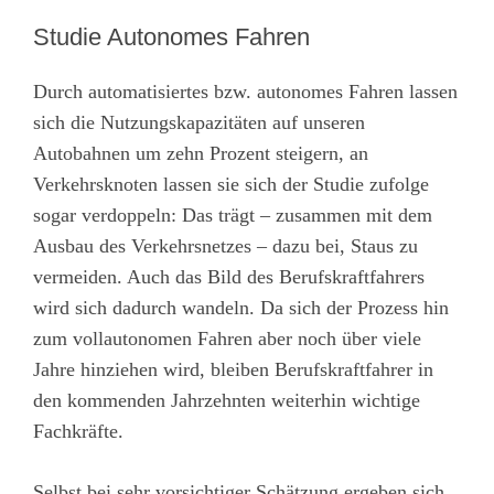
Studie Autonomes Fahren
Durch automatisiertes bzw. autonomes Fahren lassen
sich die Nutzungskapazitäten auf unseren
Autobahnen um zehn Prozent steigern, an
Verkehrsknoten lassen sie sich der Studie zufolge
sogar verdoppeln: Das trägt – zusammen mit dem
Ausbau des Verkehrsnetzes – dazu bei, Staus zu
vermeiden. Auch das Bild des Berufskraftfahrers
wird sich dadurch wandeln. Da sich der Prozess hin
zum vollautonomen Fahren aber noch über viele
Jahre hinziehen wird, bleiben Berufskraftfahrer in
den kommenden Jahrzehnten weiterhin wichtige
Fachkräfte.
Selbst bei sehr vorsichtiger Schätzung ergeben sich