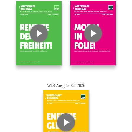
WIR Ausgabe 05-2026