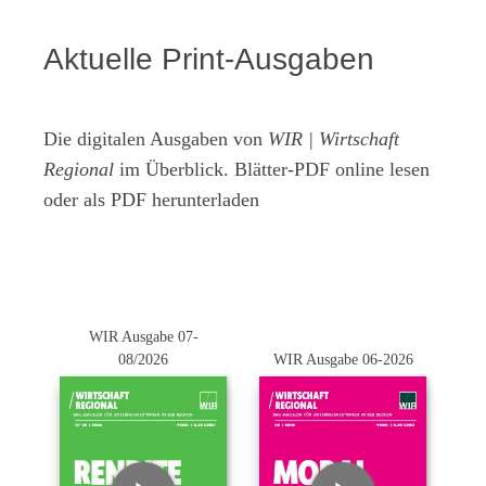
Aktuelle Print-Ausgaben
Die digitalen Ausgaben von
WIR | Wirtschaft
Regional
im Überblick. Blätter-PDF online lesen
oder als PDF herunterladen
WIR Ausgabe 07-
08/2026
WIR Ausgabe 06-2026