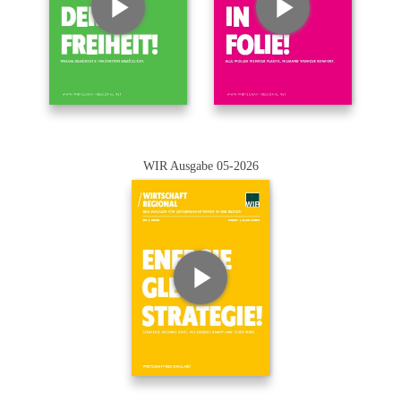
WIR Ausgabe 05-2026