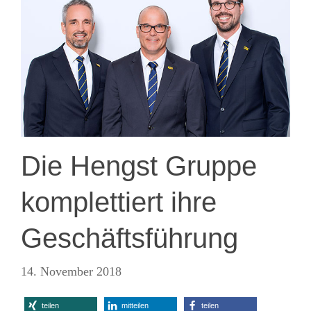
Die Hengst Gruppe
komplettiert ihre
Geschäftsführung
14. November 2018
teilen
mitteilen
teilen