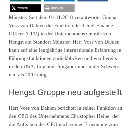
twittern
drucken
Münster. Seit dem 01.11.2018 verantwortet Gunnar
Voss von Dahlen die Funktion des Chief Finance
Officer (CFO) in der Unternehmenszentrale von
Hengst am Standort Münster. Herr Voss von Dahlen
kann auf eine langjährige internationale Erfahrung in
Führungsfunktionen zurückblicken und war bereits
in den USA, England, Singapur und in der Schweiz
u.a. als CFO tätig.
Hengst Gruppe neu aufgestellt
Herr Voss von Dahlen berichtet in seiner Funktion an
den CEO des Unternehmens Christopher Heine, der
die Aufgaben des CFO nach seiner Ernennung zum