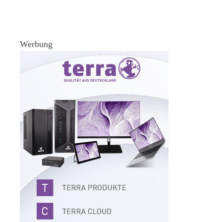
Werbung