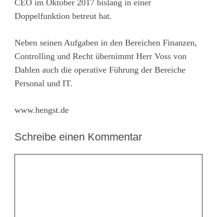
CEO im Oktober 2017 bislang in einer
Doppelfunktion betreut hat.
Neben seinen Aufgaben in den Bereichen Finanzen,
Controlling und Recht übernimmt Herr Voss von
Dahlen auch die operative Führung der Bereiche
Personal und IT.
www.hengst.de
Schreibe einen Kommentar
Kommentar