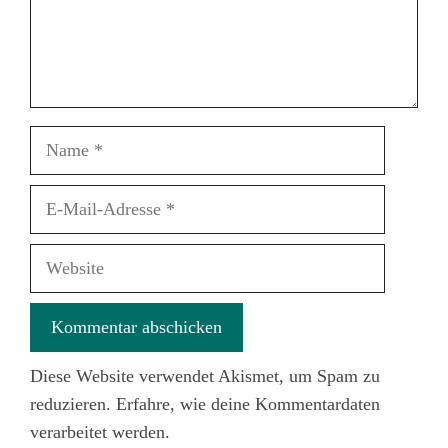
Name
E-
Mail-
Adresse
Website
Diese Website verwendet Akismet, um Spam zu
reduzieren.
Erfahre, wie deine Kommentardaten
verarbeitet werden.