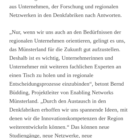
aus Unternehmen, der Forschung und regionalen
Netzwerken in den Denkfabriken nach Antworten.
„Nur, wenn wir uns auch an den Bedürfnissen der
regionalen Unternehmen orientieren, gelingt es uns,
das Münsterland für die Zukunft gut aufzustellen.
Deshalb ist es wichtig, Unternehmerinnen und
Unternehmer mit weiteren fachlichen Experten an
einen Tisch zu holen und in regionale
Entscheidungsprozesse einzubinden“, betont Bernd
Büdding, Projektleiter von Enabling Networks
Münsterland. „Durch den Austausch in den
Denkfabriken erhoffen wir uns spannende Ideen, mit
denen wir die Innovationskompetenzen der Region
weiterentwickeln können.“ Das können neue
Studiengänge, neue Netzwerke, neue