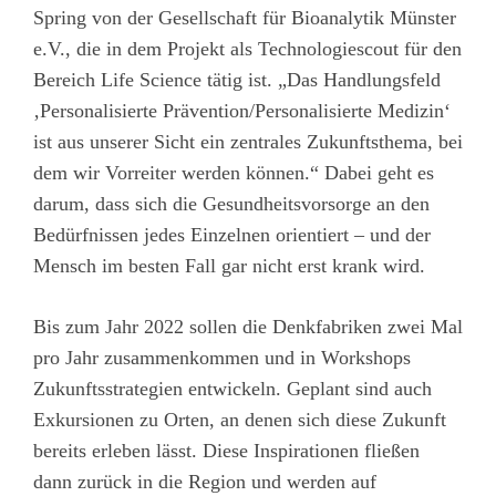
Spring von der Gesellschaft für Bioanalytik Münster
e.V., die in dem Projekt als Technologiescout für den
Bereich Life Science tätig ist. „Das Handlungsfeld
‚Personalisierte Prävention/Personalisierte Medizin‘
ist aus unserer Sicht ein zentrales Zukunftsthema, bei
dem wir Vorreiter werden können.“ Dabei geht es
darum, dass sich die Gesundheitsvorsorge an den
Bedürfnissen jedes Einzelnen orientiert – und der
Mensch im besten Fall gar nicht erst krank wird.
Bis zum Jahr 2022 sollen die Denkfabriken zwei Mal
pro Jahr zusammenkommen und in Workshops
Zukunftsstrategien entwickeln. Geplant sind auch
Exkursionen zu Orten, an denen sich diese Zukunft
bereits erleben lässt. Diese Inspirationen fließen
dann zurück in die Region und werden auf