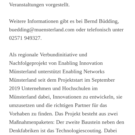
Veranstaltungen vorgestellt.
Weitere Informationen gibt es bei Bernd Büdding,
buedding@muensterland.com
oder telefonisch unter
02571 949327.
Als regionale Verbundinitiative und
Nachfolgeprojekt von Enabling Innovation
Münsterland unterstützt Enabling Networks
Münsterland seit dem Projektstart im September
2019 Unternehmen und Hochschulen im
Münsterland dabei, Innovationen zu entwickeln, sie
umzusetzen und die richtigen Partner für das
Vorhaben zu finden. Das Projekt besteht aus zwei
Maßnahmenpaketen: Der zweite Baustein neben den
Denkfabriken ist das Technologiescouting. Dabei