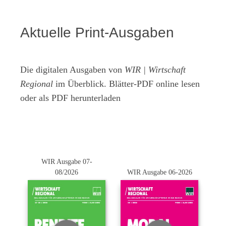
Aktuelle Print-Ausgaben
Die digitalen Ausgaben von
WIR | Wirtschaft
Regional
im Überblick. Blätter-PDF online lesen
oder als PDF herunterladen
WIR Ausgabe 07-
08/2026
WIR Ausgabe 06-2026