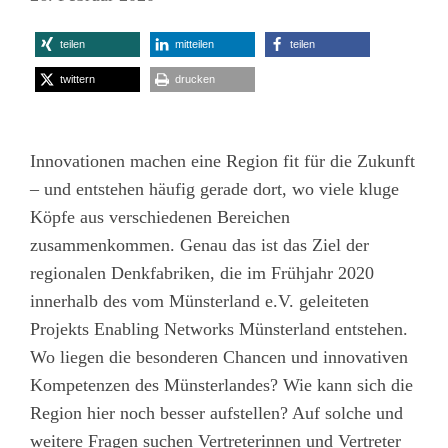
teilen
mitteilen
teilen
twittern
drucken
Innovationen machen eine Region fit für die Zukunft
– und entstehen häufig gerade dort, wo viele kluge
Köpfe aus verschiedenen Bereichen
zusammenkommen. Genau das ist das Ziel der
regionalen Denkfabriken, die im Frühjahr 2020
innerhalb des vom Münsterland e.V. geleiteten
Projekts Enabling Networks Münsterland entstehen.
Wo liegen die besonderen Chancen und innovativen
Kompetenzen des Münsterlandes? Wie kann sich die
Region hier noch besser aufstellen? Auf solche und
weitere Fragen suchen Vertreterinnen und Vertreter