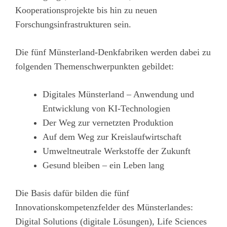
Kooperationsprojekte bis hin zu neuen
Forschungsinfrastrukturen sein.
Die fünf Münsterland-Denkfabriken werden dabei zu
folgenden Themenschwerpunkten gebildet:
Digitales Münsterland – Anwendung und
Entwicklung von KI-Technologien
Der Weg zur vernetzten Produktion
Auf dem Weg zur Kreislaufwirtschaft
Umweltneutrale Werkstoffe der Zukunft
Gesund bleiben – ein Leben lang
Die Basis dafür bilden die fünf
Innovationskompetenzfelder des Münsterlandes:
Digital Solutions (digitale Lösungen), Life Sciences