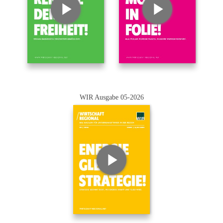
WIR Ausgabe 05-2026