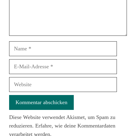
Name
E-
Mail-
Adresse
Website
Diese Website verwendet Akismet, um Spam zu
reduzieren.
Erfahre, wie deine Kommentardaten
verarbeitet werden.