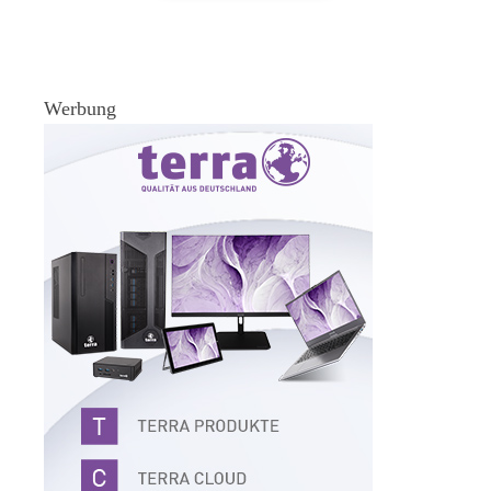
Werbung