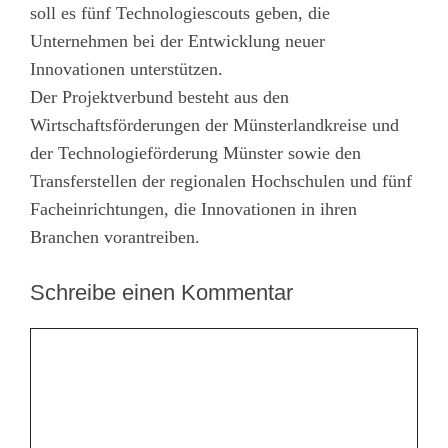
soll es fünf Technologiescouts geben, die
Unternehmen bei der Entwicklung neuer
Innovationen unterstützen.
Der Projektverbund besteht aus den
Wirtschaftsförderungen der Münsterlandkreise und
der Technologieförderung Münster sowie den
Transferstellen der regionalen Hochschulen und fünf
Facheinrichtungen, die Innovationen in ihren
Branchen vorantreiben.
Schreibe einen Kommentar
Kommentar