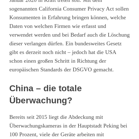
Januar 2020 in Kraft treten soll. Mit dem
sogenannten California Consumer Privacy Act sollen
Konsumenten in Erfahrung bringen können, welche
Daten von welchen Firmen wie erfasst und
verwendet werden und bei Bedarf auch die Löschung
dieser verlangen dürfen. Ein bundesweites Gesetz
gibt es derzeit noch nicht – jedoch hat die USA
schon einen großen Schritt in Richtung der
europäischen Standards der DSGVO gemacht.
China – die totale
Überwachung?
Bereits seit 2015 liegt die Abdeckung mit
Überwachungskameras in der Hauptstadt Peking bei
100 Prozent, viele der Geräte arbeiten mit