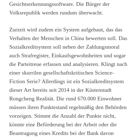
Gesichtserkennungssoftware. Die Bürger der
Volksrepublik werden rundum überwacht.
Zurzeit wird zudem ein System aufgebaut, das das
Verhalten der Menschen in China bewerten soll. Das
Sozialkreditsystem soll neben der Zahlungsmoral
auch Strafregister, Einkaufsgewohnheiten und sogar
die Parteitreue erfassen und analysieren. Klingt nach
einer skurrilen gesellschaftskritischen Science-
Fiction Serie? Allerdings ist ein Sozialkreditsystem
dieser Art bereits seit 2014 in der Küstenstadt
Rongcheng Realität. Die rund 670.000 Einwohner
müssen ihren Punktestand regelmäßig den Behörden
vorzeigen. Stimmt die Anzahl der Punkte nicht,
könnte eine Beförderung bei der Arbeit oder die
Beantragung eines Kredits bei der Bank davon