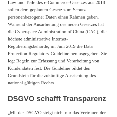
Law und Teile des e-Commerce-Gesetzes aus 2018
sollen dem geplanten Gesetz zum Schutz
personenbezogener Daten einen Rahmen geben.
Während der Ausarbeitung des neuen Gesetzes hat
die Cyberspace Administration of China (CAC), die
höchste administrative Internet-
Regulierungsbehörde, im Juni 2019 die Data
Protection Regulatory Guideline herausgegeben. Sie
legt Regeln zur Erfassung und Verarbeitung von
Kundendaten fest. Die Guideline bildet den
Grundstein für die zukünftige Ausrichtung des
national gültigen Rechts.
DSGVO schafft Transparenz
„Mit der DSGVO steigt nicht nur das Vertrauen der