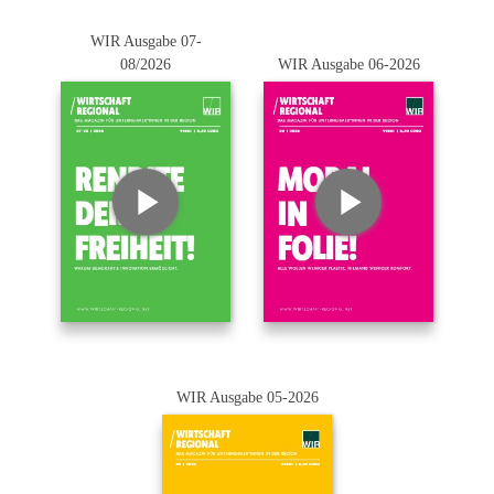
WIR Ausgabe 07-
08/2026
WIR Ausgabe 06-2026
WIR Ausgabe 05-2026