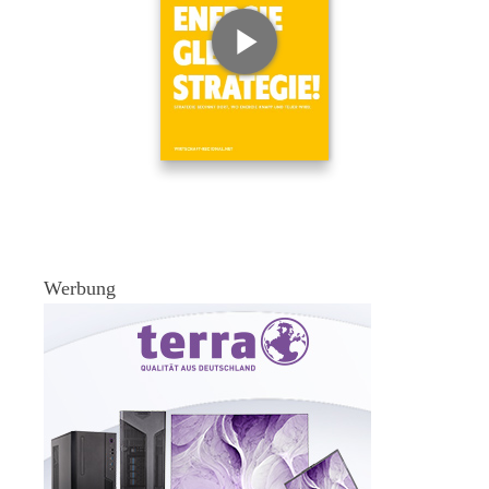
Werbung