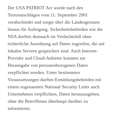
Der USA PATRIOT Act wurde nach den
Terroranschlägen vom 11. September 2001
verabschiedet und sorgte über die Landesgrenzen
hinaus für Aufregung. Sicherheitsbehörden wie die
NSA durften demnach im Verdachtsfall ohne
richterliche Anordnung auf Daten zugreifen, die auf
lokalen Servern gespeichert sind. Auch Internet-
Provider und Cloud-Anbieter konnten zur
Herausgabe von personenbezogenen Daten
verpflichtet werden. Unter bestimmten
Voraussetzungen durften Ermittlungsbehörden mit
einem sogenannten National Security Letter auch
Unternehmen verpflichten, Daten herauszugeben,
ohne die Betroffenen überhaupt darüber zu
informieren.