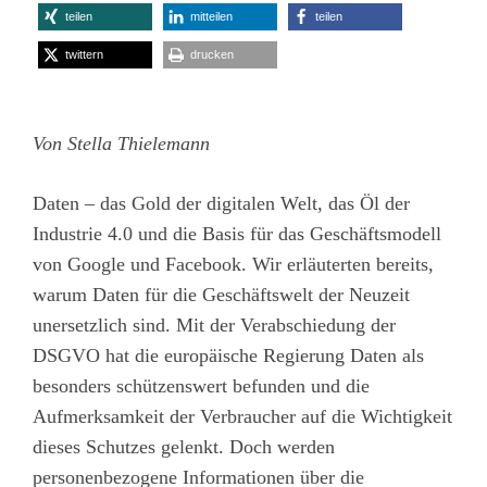
teilen
mitteilen
teilen
twittern
drucken
Von Stella Thielemann
Daten – das Gold der digitalen Welt, das Öl der
Industrie 4.0 und die Basis für das Geschäftsmodell
von Google und Facebook. Wir erläuterten bereits,
warum Daten für die Geschäftswelt der Neuzeit
unersetzlich sind. Mit der Verabschiedung der
DSGVO hat die europäische Regierung Daten als
besonders schützenswert befunden und die
Aufmerksamkeit der Verbraucher auf die Wichtigkeit
dieses Schutzes gelenkt. Doch werden
personenbezogene Informationen über die