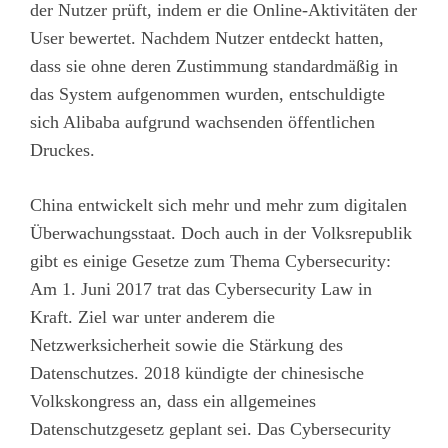
der Nutzer prüft, indem er die Online-Aktivitäten der
User bewertet. Nachdem Nutzer entdeckt hatten,
dass sie ohne deren Zustimmung standardmäßig in
das System aufgenommen wurden, entschuldigte
sich Alibaba aufgrund wachsenden öffentlichen
Druckes.
China entwickelt sich mehr und mehr zum digitalen
Überwachungsstaat. Doch auch in der Volksrepublik
gibt es einige Gesetze zum Thema Cybersecurity:
Am 1. Juni 2017 trat das Cybersecurity Law in
Kraft. Ziel war unter anderem die
Netzwerksicherheit sowie die Stärkung des
Datenschutzes. 2018 kündigte der chinesische
Volkskongress an, dass ein allgemeines
Datenschutzgesetz geplant sei. Das Cybersecurity