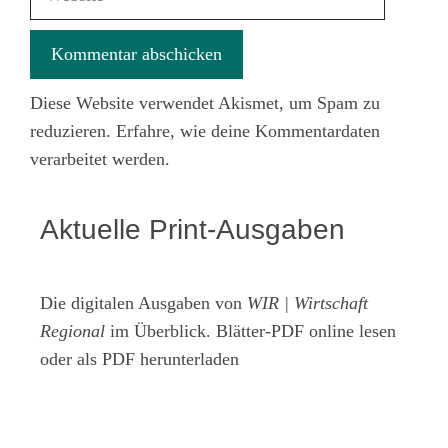
Diese Website verwendet Akismet, um Spam zu
reduzieren.
Erfahre, wie deine Kommentardaten
verarbeitet werden.
Aktuelle Print-Ausgaben
Die digitalen Ausgaben von
WIR | Wirtschaft
Regional
im Überblick. Blätter-PDF online lesen
oder als PDF herunterladen