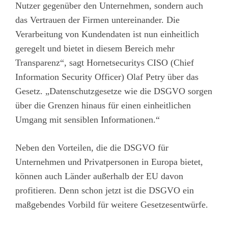
Nutzer gegenüber den Unternehmen, sondern auch
das Vertrauen der Firmen untereinander. Die
Verarbeitung von Kundendaten ist nun einheitlich
geregelt und bietet in diesem Bereich mehr
Transparenz“, sagt Hornetsecuritys CISO (Chief
Information Security Officer) Olaf Petry über das
Gesetz. „Datenschutzgesetze wie die DSGVO sorgen
über die Grenzen hinaus für einen einheitlichen
Umgang mit sensiblen Informationen.“
Neben den Vorteilen, die die DSGVO für
Unternehmen und Privatpersonen in Europa bietet,
können auch Länder außerhalb der EU davon
profitieren. Denn schon jetzt ist die DSGVO ein
maßgebendes Vorbild für weitere Gesetzesentwürfe.