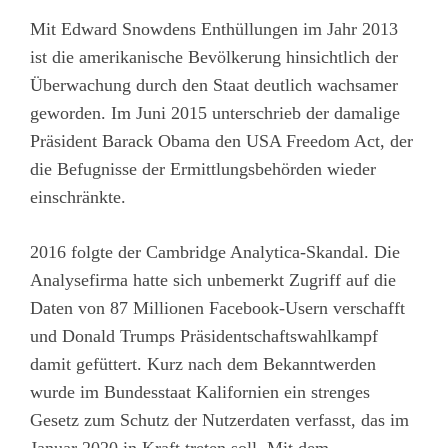
Mit Edward Snowdens Enthüllungen im Jahr 2013
ist die amerikanische Bevölkerung hinsichtlich der
Überwachung durch den Staat deutlich wachsamer
geworden. Im Juni 2015 unterschrieb der damalige
Präsident Barack Obama den USA Freedom Act, der
die Befugnisse der Ermittlungsbehörden wieder
einschränkte.
2016 folgte der Cambridge Analytica-Skandal. Die
Analysefirma hatte sich unbemerkt Zugriff auf die
Daten von 87 Millionen Facebook-Usern verschafft
und Donald Trumps Präsidentschaftswahlkampf
damit gefüttert. Kurz nach dem Bekanntwerden
wurde im Bundesstaat Kalifornien ein strenges
Gesetz zum Schutz der Nutzerdaten verfasst, das im