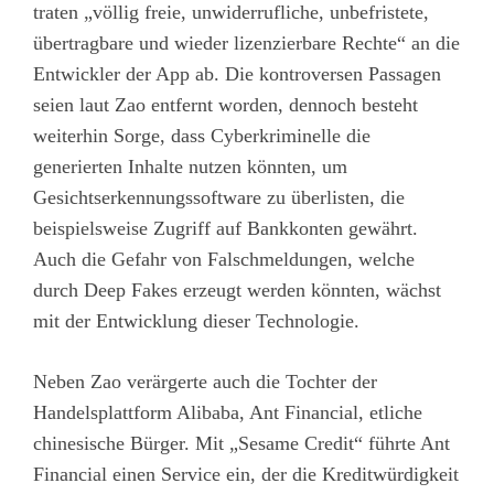
traten „völlig freie, unwiderrufliche, unbefristete,
übertragbare und wieder lizenzierbare Rechte“ an die
Entwickler der App ab. Die kontroversen Passagen
seien laut Zao entfernt worden, dennoch besteht
weiterhin Sorge, dass Cyberkriminelle die
generierten Inhalte nutzen könnten, um
Gesichtserkennungssoftware zu überlisten, die
beispielsweise Zugriff auf Bankkonten gewährt.
Auch die Gefahr von Falschmeldungen, welche
durch Deep Fakes erzeugt werden könnten, wächst
mit der Entwicklung dieser Technologie.
Neben Zao verärgerte auch die Tochter der
Handelsplattform Alibaba, Ant Financial, etliche
chinesische Bürger. Mit „Sesame Credit“ führte Ant
Financial einen Service ein, der die Kreditwürdigkeit