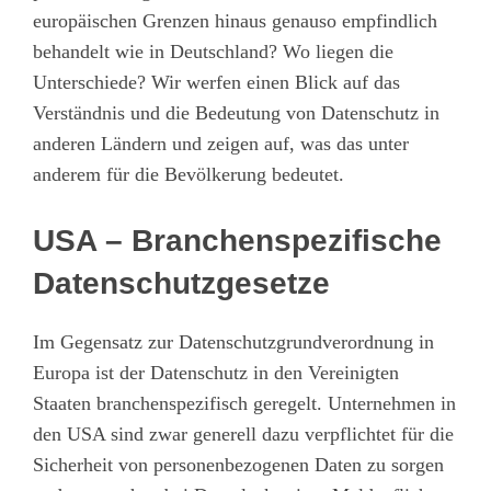
europäischen Grenzen hinaus genauso empfindlich
behandelt wie in Deutschland? Wo liegen die
Unterschiede? Wir werfen einen Blick auf das
Verständnis und die Bedeutung von Datenschutz in
anderen Ländern und zeigen auf, was das unter
anderem für die Bevölkerung bedeutet.
USA – Branchenspezifische
Datenschutzgesetze
Im Gegensatz zur Datenschutzgrundverordnung in
Europa ist der Datenschutz in den Vereinigten
Staaten branchenspezifisch geregelt. Unternehmen in
den USA sind zwar generell dazu verpflichtet für die
Sicherheit von personenbezogenen Daten zu sorgen