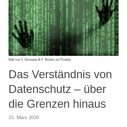
Bild von S. Hermann & F. Richter auf Pixabay
Das Verständnis von
Datenschutz – über
die Grenzen hinaus
25. März 2020