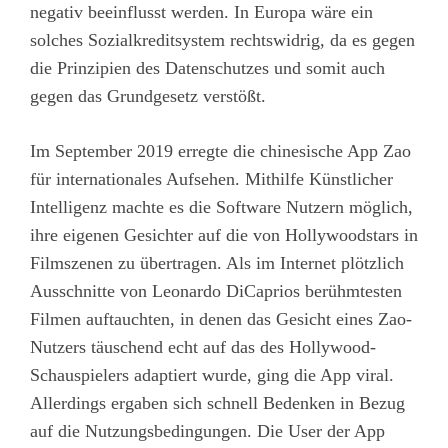
negativ beeinflusst werden. In Europa wäre ein
solches Sozialkreditsystem rechtswidrig, da es gegen
die Prinzipien des Datenschutzes und somit auch
gegen das Grundgesetz verstößt.
Im September 2019 erregte die chinesische App Zao
für internationales Aufsehen. Mithilfe Künstlicher
Intelligenz machte es die Software Nutzern möglich,
ihre eigenen Gesichter auf die von Hollywoodstars in
Filmszenen zu übertragen. Als im Internet plötzlich
Ausschnitte von Leonardo DiCaprios berühmtesten
Filmen auftauchten, in denen das Gesicht eines Zao-
Nutzers täuschend echt auf das des Hollywood-
Schauspielers adaptiert wurde, ging die App viral.
Allerdings ergaben sich schnell Bedenken in Bezug
auf die Nutzungsbedingungen. Die User der App