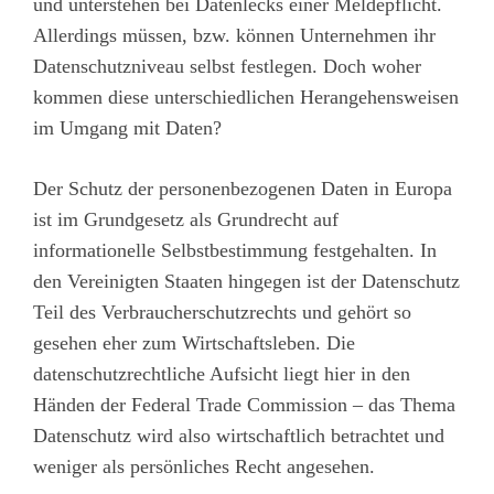
und unterstehen bei Datenlecks einer Meldepflicht.
Allerdings müssen, bzw. können Unternehmen ihr
Datenschutzniveau selbst festlegen. Doch woher
kommen diese unterschiedlichen Herangehensweisen
im Umgang mit Daten?
Der Schutz der personenbezogenen Daten in Europa
ist im Grundgesetz als Grundrecht auf
informationelle Selbstbestimmung festgehalten. In
den Vereinigten Staaten hingegen ist der Datenschutz
Teil des Verbraucherschutzrechts und gehört so
gesehen eher zum Wirtschaftsleben. Die
datenschutzrechtliche Aufsicht liegt hier in den
Händen der Federal Trade Commission – das Thema
Datenschutz wird also wirtschaftlich betrachtet und
weniger als persönliches Recht angesehen.