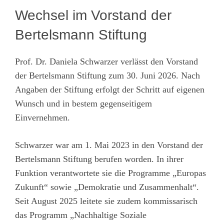
Wechsel im Vorstand der
Bertelsmann Stiftung
Prof. Dr. Daniela Schwarzer verlässt den Vorstand
der Bertelsmann Stiftung zum 30. Juni 2026. Nach
Angaben der Stiftung erfolgt der Schritt auf eigenen
Wunsch und in bestem gegenseitigem
Einvernehmen.
Schwarzer war am 1. Mai 2023 in den Vorstand der
Bertelsmann Stiftung berufen worden. In ihrer
Funktion verantwortete sie die Programme „Europas
Zukunft“ sowie „Demokratie und Zusammenhalt“.
Seit August 2025 leitete sie zudem kommissarisch
das Programm „Nachhaltige Soziale