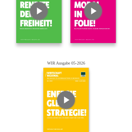
WIR Ausgabe 05-2026