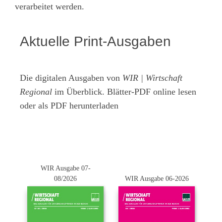
verarbeitet werden.
Aktuelle Print-Ausgaben
Die digitalen Ausgaben von
WIR | Wirtschaft
Regional
im Überblick. Blätter-PDF online lesen
oder als PDF herunterladen
WIR Ausgabe 07-
08/2026
WIR Ausgabe 06-2026