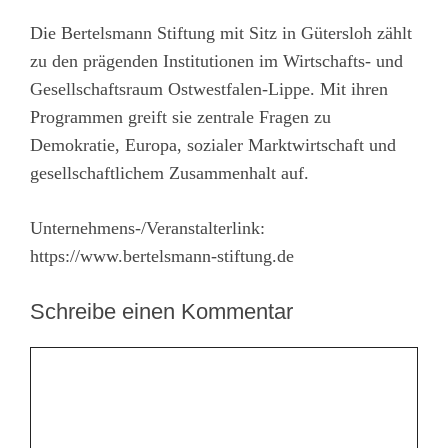
Die Bertelsmann Stiftung mit Sitz in Gütersloh zählt
zu den prägenden Institutionen im Wirtschafts- und
Gesellschaftsraum Ostwestfalen-Lippe. Mit ihren
Programmen greift sie zentrale Fragen zu
Demokratie, Europa, sozialer Marktwirtschaft und
gesellschaftlichem Zusammenhalt auf.
Unternehmens-/Veranstalterlink:
https://www.bertelsmann-stiftung.de
Schreibe einen Kommentar
Kommentar