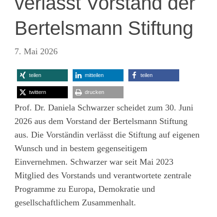
verlässt Vorstand der
Bertelsmann Stiftung
7. Mai 2026
teilen
mitteilen
teilen
twittern
drucken
Prof. Dr. Daniela Schwarzer scheidet zum 30. Juni
2026 aus dem Vorstand der Bertelsmann Stiftung
aus. Die Vorständin verlässt die Stiftung auf eigenen
Wunsch und in bestem gegenseitigem
Einvernehmen. Schwarzer war seit Mai 2023
Mitglied des Vorstands und verantwortete zentrale
Programme zu Europa, Demokratie und
gesellschaftlichem Zusammenhalt.