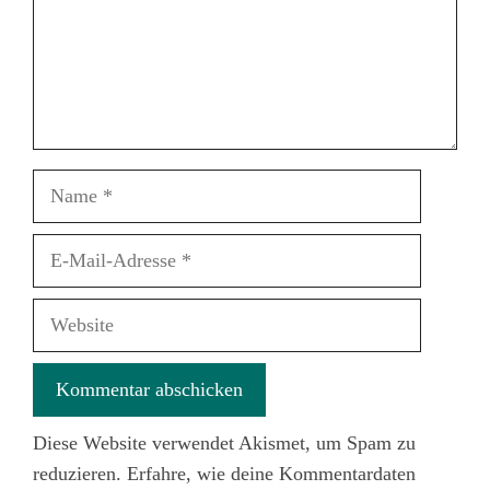
Name
E-
Mail-
Adresse
Website
Diese Website verwendet Akismet, um Spam zu
reduzieren.
Erfahre, wie deine Kommentardaten