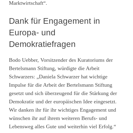
Marktwirtschaft“.
Dank für Engagement in
Europa- und
Demokratiefragen
Bodo Uebber, Vorsitzender des Kuratoriums der
Bertelsmann Stiftung, würdigte die Arbeit
Schwarzers: „Daniela Schwarzer hat wichtige
Impulse für die Arbeit der Bertelsmann Stiftung
gesetzt und sich überzeugend für die Stärkung der
Demokratie und der europäischen Idee eingesetzt.
Wir danken ihr für ihr wichtiges Engagement und
wünschen ihr auf ihrem weiteren Berufs- und
Lebensweg alles Gute und weiterhin viel Erfolg.“