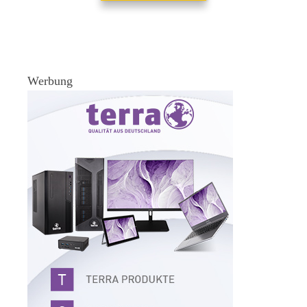
Werbung