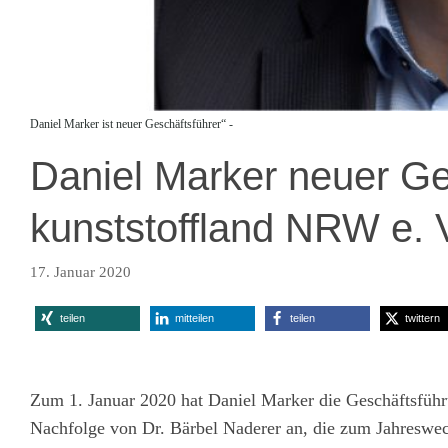
Daniel Marker ist neuer Geschäftsführer“ -
Daniel Marker neuer Ge
kunststoffland NRW e. 
17. Januar 2020
teilen
mitteilen
teilen
twittern
Zum 1. Januar 2020 hat Daniel Marker die Geschäftsführ
Nachfolge von Dr. Bärbel Naderer an, die zum Jahreswec