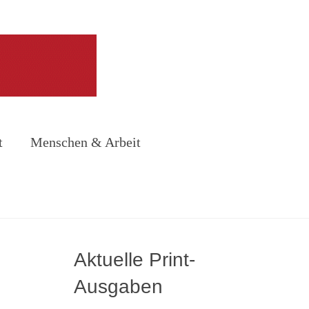
t
Menschen & Arbeit
Aktuelle Print-
Ausgaben