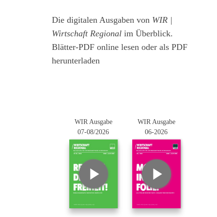
Die digitalen Ausgaben von
WIR |
Wirtschaft Regional
im Überblick.
Blätter-PDF online lesen oder als PDF
herunterladen
WIR Ausgabe
WIR Ausgabe
07-08/2026
06-2026