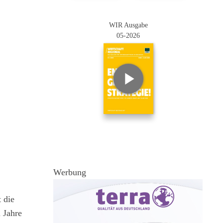
WIR Ausgabe
05-2026
Werbung
 die
 Jahre