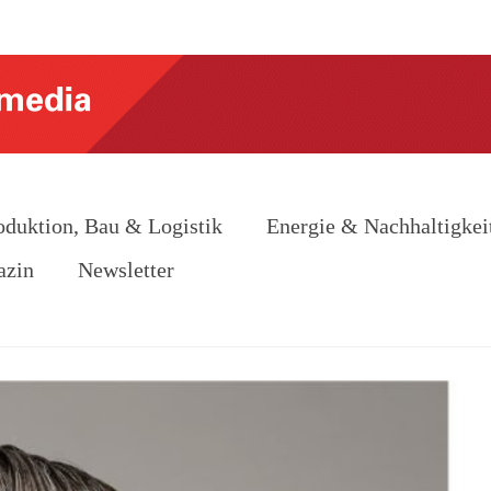
oduktion, Bau & Logistik
Energie & Nachhaltigkei
azin
Newsletter