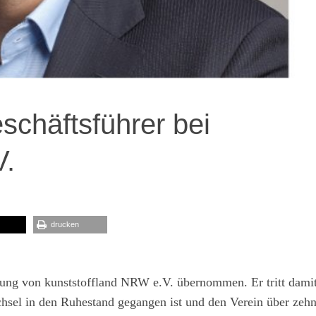
schäftsführer bei
V.
drucken
ung von kunststoffland NRW e.V. übernommen. Er tritt damit
hsel in den Ruhestand gegangen ist und den Verein über zehn