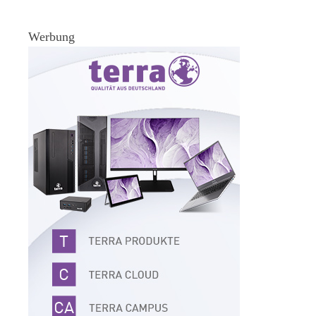
Werbung