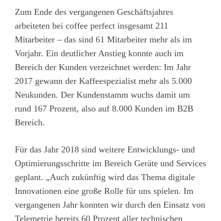
Zum Ende des vergangenen Geschäftsjahres
arbeiteten bei coffee perfect insgesamt 211
Mitarbeiter – das sind 61 Mitarbeiter mehr als im
Vorjahr. Ein deutlicher Anstieg konnte auch im
Bereich der Kunden verzeichnet werden: Im Jahr
2017 gewann der Kaffeespezialist mehr als 5.000
Neukunden. Der Kundenstamm wuchs damit um
rund 167 Prozent, also auf 8.000 Kunden im B2B
Bereich.
Für das Jahr 2018 sind weitere Entwicklungs- und
Optimierungsschritte im Bereich Geräte und Services
geplant. „Auch zukünftig wird das Thema digitale
Innovationen eine große Rolle für uns spielen. Im
vergangenen Jahr konnten wir durch den Einsatz von
Telemetrie bereits 60 Prozent aller technischen