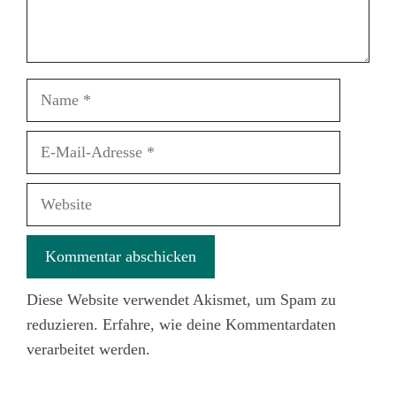
Name
E-
Mail-
Adresse
Website
Diese Website verwendet Akismet, um Spam zu
reduzieren.
Erfahre, wie deine Kommentardaten
verarbeitet werden.