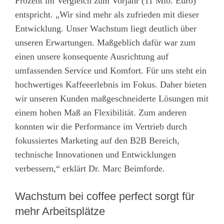
Prozent im Vergleich zum Vorjahr (11 Mio. Euro)
entspricht. „Wir sind mehr als zufrieden mit dieser
Entwicklung. Unser Wachstum liegt deutlich über
unseren Erwartungen. Maßgeblich dafür war zum
einen unsere konsequente Ausrichtung auf
umfassenden Service und Komfort. Für uns steht ein
hochwertiges Kaffeeerlebnis im Fokus. Daher bieten
wir unseren Kunden maßgeschneiderte Lösungen mit
einem hohen Maß an Flexibilität. Zum anderen
konnten wir die Performance im Vertrieb durch
fokussiertes Marketing auf den B2B Bereich,
technische Innovationen und Entwicklungen
verbessern,“ erklärt Dr. Marc Beimforde.
Wachstum bei coffee perfect sorgt für
mehr Arbeitsplätze