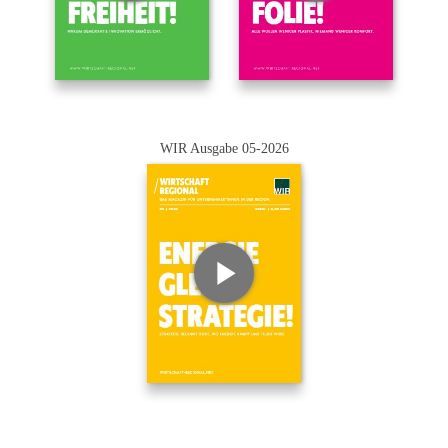
WIR Ausgabe 05-2026