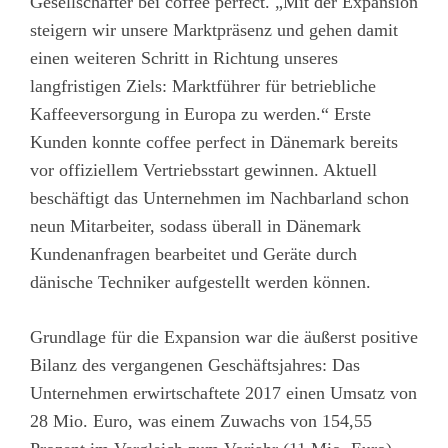
Gesellschafter bei coffee perfect. „Mit der Expansion
steigern wir unsere Marktpräsenz und gehen damit
einen weiteren Schritt in Richtung unseres
langfristigen Ziels: Marktführer für betriebliche
Kaffeeversorgung in Europa zu werden.“ Erste
Kunden konnte coffee perfect in Dänemark bereits
vor offiziellem Vertriebsstart gewinnen. Aktuell
beschäftigt das Unternehmen im Nachbarland schon
neun Mitarbeiter, sodass überall in Dänemark
Kundenanfragen bearbeitet und Geräte durch
dänische Techniker aufgestellt werden können.
Grundlage für die Expansion war die äußerst positive
Bilanz des vergangenen Geschäftsjahres: Das
Unternehmen erwirtschaftete 2017 einen Umsatz von
28 Mio. Euro, was einem Zuwachs von 154,55