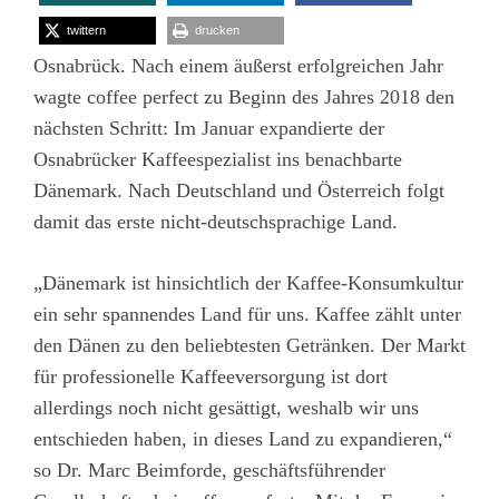
twittern
drucken
Osnabrück. Nach einem äußerst erfolgreichen Jahr
wagte coffee perfect zu Beginn des Jahres 2018 den
nächsten Schritt: Im Januar expandierte der
Osnabrücker Kaffeespezialist ins benachbarte
Dänemark. Nach Deutschland und Österreich folgt
damit das erste nicht-deutschsprachige Land.
„Dänemark ist hinsichtlich der Kaffee-Konsumkultur
ein sehr spannendes Land für uns. Kaffee zählt unter
den Dänen zu den beliebtesten Getränken. Der Markt
für professionelle Kaffeeversorgung ist dort
allerdings noch nicht gesättigt, weshalb wir uns
entschieden haben, in dieses Land zu expandieren,“
so Dr. Marc Beimforde, geschäftsführender