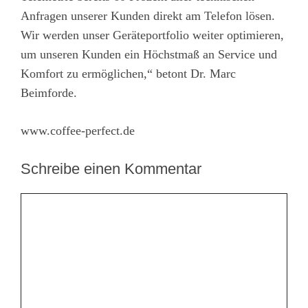
Anfragen unserer Kunden direkt am Telefon lösen.
Wir werden unser Geräteportfolio weiter optimieren,
um unseren Kunden ein Höchstmaß an Service und
Komfort zu ermöglichen,“ betont Dr. Marc
Beimforde.
www.coffee-perfect.de
Schreibe einen Kommentar
Kommentar