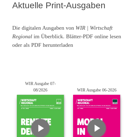
Aktuelle Print-Ausgaben
Die digitalen Ausgaben von
WIR | Wirtschaft
Regional
im Überblick. Blätter-PDF online lesen
oder als PDF herunterladen
WIR Ausgabe 07-
08/2026
WIR Ausgabe 06-2026