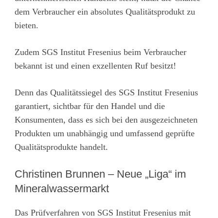
dem Verbraucher ein absolutes Qualitätsprodukt zu
bieten.
Zudem SGS Institut Fresenius beim Verbraucher
bekannt ist und einen exzellenten Ruf besitzt!
Denn das Qualitätssiegel des SGS Institut Fresenius
garantiert, sichtbar für den Handel und die
Konsumenten, dass es sich bei den ausgezeichneten
Produkten um unabhängig und umfassend geprüfte
Qualitätsprodukte handelt.
Christinen Brunnen – Neue „Liga“ im
Mineralwassermarkt
Das Prüfverfahren von SGS Institut Fresenius mit