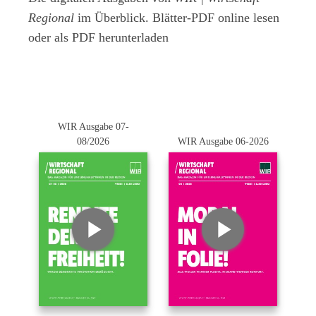
Regional
im Überblick. Blätter-PDF online lesen
oder als PDF herunterladen
WIR Ausgabe 07-
08/2026
WIR Ausgabe 06-2026