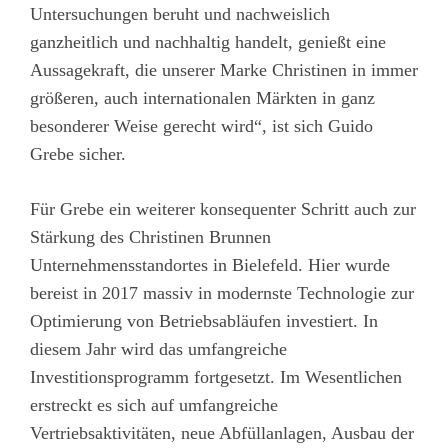
Untersuchungen beruht und nachweislich
ganzheitlich und nachhaltig handelt, genießt eine
Aussagekraft, die unserer Marke Christinen in immer
größeren, auch internationalen Märkten in ganz
besonderer Weise gerecht wird“, ist sich Guido
Grebe sicher.
Für Grebe ein weiterer konsequenter Schritt auch zur
Stärkung des Christinen Brunnen
Unternehmensstandortes in Bielefeld. Hier wurde
bereist in 2017 massiv in modernste Technologie zur
Optimierung von Betriebsabläufen investiert. In
diesem Jahr wird das umfangreiche
Investitionsprogramm fortgesetzt. Im Wesentlichen
erstreckt es sich auf umfangreiche
Vertriebsaktivitäten, neue Abfüllanlagen, Ausbau der