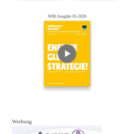
WIR Ausgabe 05-2026
Werbung