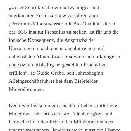
„Unser Schritt, sich dem aufwändigen und
anerkannten Zertifizierungsverfahren zum
„Premium-Mineralwasser mit Bio-Qualität“ durch
das SGS Institut Fresenius zu stellen, ist für uns die
logische Konsequenz, die Ansprüche der
Konsumenten nach einem absolut reinen und
unbelasteten Mineralwasser sowie einem ökologisch
und sozial nachhaltig hergestellten Produkt zu
erfüllen“, so Guido Grebe, seit Jahresbeginn
Alleingeschäftsführer bei dem Bielefelder
Mineralbrunnen.
Denn wer bei so einem sensiblen Lebensmittel wie
Mineralwasser Bio- Aspekte, Nachhaltigkeit und
Umweltschutz deutlich in den Mittelpunkt seines
unternehmerischen Handelns stellt, nutzt die Chance