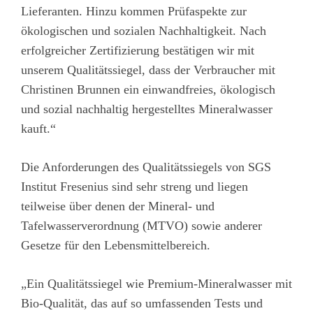
Lieferanten. Hinzu kommen Prüfaspekte zur
ökologischen und sozialen Nachhaltigkeit. Nach
erfolgreicher Zertifizierung bestätigen wir mit
unserem Qualitätssiegel, dass der Verbraucher mit
Christinen Brunnen ein einwandfreies, ökologisch
und sozial nachhaltig hergestelltes Mineralwasser
kauft.“
Die Anforderungen des Qualitätssiegels von SGS
Institut Fresenius sind sehr streng und liegen
teilweise über denen der Mineral- und
Tafelwasserverordnung (MTVO) sowie anderer
Gesetze für den Lebensmittelbereich.
„Ein Qualitätssiegel wie Premium-Mineralwasser mit
Bio-Qualität, das auf so umfassenden Tests und