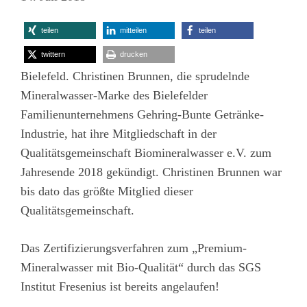
teilen
mitteilen
teilen
twittern
drucken
Bielefeld. Christinen Brunnen, die sprudelnde
Mineralwasser-Marke des Bielefelder
Familienunternehmens Gehring-Bunte Getränke-
Industrie, hat ihre Mitgliedschaft in der
Qualitätsgemeinschaft Biomineralwasser e.V. zum
Jahresende 2018 gekündigt. Christinen Brunnen war
bis dato das größte Mitglied dieser
Qualitätsgemeinschaft.
Das Zertifizierungsverfahren zum „Premium-
Mineralwasser mit Bio-Qualität“ durch das SGS
Institut Fresenius ist bereits angelaufen!