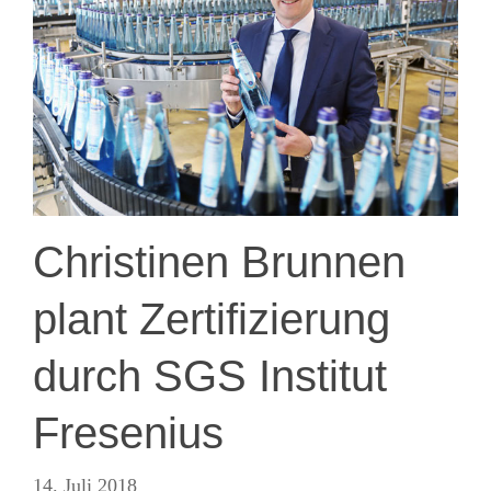
Christinen Brunnen
plant Zertifizierung
durch SGS Institut
Fresenius
14. Juli 2018