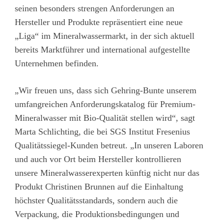
seinen besonders strengen Anforderungen an
Hersteller und Produkte repräsentiert eine neue
„Liga“ im Mineralwassermarkt, in der sich aktuell
bereits Marktführer und international aufgestellte
Unternehmen befinden.
„Wir freuen uns, dass sich Gehring-Bunte unserem
umfangreichen Anforderungskatalog für Premium-
Mineralwasser mit Bio-Qualität stellen wird“, sagt
Marta Schlichting, die bei SGS Institut Fresenius
Qualitätssiegel-Kunden betreut. „In unseren Laboren
und auch vor Ort beim Hersteller kontrollieren
unsere Mineralwasserexperten künftig nicht nur das
Produkt Christinen Brunnen auf die Einhaltung
höchster Qualitätsstandards, sondern auch die
Verpackung, die Produktionsbedingungen und