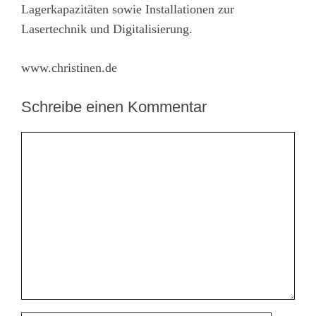
Lagerkapazitäten sowie Installationen zur
Lasertechnik und Digitalisierung.
www.christinen.de
Schreibe einen Kommentar
Kommentar