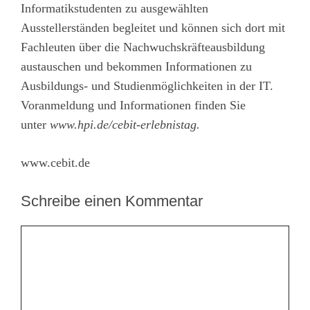
Informatikstudenten zu ausgewählten
Ausstellerständen begleitet und können sich dort mit
Fachleuten über die Nachwuchskräfteausbildung
austauschen und bekommen Informationen zu
Ausbildungs- und Studienmöglichkeiten in der IT.
Voranmeldung und Informationen finden Sie
unter
www.hpi.de/cebit-erlebnistag
.
www.cebit.de
Schreibe einen Kommentar
Kommentar