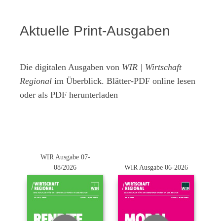
Aktuelle Print-Ausgaben
Die digitalen Ausgaben von
WIR | Wirtschaft
Regional
im Überblick. Blätter-PDF online lesen
oder als PDF herunterladen
WIR Ausgabe 07-
08/2026
WIR Ausgabe 06-2026