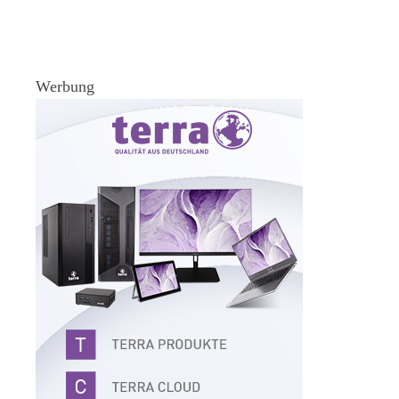
Werbung