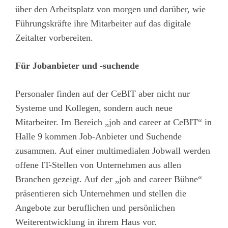
über den Arbeitsplatz von morgen und darüber, wie
Führungskräfte ihre Mitarbeiter auf das digitale
Zeitalter vorbereiten.
Für Jobanbieter und -suchende
Personaler finden auf der CeBIT aber nicht nur
Systeme und Kollegen, sondern auch neue
Mitarbeiter. Im Bereich „job and career at CeBIT“ in
Halle 9 kommen Job-Anbieter und Suchende
zusammen. Auf einer multimedialen Jobwall werden
offene IT-Stellen von Unternehmen aus allen
Branchen gezeigt. Auf der „job and career Bühne“
präsentieren sich Unternehmen und stellen die
Angebote zur beruflichen und persönlichen
Weiterentwicklung in ihrem Haus vor.