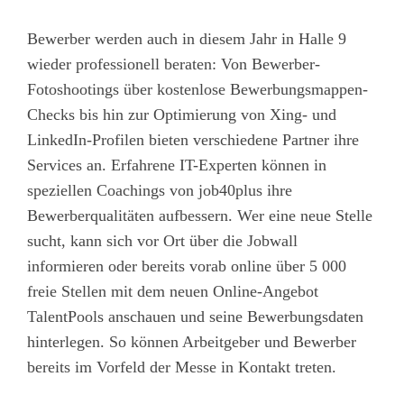
Bewerber werden auch in diesem Jahr in Halle 9
wieder professionell beraten: Von Bewerber-
Fotoshootings über kostenlose Bewerbungsmappen-
Checks bis hin zur Optimierung von Xing- und
LinkedIn-Profilen bieten verschiedene Partner ihre
Services an. Erfahrene IT-Experten können in
speziellen Coachings von job40plus ihre
Bewerberqualitäten aufbessern. Wer eine neue Stelle
sucht, kann sich vor Ort über die Jobwall
informieren oder bereits vorab online über 5 000
freie Stellen mit dem neuen Online-Angebot
TalentPools anschauen und seine Bewerbungsdaten
hinterlegen. So können Arbeitgeber und Bewerber
bereits im Vorfeld der Messe in Kontakt treten.