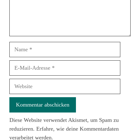
Name
E-
Mail-
Adresse
Website
Diese Website verwendet Akismet, um Spam zu
reduzieren.
Erfahre, wie deine Kommentardaten
verarbeitet werden.