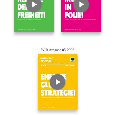
WIR Ausgabe 05-2026