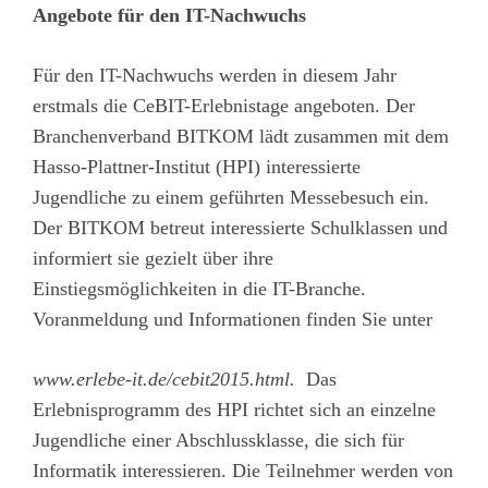
Angebote für den IT-Nachwuchs
Für den IT-Nachwuchs werden in diesem Jahr
erstmals die CeBIT-Erlebnistage angeboten. Der
Branchenverband BITKOM lädt zusammen mit dem
Hasso-Plattner-Institut (HPI) interessierte
Jugendliche zu einem geführten Messebesuch ein.
Der BITKOM betreut interessierte Schulklassen und
informiert sie gezielt über ihre
Einstiegsmöglichkeiten in die IT-Branche.
Voranmeldung und Informationen finden Sie unter
www.erlebe-it.de/cebit2015.html
.
Das
Erlebnisprogramm des HPI richtet sich an einzelne
Jugendliche einer Abschlussklasse, die sich für
Informatik interessieren. Die Teilnehmer werden von