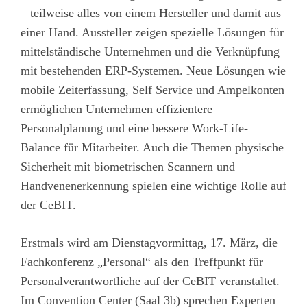
– teilweise alles von einem Hersteller und damit aus
einer Hand. Aussteller zeigen spezielle Lösungen für
mittelständische Unternehmen und die Verknüpfung
mit bestehenden ERP-Systemen. Neue Lösungen wie
mobile Zeiterfassung, Self Service und Ampelkonten
ermöglichen Unternehmen effizientere
Personalplanung und eine bessere Work-Life-
Balance für Mitarbeiter. Auch die Themen physische
Sicherheit mit biometrischen Scannern und
Handvenenerkennung spielen eine wichtige Rolle auf
der CeBIT.
Erstmals wird am Dienstagvormittag, 17. März, die
Fachkonferenz „Personal“ als den Treffpunkt für
Personalverantwortliche auf der CeBIT veranstaltet.
Im Convention Center (Saal 3b) sprechen Experten