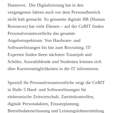
Hannover. Die Digitalisierung hat in den
vergangenen Jahren auch vor dem Personalbereich
nicht halt gemacht. So genannte digitale HR (Human
Resources) hat viele Ebenen – auf der CeBIT finden
Personalverantwortliche das gesamte
Angebotsspektrum: Von Hardware- und
Softwarelösungen bis hin zum Recruiting. IT-
Experten finden ihren nächsten Traumjob und
Schüler, Auszubildende und Studenten können sich
über Karrieremöglichkeiten in der IT informieren.
Speziell für Personalverantwortliche zeigt die CeBIT
in Halle 5 Hard- und Softwarelösungen für
elektronische Zeitwirtschaft, Zutrittskontrollen,
digitale Personalakten, Einsatzplanung,
Betriebsdatenerfassung und Leistungslohnermittlung