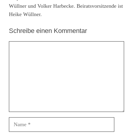
Wüllner und Volker Harbecke. Beiratsvorsitzende ist
Heike Wüllner.
Schreibe einen Kommentar
Kommentar
Name