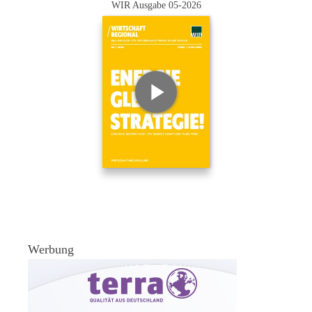
WIR Ausgabe 05-2026
Werbung