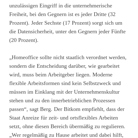
unzulässigen Eingriff in die unternehmerische
Freiheit, bei den Gegnern ist es jeder Dritte (32
Prozent). Jeder Sechste (17 Prozent) sorgt sich um
die Datensicherheit, unter den Gegnern jeder Fünfte
(20 Prozent).
„Homeoffice sollte nicht staatlich verordnet werden,
sondern die Entscheidung darüber, wie gearbeitet
wird, muss beim Arbeitgeber liegen. Moderne
flexible Arbeitsformen sind kein Selbstzweck und
müssen im Einklang mit der Unternehmenskultur
stehen und zu den innerbetrieblichen Prozessen
passen“, sagt Berg. Der Bitkom empfiehlt, dass der
Staat Anreize für zeit- und ortsflexibles Arbeiten
setzt, ohne diesen Bereich übermäßig zu regulieren.
„Wer regelmäßig zu Hause arbeitet und dabei hilft,