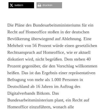
twittern
drucken
Die Pläne des Bundesarbeitsministeriums für ein
Recht auf Homeoffice stoßen in der deutschen
Bevölkerung überwiegend auf Ablehnung. Eine
Mehrheit von 56 Prozent würde einen gesetzlichen
Rechtsanspruch auf Homeoffice, wie er aktuell
diskutiert wird, nicht begrüßen. Dem stehen 40
Prozent gegenüber, die den Vorschlag willkommen
heißen. Das ist das Ergebnis einer repräsentativen
Befragung von mehr als 1.000 Personen in
Deutschland ab 16 Jahren im Auftrag des
Digitalverbands Bitkom. Das
Bundesarbeitsministerium plant, ein Recht auf
Homeoffice einzuführen, wonach alle