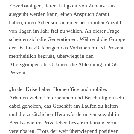
Erwerbstätigen, deren Tätigkeit von Zuhause aus
ausgeübt werden kann, einen Anspruch darauf
haben, ihren Arbeitsort an einer bestimmten Anzahl
von Tagen im Jahr frei zu wählen. An dieser Frage
scheiden sich die Generationen: Während die Gruppe
der 16- bis 29-Jährigen das Vorhaben mit 51 Prozent
mehrheitlich begrüßt, überwiegt in den
Altersgruppen ab 30 Jahren die Ablehnung mit 58
Prozent.
„In der Krise haben Homeoffice und mobiles
Arbeiten vielen Unternehmen und Beschäftigten sehr
dabei geholfen, das Geschäft am Laufen zu halten
und die zusätzlichen Herausforderungen sowohl im
Berufs- wie im Privatleben besser miteinander zu
vereinbaren. Trotz der weit überwiegend positiven