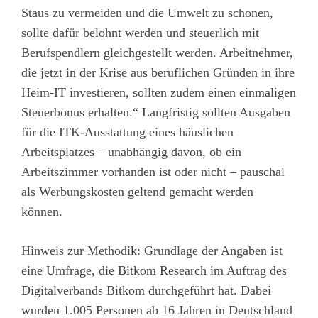
Staus zu vermeiden und die Umwelt zu schonen,
sollte dafür belohnt werden und steuerlich mit
Berufspendlern gleichgestellt werden. Arbeitnehmer,
die jetzt in der Krise aus beruflichen Gründen in ihre
Heim-IT investieren, sollten zudem einen einmaligen
Steuerbonus erhalten.“ Langfristig sollten Ausgaben
für die ITK-Ausstattung eines häuslichen
Arbeitsplatzes – unabhängig davon, ob ein
Arbeitszimmer vorhanden ist oder nicht – pauschal
als Werbungskosten geltend gemacht werden
können.
Hinweis zur Methodik: Grundlage der Angaben ist
eine Umfrage, die
Bitkom Research
im Auftrag des
Digitalverbands Bitkom durchgeführt hat. Dabei
wurden 1.005 Personen ab 16 Jahren in Deutschland