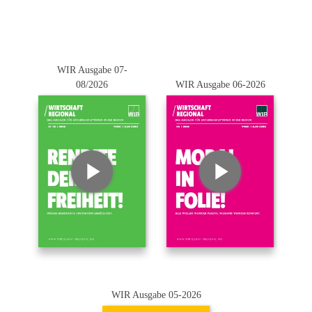
WIR Ausgabe 07-
08/2026
WIR Ausgabe 06-2026
WIR Ausgabe 05-2026