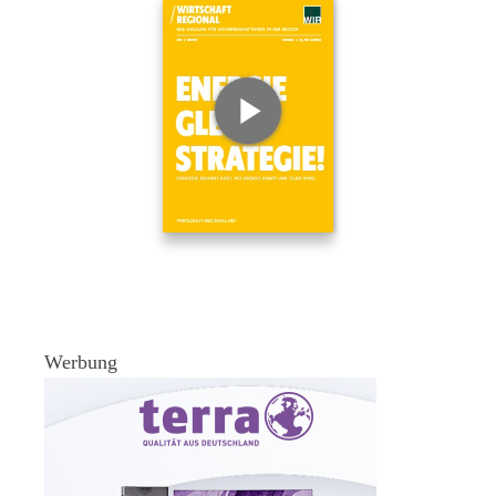
Werbung