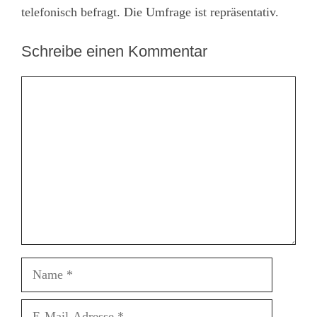
telefonisch befragt. Die Umfrage ist repräsentativ.
Schreibe einen Kommentar
Kommentar
Name
E-