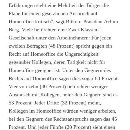
Erfahrungen sieht eine Mehrheit der Bürger die
Pläne für einen gesetzlichen Anspruch auf
Homeoffice kritisch“, sagt Bitkom-Präsident Achim
Berg. Viele befürchten eine Zwei-Klassen-
Gesellschaft unter den Arbeitnehmern: Für jeden
zweiten Befragten (48 Prozent) spricht gegen ein
Recht auf Homeoffice die Ungerechtigkeit
gegenüber Kollegen, deren Tätigkeit nicht für
Homeoffice geeignet ist. Unter den Gegnern des
Rechts auf Homeoffice sagen dies sogar 63 Prozent.
Vier von zehn (40 Prozent) befürchten weniger
Austausch mit Kollegen, unter den Gegnern sind es
53 Prozent. Jeder Dritte (32 Prozent) meint,
Kollegen im Homeoffice würden weniger arbeiten,
bei den Gegnern des Rechtsanspruchs sagen das 45
Prozent. Und jeder Fünfte (20 Prozent) sieht einen