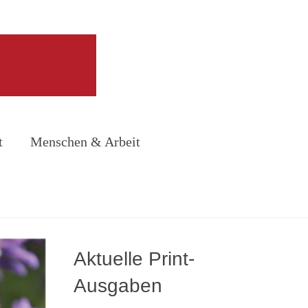
t
Menschen & Arbeit
Aktuelle Print-
Ausgaben