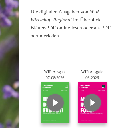
Die digitalen Ausgaben von
WIR |
Wirtschaft Regional
im Überblick.
Blätter-PDF online lesen oder als PDF
herunterladen
WIR Ausgabe
WIR Ausgabe
07-08/2026
06-2026