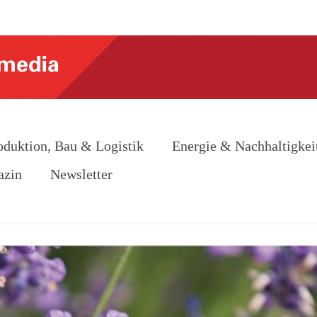
oduktion, Bau & Logistik
Energie & Nachhaltigkei
azin
Newsletter