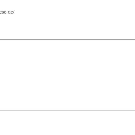
ese.de/