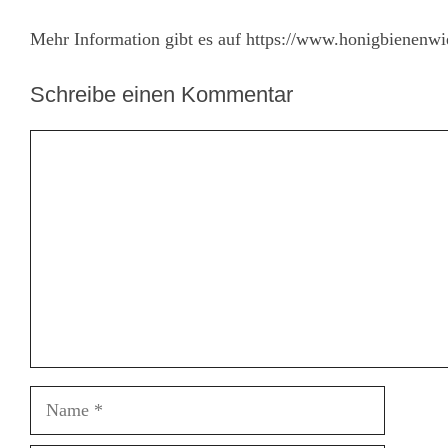
Mehr Information gibt es auf https://www.honigbienenwi
Schreibe einen Kommentar
Kommentar
Name