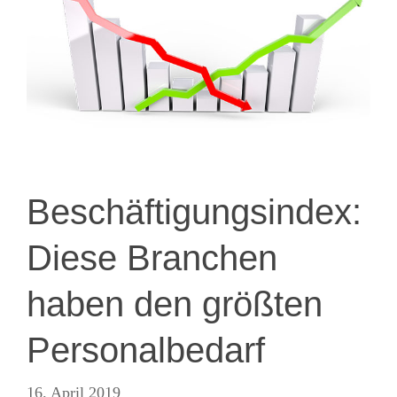
Beschäftigungsindex:
Diese Branchen
haben den größten
Personalbedarf
16. April 2019