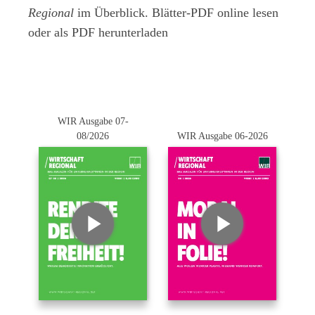
Regional
im Überblick. Blätter-PDF online lesen
oder als PDF herunterladen
WIR Ausgabe 07-
08/2026
WIR Ausgabe 06-2026