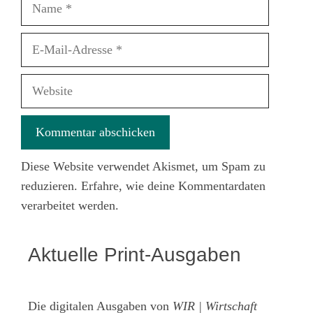
Name
E-
Mail-
Adresse
Website
Diese Website verwendet Akismet, um Spam zu
reduzieren.
Erfahre, wie deine Kommentardaten
verarbeitet werden.
Aktuelle Print-Ausgaben
Die digitalen Ausgaben von
WIR | Wirtschaft