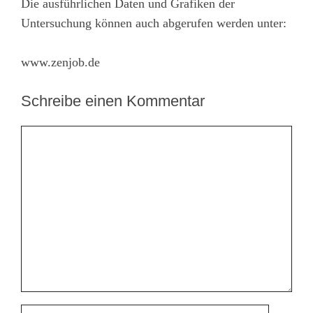
Die ausführlichen Daten und Grafiken der
Untersuchung können auch abgerufen werden unter:
www.zenjob.de
Schreibe einen Kommentar
Kommentar