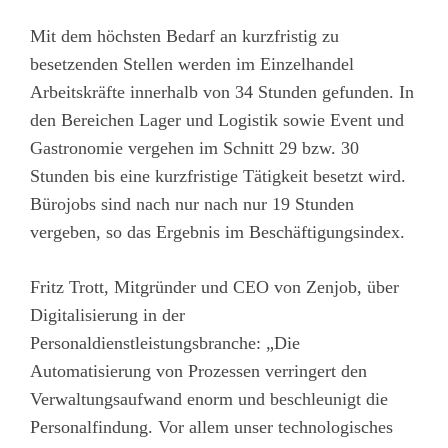
Mit dem höchsten Bedarf an kurzfristig zu
besetzenden Stellen werden im Einzelhandel
Arbeitskräfte innerhalb von 34 Stunden gefunden. In
den Bereichen Lager und Logistik sowie Event und
Gastronomie vergehen im Schnitt 29 bzw. 30
Stunden bis eine kurzfristige Tätigkeit besetzt wird.
Bürojobs sind nach nur nach nur 19 Stunden
vergeben, so das Ergebnis im Beschäftigungsindex.
Fritz Trott, Mitgründer und CEO von Zenjob, über
Digitalisierung in der
Personaldienstleistungsbranche: „Die
Automatisierung von Prozessen verringert den
Verwaltungsaufwand enorm und beschleunigt die
Personalfindung. Vor allem unser technologisches