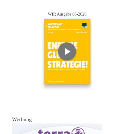
WIR Ausgabe 05-2026
Werbung