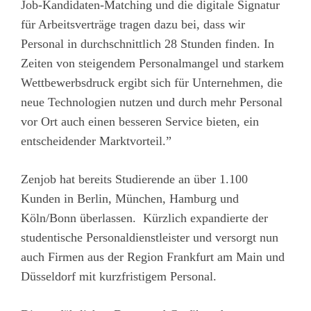
Job-Kandidaten-Matching und die digitale Signatur
für Arbeitsverträge tragen dazu bei, dass wir
Personal in durchschnittlich 28 Stunden finden. In
Zeiten von steigendem Personalmangel und starkem
Wettbewerbsdruck ergibt sich für Unternehmen, die
neue Technologien nutzen und durch mehr Personal
vor Ort auch einen besseren Service bieten, ein
entscheidender Marktvorteil.”
Zenjob hat bereits Studierende an über 1.100
Kunden in Berlin, München, Hamburg und
Köln/Bonn überlassen. Kürzlich expandierte der
studentische Personaldienstleister und versorgt nun
auch Firmen aus der Region Frankfurt am Main und
Düsseldorf mit kurzfristigem Personal.