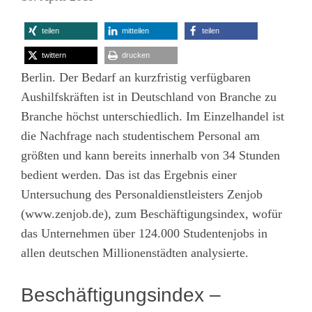
teilen
mitteilen
teilen
twittern
drucken
Berlin. Der Bedarf an kurzfristig verfügbaren
Aushilfskräften ist in Deutschland von Branche zu
Branche höchst unterschiedlich. Im Einzelhandel ist
die Nachfrage nach studentischem Personal am
größten und kann bereits innerhalb von 34 Stunden
bedient werden. Das ist das Ergebnis einer
Untersuchung des Personaldienstleisters Zenjob
(
www.zenjob.de
), zum Beschäftigungsindex, wofür
das Unternehmen über 124.000 Studentenjobs in
allen deutschen Millionenstädten analysierte.
Beschäftigungsindex –