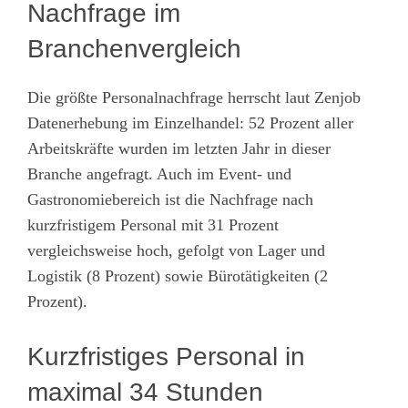
Nachfrage im
Branchenvergleich
Die größte Personalnachfrage herrscht laut Zenjob
Datenerhebung im Einzelhandel: 52 Prozent aller
Arbeitskräfte wurden im letzten Jahr in dieser
Branche angefragt. Auch im Event- und
Gastronomiebereich ist die Nachfrage nach
kurzfristigem Personal mit 31 Prozent
vergleichsweise hoch, gefolgt von Lager und
Logistik (8 Prozent) sowie Bürotätigkeiten (2
Prozent).
Kurzfristiges Personal in
maximal 34 Stunden