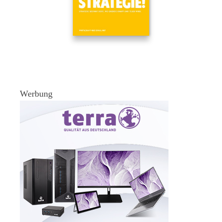
Werbung