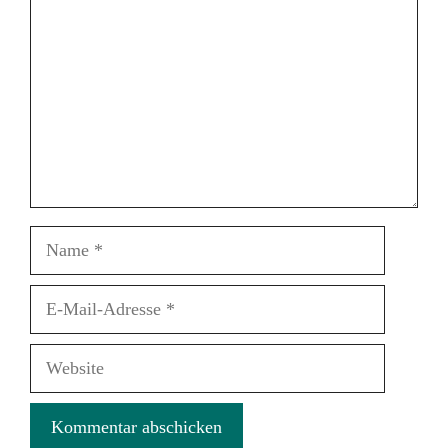
Name
E-
Mail-
Adresse
Website