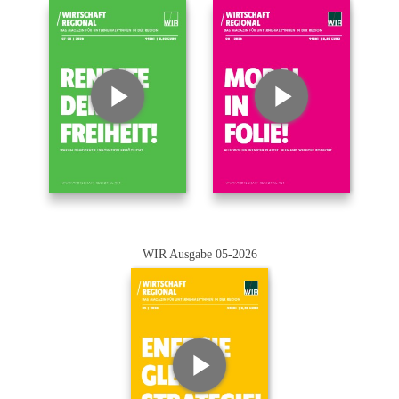
WIR Ausgabe 05-2026