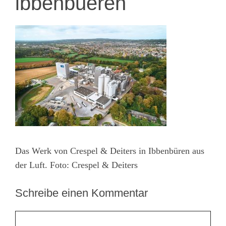
ibbenbueren
Das Werk von Crespel & Deiters in Ibbenbüren aus
der Luft. Foto: Crespel & Deiters
Schreibe einen Kommentar
Kommentar