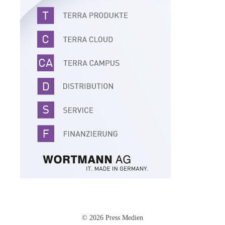
© 2026 Press Medien