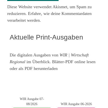
Diese Website verwendet Akismet, um Spam zu
reduzieren.
Erfahre, wie deine Kommentardaten
verarbeitet werden.
Aktuelle Print-Ausgaben
Die digitalen Ausgaben von
WIR | Wirtschaft
Regional
im Überblick. Blätter-PDF online lesen
oder als PDF herunterladen
WIR Ausgabe 07-
08/2026
WIR Ausgabe 06-2026