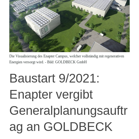
Die Visualisierung des Enapter Campus, welcher vollständig mit regenerativen
Energien versorgt wird. - Bild: GOLDBECK GmbH
Baustart 9/2021:
Enapter vergibt
Generalplanungsauftr
ag an GOLDBECK