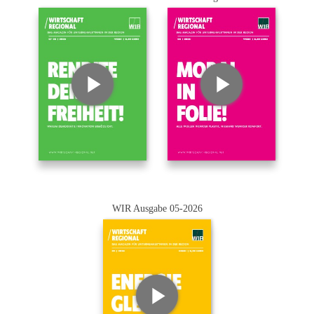
WIR Ausgabe 05-2026