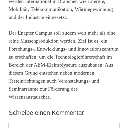
werden international in Branchen wie Energie,
Mobilität, Telekommunikation, Wärmegewinnung
und der Industrie eingesetzt.
Der Enapter Campus soll zudem weit mehr als eine
reine Massenproduktion werden. Ziel ist es, ein
Forschungs-, Entwicklungs- und Innovationszentrum
zu erschaffen, um die Technologieführerschaft im
Bereich der AEM-Elektrolyseure auszubauen. Aus
diesem Grund entstehen neben modernen
Testeinrichtungen auch Veranstaltungs- und
Seminarräume zur Förderung des
Wissensaustausches.
Schreibe einen Kommentar
Kommentar