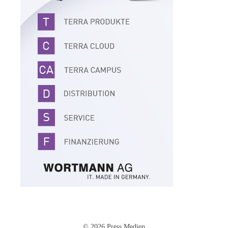
© 2026 Press Medien