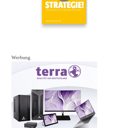
Werbung