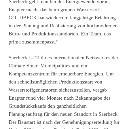
Saerbeck geht man bei der Energiewende voran,
Enapter macht das beim grünen Wasserstoff.
GOLDBECK hat wiederrum langjährige Erfahrung
in der Planung und Realisierung von hochmodernen
Büro- und Produktionsstandorten. Ein Team, das
prima zusammenpasst.“
Saerbeck ist Teil des internationalen Netzwerkes der
Climate Smart Municipalities und ein
Kompetenzzentrum für erneuerbare Energien. Um
den schnellstmöglichen Produktionsstart von
Wasserstoffgeneratoren sicherzustellen, vergab
Enapter rund vier Monate nach Bekanntgabe des
Grundstückskaufs den ganzheitlichen
Planungsauftrag für den neuen Standort in Saerbeck.
Der Baustart ist nach der Genehmigungserteilung für