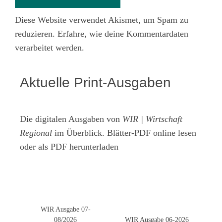
Diese Website verwendet Akismet, um Spam zu
reduzieren.
Erfahre, wie deine Kommentardaten
verarbeitet werden.
Aktuelle Print-Ausgaben
Die digitalen Ausgaben von
WIR | Wirtschaft
Regional
im Überblick. Blätter-PDF online lesen
oder als PDF herunterladen
WIR Ausgabe 07-
08/2026
WIR Ausgabe 06-2026