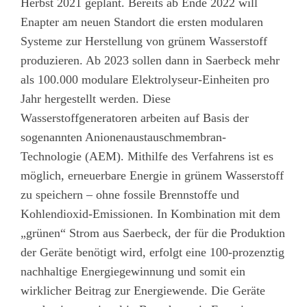
Herbst 2021 geplant. Bereits ab Ende 2022 will
Enapter am neuen Standort die ersten modularen
Systeme zur Herstellung von grünem Wasserstoff
produzieren. Ab 2023 sollen dann in Saerbeck mehr
als 100.000 modulare Elektrolyseur-Einheiten pro
Jahr hergestellt werden. Diese
Wasserstoffgeneratoren arbeiten auf Basis der
sogenannten Anionenaustauschmembran-
Technologie (AEM). Mithilfe des Verfahrens ist es
möglich, erneuerbare Energie in grünem Wasserstoff
zu speichern – ohne fossile Brennstoffe und
Kohlendioxid-Emissionen. In Kombination mit dem
„grünen“ Strom aus Saerbeck, der für die Produktion
der Geräte benötigt wird, erfolgt eine 100-prozenztig
nachhaltige Energiegewinnung und somit ein
wirklicher Beitrag zur Energiewende. Die Geräte