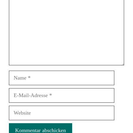
Name
E-
Mail-
Adresse
Website