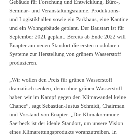
Gebäude für Forschung und Entwicklung, Büro-,
Seminar- und Veranstaltungsräume, Produktions-
und Logistikhallen sowie ein Parkhaus, eine Kantine
und ein Wohngebäude geplant. Der Baustart ist für
September 2021 geplant. Bereits ab Ende 2022 will
Enapter am neuen Standort die ersten modularen
Systeme zur Herstellung von grünem Wasserstoff
produzieren.
„Wir wollen den Preis für grünen Wasserstoff
dramatisch senken, denn ohne grünen Wasserstoff
haben wir im Kampf gegen den Klimawandel keine
Chance“, sagt Sebastian-Justus Schmidt, Chairman
und Vorstand von Enapter. „Die Klimakommune
Saerbeck ist der ideale Standort, um unsere Vision
eines Klimarettungsprodukts voranzutreiben. In