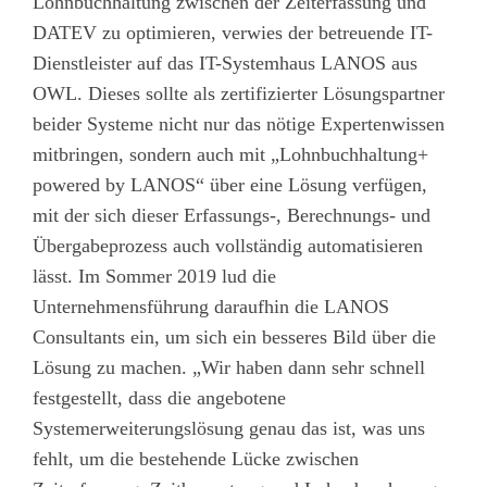
Lohnbuchhaltung zwischen der Zeiterfassung und
DATEV zu optimieren, verwies der betreuende IT-
Dienstleister auf das IT-Systemhaus LANOS aus
OWL. Dieses sollte als zertifizierter Lösungspartner
beider Systeme nicht nur das nötige Expertenwissen
mitbringen, sondern auch mit „Lohnbuchhaltung+
powered by LANOS“ über eine Lösung verfügen,
mit der sich dieser Erfassungs-, Berechnungs- und
Übergabeprozess auch vollständig automatisieren
lässt. Im Sommer 2019 lud die
Unternehmensführung daraufhin die LANOS
Consultants ein, um sich ein besseres Bild über die
Lösung zu machen. „Wir haben dann sehr schnell
festgestellt, dass die angebotene
Systemerweiterungslösung genau das ist, was uns
fehlt, um die bestehende Lücke zwischen