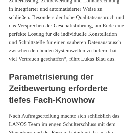
Zeiterfassung, Zeitbewertung und Lohnabrechnung
in integrierter und automatisierter Weise zu
schließen. Besonders der hohe Qualitätsanspruch und
das Versprechen der Geschäftsführung, am Ende eine
perfekte Lösung für die individuelle Konstellation
und Schnittstelle für einen sauberen Datenaustausch
zwischen den beiden Systemwelten zu liefern, hat
viel Vertrauen geschaffen“, führt Lukas Blau aus.
Parametrisierung der
Zeitbewertung erforderte
tiefes Fach-Knowhow
Nach Auftragserteilung machte sich schließlich das
LANOS Team im engen Schulterschluss mit dem
Steuerbüro und der Personalabteilung daran, die