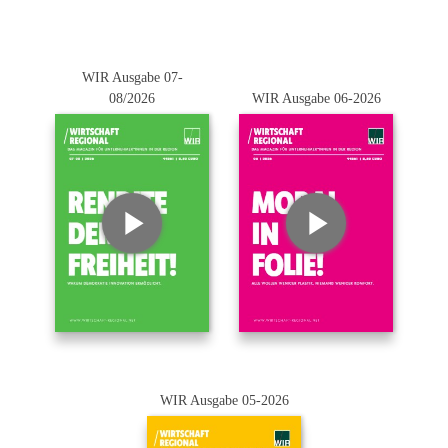
WIR Ausgabe 07-
08/2026
WIR Ausgabe 06-2026
WIR Ausgabe 05-2026