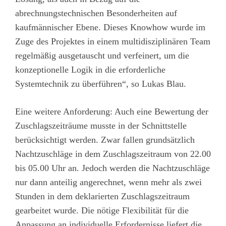
abrechnungstechnischen Besonderheiten auf
kaufmännischer Ebene. Dieses Knowhow wurde im
Zuge des Projektes in einem multidisziplinären Team
regelmäßig ausgetauscht und verfeinert, um die
konzeptionelle Logik in die erforderliche
Systemtechnik zu überführen“, so Lukas Blau.
Eine weitere Anforderung: Auch eine Bewertung der
Zuschlagszeiträume musste in der Schnittstelle
berücksichtigt werden. Zwar fallen grundsätzlich
Nachtzuschläge in dem Zuschlagszeitraum von 22.00
bis 05.00 Uhr an. Jedoch werden die Nachtzuschläge
nur dann anteilig angerechnet, wenn mehr als zwei
Stunden in dem deklarierten Zuschlagszeitraum
gearbeitet wurde. Die nötige Flexibilität für die
Anpassung an individuelle Erfordernisse liefert die