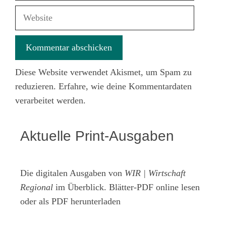
Adresse
Website
Diese Website verwendet Akismet, um Spam zu
reduzieren.
Erfahre, wie deine Kommentardaten
verarbeitet werden.
Aktuelle Print-Ausgaben
Die digitalen Ausgaben von
WIR | Wirtschaft
Regional
im Überblick. Blätter-PDF online lesen
oder als PDF herunterladen