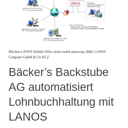
Mit dem LANOS Mobile Office sicher mobil unterwegs (Bild: LANOS
Computer GmbH & Cie KG)"
Bäcker’s Backstube
AG automatisiert
Lohnbuchhaltung mit
LANOS