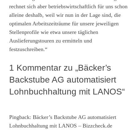
rechnet sich aber betriebswirtschaftlich für uns schon
alleine deshalb, weil wir nun in der Lage sind, die
optimalen Arbeitszeiträume für unsere jeweiligen
Stellenprofile wie etwa unsere täglichen
Auslieferungstouren zu ermitteln und
festzuschreiben.“
1 Kommentar zu „Bäcker’s
Backstube AG automatisiert
Lohnbuchhaltung mit LANOS“
Pingback:
Bäcker’s Backstube AG automatisiert
Lohnbuchhaltung mit LANOS – Bizzcheck.de