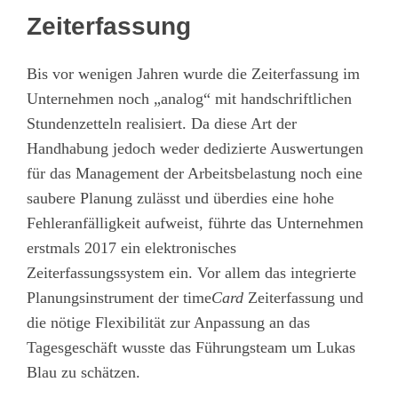
Zeiterfassung
Bis vor wenigen Jahren wurde die Zeiterfassung im
Unternehmen noch „analog“ mit handschriftlichen
Stundenzetteln realisiert. Da diese Art der
Handhabung jedoch weder dedizierte Auswertungen
für das Management der Arbeitsbelastung noch eine
saubere Planung zulässt und überdies eine hohe
Fehleranfälligkeit aufweist, führte das Unternehmen
erstmals 2017 ein elektronisches
Zeiterfassungssystem ein. Vor allem das integrierte
Planungsinstrument der time
Card
Zeiterfassung und
die nötige Flexibilität zur Anpassung an das
Tagesgeschäft wusste das Führungsteam um Lukas
Blau zu schätzen.