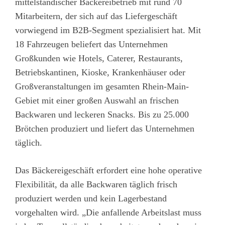
mittelständischer Bäckereibetrieb mit rund 70
Mitarbeitern, der sich auf das Liefergeschäft
vorwiegend im B2B-Segment spezialisiert hat. Mit
18 Fahrzeugen beliefert das Unternehmen
Großkunden wie Hotels, Caterer, Restaurants,
Betriebskantinen, Kioske, Krankenhäuser oder
Großveranstaltungen im gesamten Rhein-Main-
Gebiet mit einer großen Auswahl an frischen
Backwaren und leckeren Snacks. Bis zu 25.000
Brötchen produziert und liefert das Unternehmen
täglich.
Das Bäckereigeschäft erfordert eine hohe operative
Flexibilität, da alle Backwaren täglich frisch
produziert werden und kein Lagerbestand
vorgehalten wird. „Die anfallende Arbeitslast muss