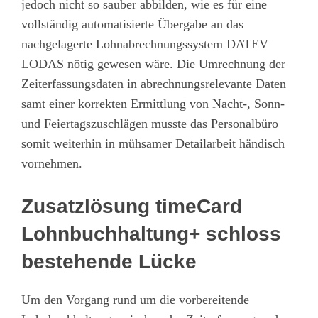
jedoch nicht so sauber abbilden, wie es für eine
vollständig automatisierte Übergabe an das
nachgelagerte Lohnabrechnungssystem DATEV
LODAS nötig gewesen wäre. Die Umrechnung der
Zeiterfassungsdaten in abrechnungsrelevante Daten
samt einer korrekten Ermittlung von Nacht-, Sonn-
und Feiertagszuschlägen musste das Personalbüro
somit weiterhin in mühsamer Detailarbeit händisch
vornehmen.
Zusatzlösung timeCard
Lohnbuchhaltung+ schloss
bestehende Lücke
Um den Vorgang rund um die vorbereitende