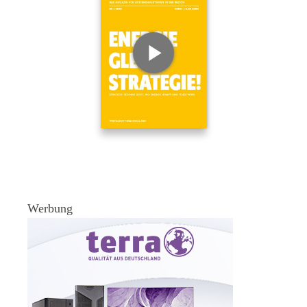
Werbung