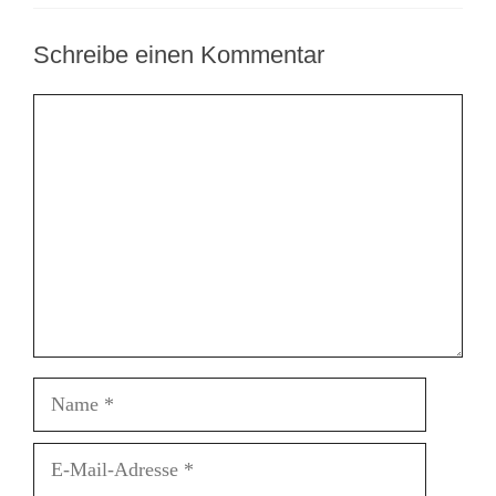
Schreibe einen Kommentar
Kommentar
Name
E-
Mail-