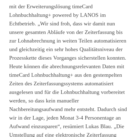
mit der Erweiterungslösung timeCard
Lohnbuchhaltung+ powered by LANOS im
Echtbetrieb. „Wir sind froh, dass wir damit nun
unsere gesamten Abläufe von der Zeiterfassung bis
zur Lohnabrechnung in weiten Teilen automatisieren
und gleichzeitig ein sehr hohes Qualitätsniveau der
Prozesskette dieses Vorganges sicherstellen konnten.
Heute können die abrechnungsrelevanten Daten mit
timeCard Lohnbuchhaltung+ aus den gestempelten
Zeiten des Zeiterfassungssystems automatisiert
ausgelesen und für die Lohnbuchhaltung vorbereitet
werden, so dass kein manueller
Nachbereitungsaufwand mehr entsteht. Dadurch sind
wir in der Lage, jeden Monat 3-4 Personentage an
Aufwand einzusparen“, resümiert Lukas Blau. „Die
Umstellung auf eine elektronische Zeiterfassung