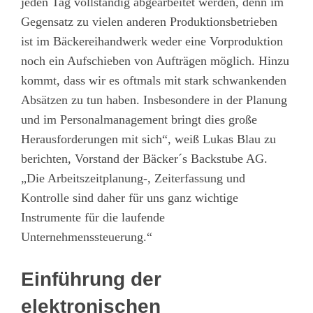
jeden Tag vollständig abgearbeitet werden, denn im
Gegensatz zu vielen anderen Produktionsbetrieben
ist im Bäckereihandwerk weder eine Vorproduktion
noch ein Aufschieben von Aufträgen möglich. Hinzu
kommt, dass wir es oftmals mit stark schwankenden
Absätzen zu tun haben. Insbesondere in der Planung
und im Personalmanagement bringt dies große
Herausforderungen mit sich“, weiß Lukas Blau zu
berichten, Vorstand der Bäcker´s Backstube AG.
„Die Arbeitszeitplanung-, Zeiterfassung und
Kontrolle sind daher für uns ganz wichtige
Instrumente für die laufende
Unternehmenssteuerung.“
Einführung der
elektronischen