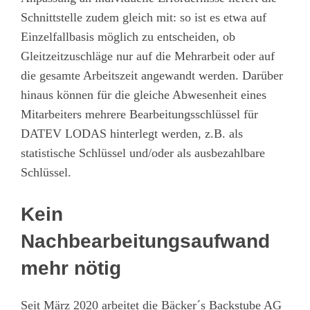
Schnittstelle zudem gleich mit: so ist es etwa auf
Einzelfallbasis möglich zu entscheiden, ob
Gleitzeitzuschläge nur auf die Mehrarbeit oder auf
die gesamte Arbeitszeit angewandt werden. Darüber
hinaus können für die gleiche Abwesenheit eines
Mitarbeiters mehrere Bearbeitungsschlüssel für
DATEV LODAS hinterlegt werden, z.B. als
statistische Schlüssel und/oder als ausbezahlbare
Schlüssel.
Kein
Nachbearbeitungsaufwand
mehr nötig
Seit März 2020 arbeitet die Bäcker´s Backstube AG