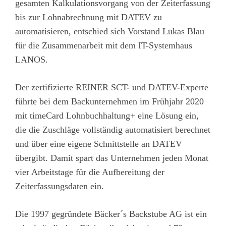
gesamten Kalkulationsvorgang von der Zeiterfassung
bis zur Lohnabrechnung mit DATEV zu
automatisieren, entschied sich Vorstand Lukas Blau
für die Zusammenarbeit mit dem IT-Systemhaus
LANOS.
Der zertifizierte REINER SCT- und DATEV-Experte
führte bei dem Backunternehmen im Frühjahr 2020
mit timeCard Lohnbuchhaltung+ eine Lösung ein,
die die Zuschläge vollständig automatisiert berechnet
und über eine eigene Schnittstelle an DATEV
übergibt. Damit spart das Unternehmen jeden Monat
vier Arbeitstage für die Aufbereitung der
Zeiterfassungsdaten ein.
Die 1997 gegründete Bäcker´s Backstube AG ist ein