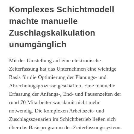
Komplexes Schichtmodell
machte manuelle
Zuschlagskalkulation
unumgänglich
Mit der Umstellung auf eine elektronische
Zeiterfassung hat das Unternehmen eine wichtige
Basis für die Optimierung der Planungs- und
Abrechnungsprozesse geschaffen. Eine manuelle
Erfassung der Anfangs-, End- und Pausenzeiten der
rund 70 Mitarbeiter war damit nicht mehr
notwendig. Die komplexen Arbeitszeit- und
Zuschlagsszenarien im Schichtbetrieb ließen sich
über das Basisprogramm des Zeiterfassungssystems