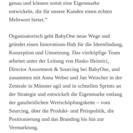
genau und können somit eine Eigenmarke
entwickeln, die für unsere Kunden einen echten
Mehrwert bietet.”
Organisatorisch geht BabyOne neue Wege und
gründet einen Innovations-Hub für die Ideenfindung,
Konzeption und Umsetzung. Das vierköpfige Team
arbeitet unter der Leitung von Hasko Heinrici,
Director Assortment & Sourcing bei BabyOne, und
zusammen mit Anna Weber und Jan Weischer in der
Zentrale in Münster agil und in schnellen Sprints an
der Strategie und entwickelt die Eigenmarke entlang
der ganzheitlichen Wertschöpfungskette – vom
Sourcing, über die Produkt- und Preispolitik, die
Positionierung und das Branding bis hin zur
Vermarktung.