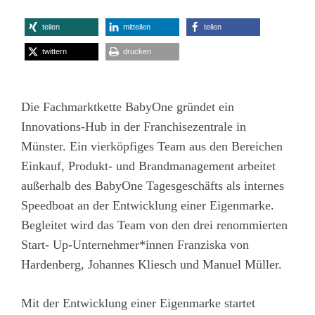
teilen
mitteilen
teilen
twittern
drucken
Die Fachmarktkette BabyOne gründet ein
Innovations-Hub in der Franchisezentrale in
Münster. Ein vierköpfiges Team aus den Bereichen
Einkauf, Produkt- und Brandmanagement arbeitet
außerhalb des BabyOne Tagesgeschäfts als internes
Speedboat an der Entwicklung einer Eigenmarke.
Begleitet wird das Team von den drei renommierten
Start- Up-Unternehmer*innen Franziska von
Hardenberg, Johannes Kliesch und Manuel Müller.
Mit der Entwicklung einer Eigenmarke startet