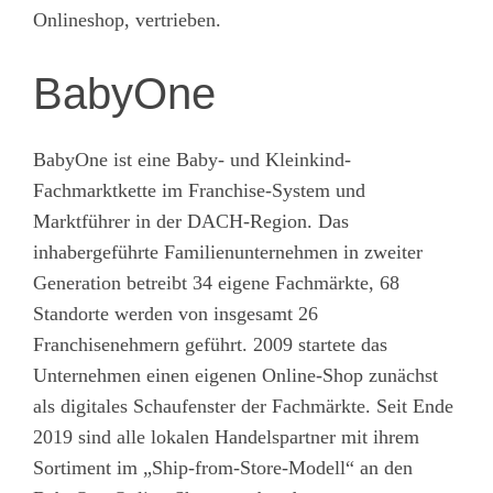
Onlineshop, vertrieben.
BabyOne
BabyOne ist eine Baby- und Kleinkind-
Fachmarktkette im Franchise-System und
Marktführer in der DACH-Region. Das
inhabergeführte Familienunternehmen in zweiter
Generation betreibt 34 eigene Fachmärkte, 68
Standorte werden von insgesamt 26
Franchisenehmern geführt. 2009 startete das
Unternehmen einen eigenen Online-Shop zunächst
als digitales Schaufenster der Fachmärkte. Seit Ende
2019 sind alle lokalen Handelspartner mit ihrem
Sortiment im „Ship-from-Store-Modell“ an den