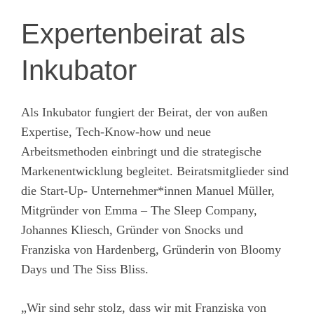
Expertenbeirat als
Inkubator
Als Inkubator fungiert der Beirat, der von außen
Expertise, Tech-Know-how und neue
Arbeitsmethoden einbringt und die strategische
Markenentwicklung begleitet. Beiratsmitglieder sind
die Start-Up- Unternehmer*innen Manuel Müller,
Mitgründer von Emma – The Sleep Company,
Johannes Kliesch, Gründer von Snocks und
Franziska von Hardenberg, Gründerin von Bloomy
Days und The Siss Bliss.
„Wir sind sehr stolz, dass wir mit Franziska von