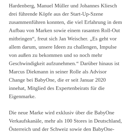
Hardenberg, Manuel Müller und Johannes Kliesch
drei führende Köpfe aus der Start-Up-Szene
zusammenführen konnten, die viel Erfahrung in dem
Aufbau von Marken sowie einem rasanten Roll-Out
mitbringen“, freut sich Jan Weischer. „Es geht vor
allem darum, unsere Ideen zu challengen, Impulse
von außen zu bekommen und so noch mehr
Geschwindigkeit aufzunehmen.“ Darüber hinaus ist
Marcus Diekmann in seiner Rolle als Advisor
Change bei BabyOne, die er seit Januar 2020
innehat, Mitglied des Expertenbeirats für die
Eigenmarke.
Die neue Marke wird exklusiv über die BabyOne
Verkaufskanäle, mehr als 100 Stores in Deutschland,
Österreich und der Schweiz sowie den BabyOne-