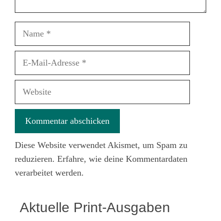
Name
E-
Mail-
Adresse
Website
Diese Website verwendet Akismet, um Spam zu
reduzieren.
Erfahre, wie deine Kommentardaten
verarbeitet werden.
Aktuelle Print-Ausgaben