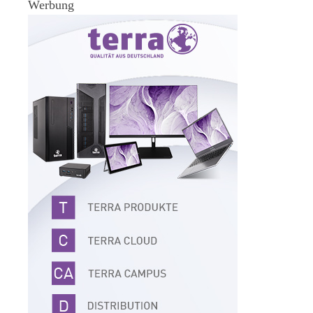
Werbung