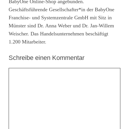
BabyOne Online-Shop angebunden.
Geschäftsführende Gesellschafter*in der BabyOne
Franchise- und Systemzentrale GmbH mit Sitz in
Münster sind Dr. Anna Weber und Dr. Jan-Willem
Weischer. Das Handelsunternehmen beschäftigt
1.200 Mitarbeiter.
Schreibe einen Kommentar
Kommentar