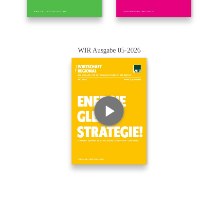
WIR Ausgabe 05-2026