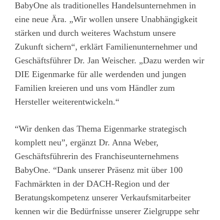
BabyOne als traditionelles Handelsunternehmen in
eine neue Ära. „Wir wollen unsere Unabhängigkeit
stärken und durch weiteres Wachstum unsere
Zukunft sichern“, erklärt Familienunternehmer und
Geschäftsführer Dr. Jan Weischer. „Dazu werden wir
DIE Eigenmarke für alle werdenden und jungen
Familien kreieren und uns vom Händler zum
Hersteller weiterentwickeln.“
“Wir denken das Thema Eigenmarke strategisch
komplett neu”, ergänzt Dr. Anna Weber,
Geschäftsführerin des Franchiseunternehmens
BabyOne. “Dank unserer Präsenz mit über 100
Fachmärkten in der DACH-Region und der
Beratungskompetenz unserer Verkaufsmitarbeiter
kennen wir die Bedürfnisse unserer Zielgruppe sehr