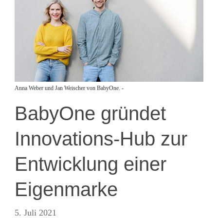
Anna Weber und Jan Weischer von BabyOne. -
BabyOne gründet
Innovations-Hub zur
Entwicklung einer
Eigenmarke
5. Juli 2021