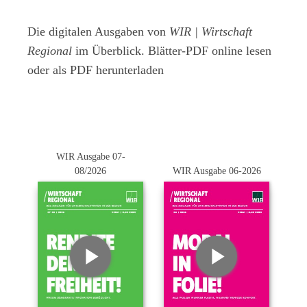
Die digitalen Ausgaben von
WIR | Wirtschaft
Regional
im Überblick. Blätter-PDF online lesen
oder als PDF herunterladen
WIR Ausgabe 07-
08/2026
WIR Ausgabe 06-2026