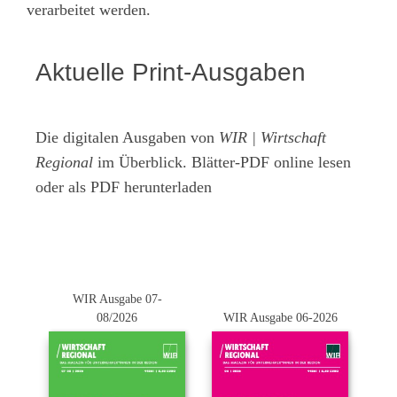
verarbeitet werden.
Aktuelle Print-Ausgaben
Die digitalen Ausgaben von
WIR | Wirtschaft
Regional
im Überblick. Blätter-PDF online lesen
oder als PDF herunterladen
WIR Ausgabe 07-
08/2026
WIR Ausgabe 06-2026