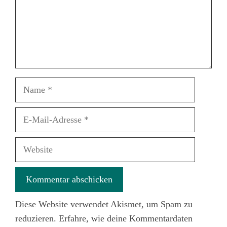
Name
E-
Mail-
Adresse
Website
Diese Website verwendet Akismet, um Spam zu
reduzieren.
Erfahre, wie deine Kommentardaten