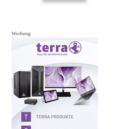
Werbung