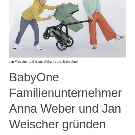
Jan Weischer und Anna Weber (Foto: BabyOne)
BabyOne
Familienunternehmer
Anna Weber und Jan
Weischer gründen