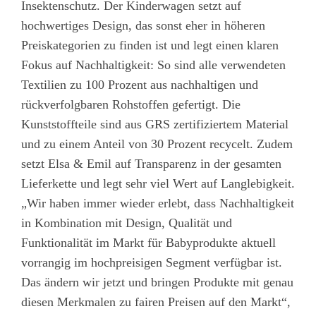
Insektenschutz. Der Kinderwagen setzt auf
hochwertiges Design, das sonst eher in höheren
Preiskategorien zu finden ist und legt einen klaren
Fokus auf Nachhaltigkeit: So sind alle verwendeten
Textilien zu 100 Prozent aus nachhaltigen und
rückverfolgbaren Rohstoffen gefertigt. Die
Kunststoffteile sind aus GRS zertifiziertem Material
und zu einem Anteil von 30 Prozent recycelt. Zudem
setzt Elsa & Emil auf Transparenz in der gesamten
Lieferkette und legt sehr viel Wert auf Langlebigkeit.
„Wir haben immer wieder erlebt, dass Nachhaltigkeit
in Kombination mit Design, Qualität und
Funktionalität im Markt für Babyprodukte aktuell
vorrangig im hochpreisigen Segment verfügbar ist.
Das ändern wir jetzt und bringen Produkte mit genau
diesen Merkmalen zu fairen Preisen auf den Markt“,