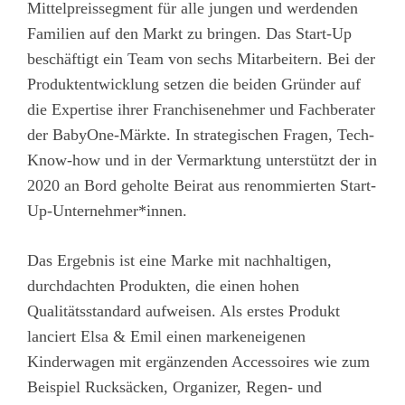
Mittelpreissegment für alle jungen und werdenden
Familien auf den Markt zu bringen. Das Start-Up
beschäftigt ein Team von sechs Mitarbeitern. Bei der
Produktentwicklung setzen die beiden Gründer auf
die Expertise ihrer Franchisenehmer und Fachberater
der BabyOne-Märkte. In strategischen Fragen, Tech-
Know-how und in der Vermarktung unterstützt der in
2020 an Bord geholte Beirat aus renommierten Start-
Up-Unternehmer*innen.
Das Ergebnis ist eine Marke mit nachhaltigen,
durchdachten Produkten, die einen hohen
Qualitätsstandard aufweisen. Als erstes Produkt
lanciert Elsa & Emil einen markeneigenen
Kinderwagen mit ergänzenden Accessoires wie zum
Beispiel Rucksäcken, Organizer, Regen- und