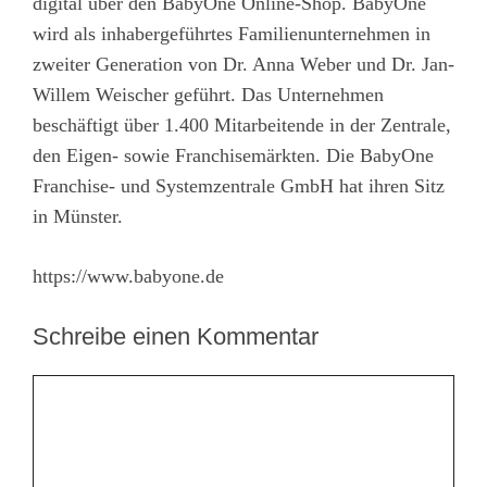
digital über den BabyOne Online-Shop. BabyOne
wird als inhabergeführtes Familienunternehmen in
zweiter Generation von Dr. Anna Weber und Dr. Jan-
Willem Weischer geführt. Das Unternehmen
beschäftigt über 1.400 Mitarbeitende in der Zentrale,
den Eigen- sowie Franchisemärkten. Die BabyOne
Franchise- und Systemzentrale GmbH hat ihren Sitz
in Münster.
https://www.babyone.de
Schreibe einen Kommentar
Kommentar