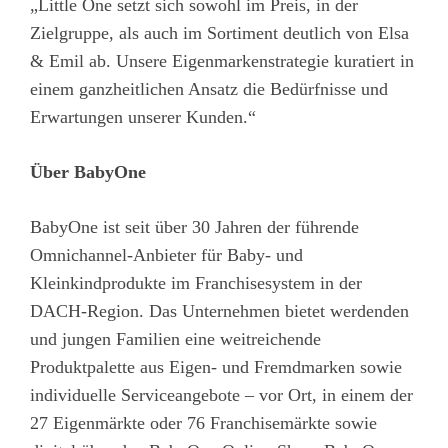
„Little One setzt sich sowohl im Preis, in der
Zielgruppe, als auch im Sortiment deutlich von Elsa
& Emil ab. Unsere Eigenmarkenstrategie kuratiert in
einem ganzheitlichen Ansatz die Bedürfnisse und
Erwartungen unserer Kunden.“
Über BabyOne
BabyOne ist seit über 30 Jahren der führende
Omnichannel-Anbieter für Baby- und
Kleinkindprodukte im Franchisesystem in der
DACH-Region. Das Unternehmen bietet werdenden
und jungen Familien eine weitreichende
Produktpalette aus Eigen- und Fremdmarken sowie
individuelle Serviceangebote – vor Ort, in einem der
27 Eigenmärkte oder 76 Franchisemärkte sowie