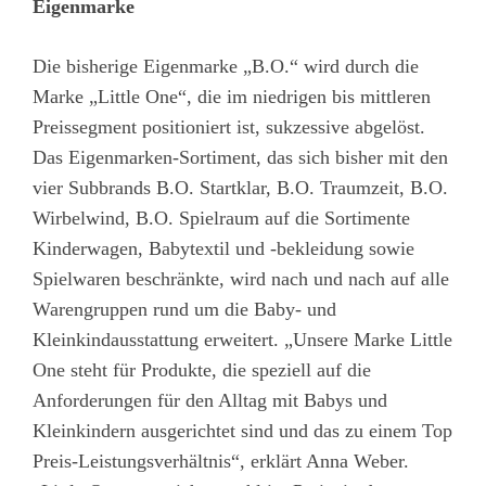
Eigenmarke
Die bisherige Eigenmarke „B.O.“ wird durch die
Marke „Little One“, die im niedrigen bis mittleren
Preissegment positioniert ist, sukzessive abgelöst.
Das Eigenmarken-Sortiment, das sich bisher mit den
vier Subbrands B.O. Startklar, B.O. Traumzeit, B.O.
Wirbelwind, B.O. Spielraum auf die Sortimente
Kinderwagen, Babytextil und -bekleidung sowie
Spielwaren beschränkte, wird nach und nach auf alle
Warengruppen rund um die Baby- und
Kleinkindausstattung erweitert. „Unsere Marke Little
One steht für Produkte, die speziell auf die
Anforderungen für den Alltag mit Babys und
Kleinkindern ausgerichtet sind und das zu einem Top
Preis-Leistungsverhältnis“, erklärt Anna Weber.