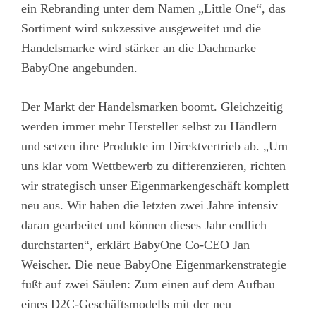
ein Rebranding unter dem Namen „Little One“, das
Sortiment wird sukzessive ausgeweitet und die
Handelsmarke wird stärker an die Dachmarke
BabyOne angebunden.
Der Markt der Handelsmarken boomt. Gleichzeitig
werden immer mehr Hersteller selbst zu Händlern
und setzen ihre Produkte im Direktvertrieb ab. „Um
uns klar vom Wettbewerb zu differenzieren, richten
wir strategisch unser Eigenmarkengeschäft komplett
neu aus. Wir haben die letzten zwei Jahre intensiv
daran gearbeitet und können dieses Jahr endlich
durchstarten“, erklärt BabyOne Co-CEO Jan
Weischer. Die neue BabyOne Eigenmarkenstrategie
fußt auf zwei Säulen: Zum einen auf dem Aufbau
eines D2C-Geschäftsmodells mit der neu