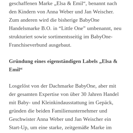
geschaffenen Marke „Elsa & Emil“, benannt nach
den Kindern von Anna Weber und Jan Weischer.
Zum anderen wird die bisherige BabyOne
Handelsmarke B.O. in “Little One” umbenannt, neu
strukturiert sowie sortimentsseitig im BabyOne-
Franchiseverbund ausgebaut.
Gründung eines eigenständigen Labels „Elsa &
Emil“
Losgelöst von der Dachmarke BabyOne, aber mit
der gesamten Expertise von über 30 Jahren Handel
mit Baby- und Kleinkindausstattung im Gepäck,
gründen die beiden Familienunternehmer und
Geschwister Anna Weber und Jan Weischer ein
Start-Up, um eine starke, zeitgemäße Marke im