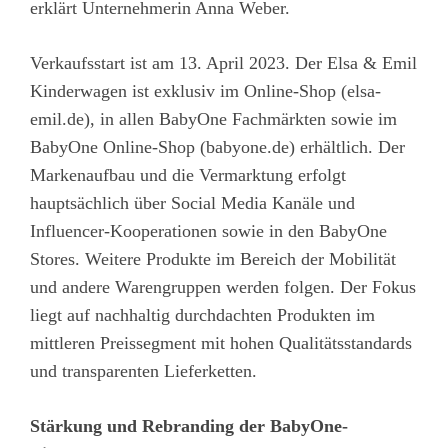
erklärt Unternehmerin Anna Weber.
Verkaufsstart ist am 13. April 2023. Der Elsa & Emil
Kinderwagen ist exklusiv im Online-Shop (elsa-
emil.de), in allen BabyOne Fachmärkten sowie im
BabyOne Online-Shop (babyone.de) erhältlich. Der
Markenaufbau und die Vermarktung erfolgt
hauptsächlich über Social Media Kanäle und
Influencer-Kooperationen sowie in den BabyOne
Stores. Weitere Produkte im Bereich der Mobilität
und andere Warengruppen werden folgen. Der Fokus
liegt auf nachhaltig durchdachten Produkten im
mittleren Preissegment mit hohen Qualitätsstandards
und transparenten Lieferketten.
Stärkung und Rebranding der BabyOne-