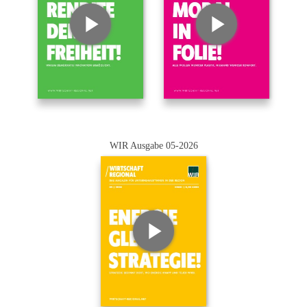
WIR Ausgabe 05-2026