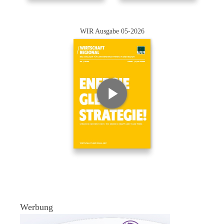
WIR Ausgabe 05-2026
Werbung