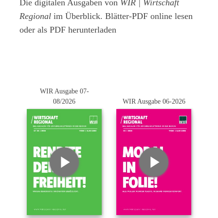
Die digitalen Ausgaben von
WIR | Wirtschaft
Regional
im Überblick. Blätter-PDF online lesen
oder als PDF herunterladen
WIR Ausgabe 07-
08/2026
WIR Ausgabe 06-2026