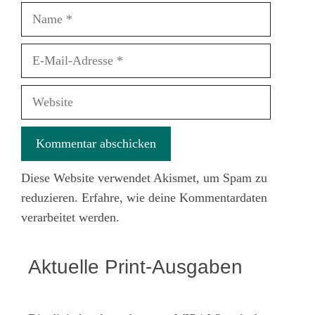
Name
E-
Mail-
Adresse
Website
Diese Website verwendet Akismet, um Spam zu
reduzieren.
Erfahre, wie deine Kommentardaten
verarbeitet werden.
Aktuelle Print-Ausgaben