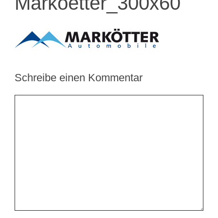
Markoetter_300x60
Schreibe einen Kommentar
Kommentar