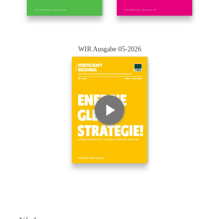
WIR Ausgabe 05-2026