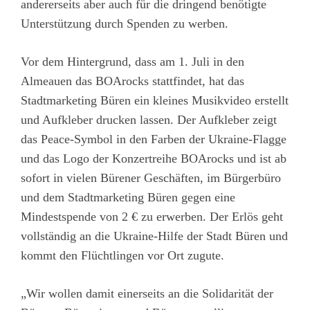
andererseits aber auch für die dringend benötigte
Unterstützung durch Spenden zu werben.
Vor dem Hintergrund, dass am 1. Juli in den
Almeauen das BOArocks stattfindet, hat das
Stadtmarketing Büren ein kleines Musikvideo erstellt
und Aufkleber drucken lassen. Der Aufkleber zeigt
das Peace-Symbol in den Farben der Ukraine-Flagge
und das Logo der Konzertreihe BOArocks und ist ab
sofort in vielen Bürener Geschäften, im Bürgerbüro
und dem Stadtmarketing Büren gegen eine
Mindestspende von 2 € zu erwerben. Der Erlös geht
vollständig an die Ukraine-Hilfe der Stadt Büren und
kommt den Flüchtlingen vor Ort zugute.
„Wir wollen damit einerseits an die Solidarität der