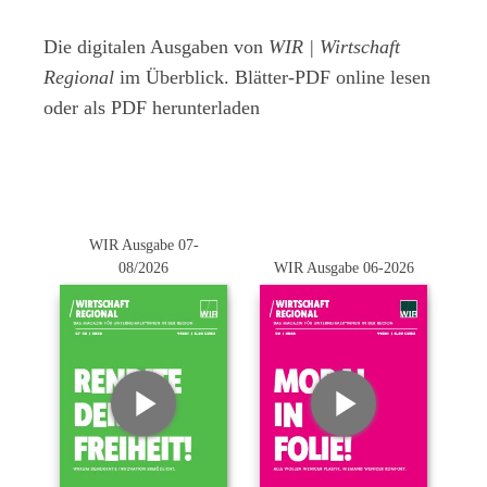
Die digitalen Ausgaben von
WIR | Wirtschaft
Regional
im Überblick. Blätter-PDF online lesen
oder als PDF herunterladen
WIR Ausgabe 07-
08/2026
WIR Ausgabe 06-2026