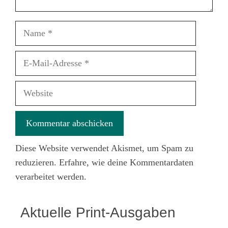
Name
E-
Mail-
Adresse
Website
Diese Website verwendet Akismet, um Spam zu
reduzieren.
Erfahre, wie deine Kommentardaten
verarbeitet werden.
Aktuelle Print-Ausgaben