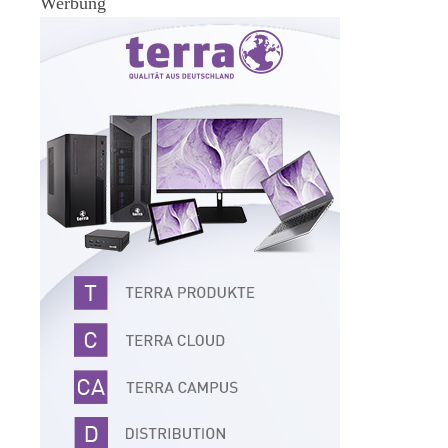
Werbung