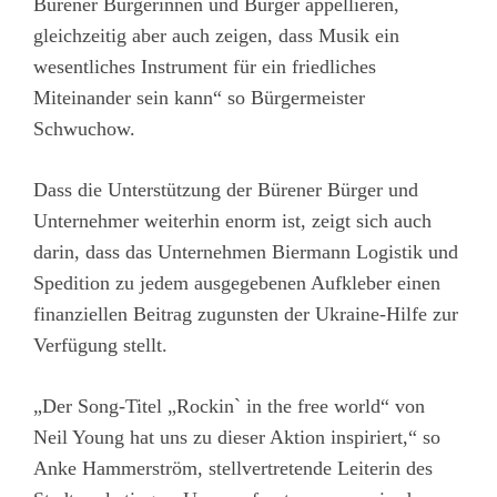
Bürener Bürgerinnen und Bürger appellieren,
gleichzeitig aber auch zeigen, dass Musik ein
wesentliches Instrument für ein friedliches
Miteinander sein kann“ so Bürgermeister
Schwuchow.
Dass die Unterstützung der Bürener Bürger und
Unternehmer weiterhin enorm ist, zeigt sich auch
darin, dass das Unternehmen Biermann Logistik und
Spedition zu jedem ausgegebenen Aufkleber einen
finanziellen Beitrag zugunsten der Ukraine-Hilfe zur
Verfügung stellt.
„Der Song-Titel „Rockin` in the free world“ von
Neil Young hat uns zu dieser Aktion inspiriert,“ so
Anke Hammerström, stellvertretende Leiterin des