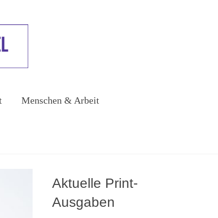
t
Menschen & Arbeit
Aktuelle Print-
Ausgaben