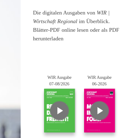
Die digitalen Ausgaben von
WIR |
Wirtschaft Regional
im Überblick.
Blätter-PDF online lesen oder als PDF
herunterladen
WIR Ausgabe
WIR Ausgabe
07-08/2026
06-2026