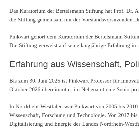
Das Kuratorium der Bertelsmann Stiftung hat Prof. Dr. An
die Stiftung gemeinsam mit der Vorstandsvorsitzenden D
Pinkwart gehört dem Kuratorium der Bertelsmann Stiftun
Die Stiftung verweist auf seine langjährige Erfahrung in
Erfahrung aus Wissenschaft, Poli
Bis zum 30. Juni 2026 ist Pinkwart Professor für Inno
Oktober 2026 übernimmt er im Nebenamt eine Seniorprofe
In Nordrhein-Westfalen war Pinkwart von 2005 bis 2010 st
Wissenschaft, Forschung und Technologie. Von 2017 bis 2
Digitalisierung und Energie des Landes Nordrhein-Westf