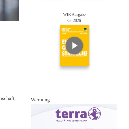
WIR Ausgabe
05-2026
nschaft,
Werbung