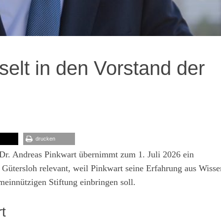
elt in den Vorstand der
drucken
. Dr. Andreas Pinkwart übernimmt zum 1. Juli 2026 ein
 Gütersloh relevant, weil Pinkwart seine Erfahrung aus Wisse
meinnützigen Stiftung einbringen soll.
t