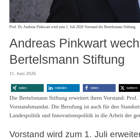
Prof. Dr. Andreas Pinkwart wird zum 1. Juli 2026 Vorstand der Bertelsmann Stiftung.
Andreas Pinkwart wechs
Bertelsmann Stiftung
11. Juni 2026
teilen
mitteilen
teilen
twittern
Die Bertelsmann Stiftung erweitert ihren Vorstand: Prof
Vorstandsmandat. Die Berufung ist auch für den Standort
Landespolitik und Innovationspolitik in die Arbeit der ge
Vorstand wird zum 1. Juli erweiter