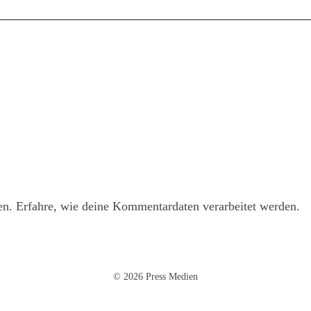
en.
Erfahre, wie deine Kommentardaten verarbeitet werden.
© 2026 Press Medien