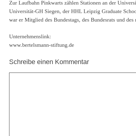
Zur Laufbahn Pinkwarts zählen Stationen an der Univers
Universität-GH Siegen, der HHL Leipzig Graduate Scho
war er Mitglied des Bundestags, des Bundesrats und des 
Unternehmenslink:
www.bertelsmann-stiftung.de
Schreibe einen Kommentar
Kommentar