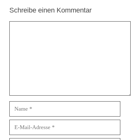
Schreibe einen Kommentar
Kommentar
Name
E-
Mail-