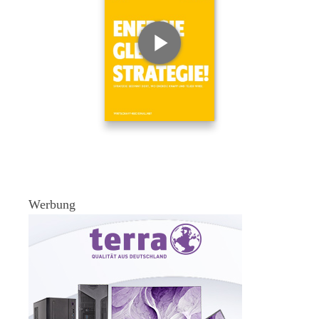
Werbung