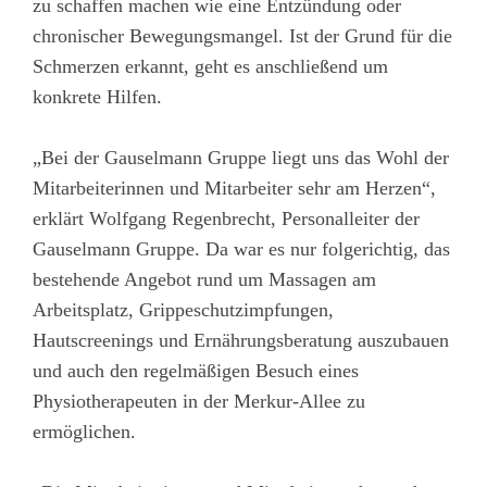
zu schaffen machen wie eine Entzündung oder
chronischer Bewegungsmangel. Ist der Grund für die
Schmerzen erkannt, geht es anschließend um
konkrete Hilfen.
„Bei der Gauselmann Gruppe liegt uns das Wohl der
Mitarbeiterinnen und Mitarbeiter sehr am Herzen“,
erklärt Wolfgang Regenbrecht, Personalleiter der
Gauselmann Gruppe. Da war es nur folgerichtig, das
bestehende Angebot rund um Massagen am
Arbeitsplatz, Grippeschutzimpfungen,
Hautscreenings und Ernährungsberatung auszubauen
und auch den regelmäßigen Besuch eines
Physiotherapeuten in der Merkur-Allee zu
ermöglichen.