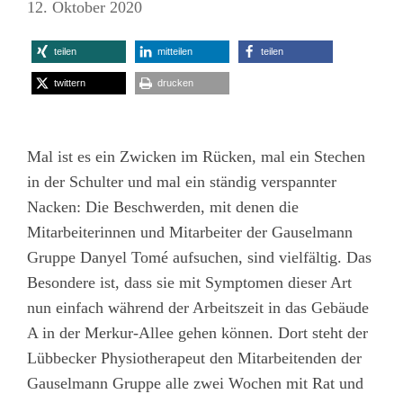
12. Oktober 2020
teilen
mitteilen
teilen
twittern
drucken
Mal ist es ein Zwicken im Rücken, mal ein Stechen
in der Schulter und mal ein ständig verspannter
Nacken: Die Beschwerden, mit denen die
Mitarbeiterinnen und Mitarbeiter der Gauselmann
Gruppe Danyel Tomé aufsuchen, sind vielfältig. Das
Besondere ist, dass sie mit Symptomen dieser Art
nun einfach während der Arbeitszeit in das Gebäude
A in der Merkur-Allee gehen können. Dort steht der
Lübbecker Physiotherapeut den Mitarbeitenden der
Gauselmann Gruppe alle zwei Wochen mit Rat und