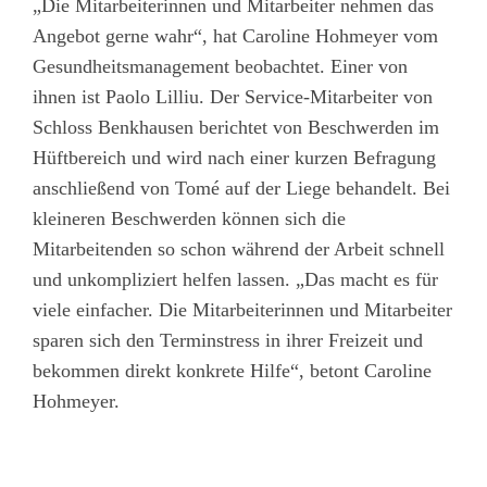
„Die Mitarbeiterinnen und Mitarbeiter nehmen das
Angebot gerne wahr“, hat Caroline Hohmeyer vom
Gesundheitsmanagement beobachtet. Einer von
ihnen ist Paolo Lilliu. Der Service-Mitarbeiter von
Schloss Benkhausen berichtet von Beschwerden im
Hüftbereich und wird nach einer kurzen Befragung
anschließend von Tomé auf der Liege behandelt. Bei
kleineren Beschwerden können sich die
Mitarbeitenden so schon während der Arbeit schnell
und unkompliziert helfen lassen. „Das macht es für
viele einfacher. Die Mitarbeiterinnen und Mitarbeiter
sparen sich den Terminstress in ihrer Freizeit und
bekommen direkt konkrete Hilfe“, betont Caroline
Hohmeyer.