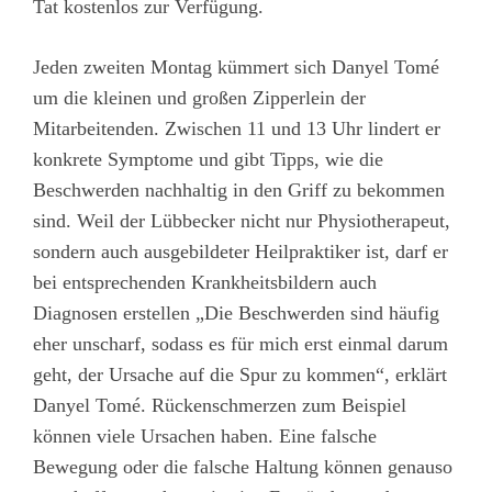
Tat kostenlos zur Verfügung.
Jeden zweiten Montag kümmert sich Danyel Tomé
um die kleinen und großen Zipperlein der
Mitarbeitenden. Zwischen 11 und 13 Uhr lindert er
konkrete Symptome und gibt Tipps, wie die
Beschwerden nachhaltig in den Griff zu bekommen
sind. Weil der Lübbecker nicht nur Physiotherapeut,
sondern auch ausgebildeter Heilpraktiker ist, darf er
bei entsprechenden Krankheitsbildern auch
Diagnosen erstellen „Die Beschwerden sind häufig
eher unscharf, sodass es für mich erst einmal darum
geht, der Ursache auf die Spur zu kommen“, erklärt
Danyel Tomé. Rückenschmerzen zum Beispiel
können viele Ursachen haben. Eine falsche
Bewegung oder die falsche Haltung können genauso