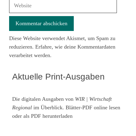
Adresse
Website
Diese Website verwendet Akismet, um Spam zu
reduzieren.
Erfahre, wie deine Kommentardaten
verarbeitet werden.
Aktuelle Print-Ausgaben
Die digitalen Ausgaben von
WIR | Wirtschaft
Regional
im Überblick. Blätter-PDF online lesen
oder als PDF herunterladen