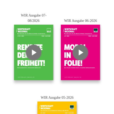
WIR Ausgabe 07-
08/2026
WIR Ausgabe 06-2026
WIR Ausgabe 05-2026