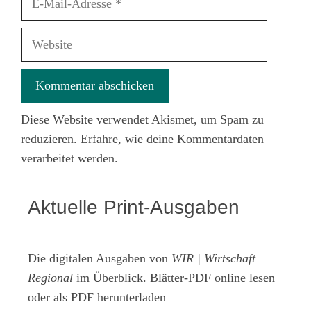
Mail-
Adresse
Website
Diese Website verwendet Akismet, um Spam zu
reduzieren.
Erfahre, wie deine Kommentardaten
verarbeitet werden.
Aktuelle Print-Ausgaben
Die digitalen Ausgaben von
WIR | Wirtschaft
Regional
im Überblick. Blätter-PDF online lesen
oder als PDF herunterladen