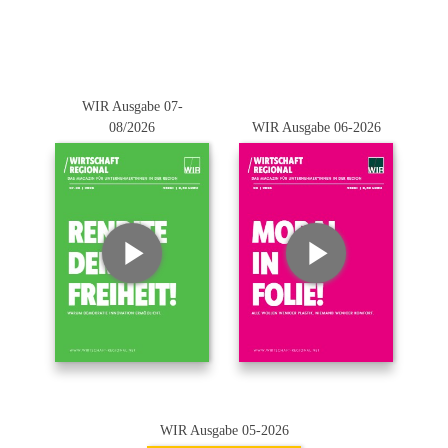
WIR Ausgabe 07-
08/2026
WIR Ausgabe 06-2026
WIR Ausgabe 05-2026