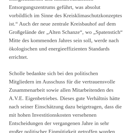
Entsorgungszentrums geführt, was absolut
vorbildlich im Sinne des Kreisklimaschutzkonzeptes
ist.“ Auch der neue zentrale Kreisbauhof auf dem
Großgelände der „Alten Schanze“, wo „Spatenstich“
Mitte des kommenden Jahres sein soll, werde nach
ökologischen und energieeffizienten Standards
errichtet.
Scholle bedankte sich bei den politischen
Mitgliedern im Ausschuss für die vertrauensvolle
Zusammenarbeit sowie allen Mitarbeitenden des
A.V.E. Eigenbetriebes. Dieses gute Verhältnis hätte
nach seiner Einschätzung dazu beigetragen, dass die
mit hohen Investitionskosten versehenen
Entscheidungen der vergangenen Jahre in sehr
großer politischer Einmütigkeit getroffen worden