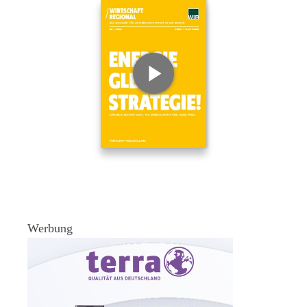
Werbung