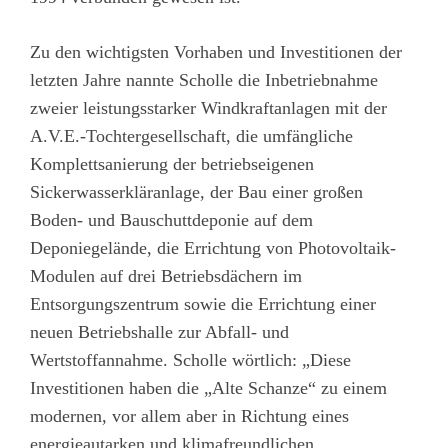
Zu den wichtigsten Vorhaben und Investitionen der
letzten Jahre nannte Scholle die Inbetriebnahme
zweier leistungsstarker Windkraftanlagen mit der
A.V.E.-Tochtergesellschaft, die umfängliche
Komplettsanierung der betriebseigenen
Sickerwasserkläranlage, der Bau einer großen
Boden- und Bauschuttdeponie auf dem
Deponiegelände, die Errichtung von Photovoltaik-
Modulen auf drei Betriebsdächern im
Entsorgungszentrum sowie die Errichtung einer
neuen Betriebshalle zur Abfall- und
Wertstoffannahme. Scholle wörtlich: „Diese
Investitionen haben die „Alte Schanze“ zu einem
modernen, vor allem aber in Richtung eines
energieautarken und klimafreundlichen