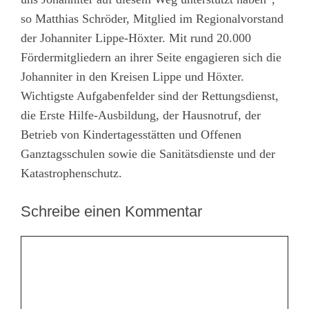
so Matthias Schröder, Mitglied im Regionalvorstand
der Johanniter Lippe-Höxter. Mit rund 20.000
Fördermitgliedern an ihrer Seite engagieren sich die
Johanniter in den Kreisen Lippe und Höxter.
Wichtigste Aufgabenfelder sind der Rettungsdienst,
die Erste Hilfe-Ausbildung, der Hausnotruf, der
Betrieb von Kindertagesstätten und Offenen
Ganztagsschulen sowie die Sanitätsdienste und der
Katastrophenschutz.
Schreibe einen Kommentar
Kommentar