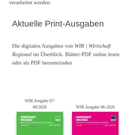
verarbeitet werden.
Aktuelle Print-Ausgaben
Die digitalen Ausgaben von
WIR | Wirtschaft
Regional
im Überblick. Blätter-PDF online lesen
oder als PDF herunterladen
WIR Ausgabe 07-
08/2026
WIR Ausgabe 06-2026