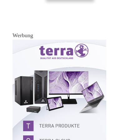
Werbung