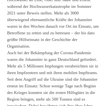
während der Hochwasserkatastrophe im Sommer
2021 unter Beweis stellen. Mehr als 3000
überwiegend ehrenamtliche Kräfte der Johanniter
waren in den Wochen danach vor Ort im Einsatz, um
Betroffene zu retten und zu betreuen – der bis dato
größte Hilfseinsatz in der Geschichte der
Organisation.
Auch bei der Bekämpfung der Corona-Pandemie
waren die Johanniter in ganz Deutschland gefordert.
Mehr als 5 Millionen Impfungen verabreichten sie in
ihren Impfzentren und mit ihren mobilen Impfteams.
Seit dem Angriff auf die Ukraine sind die Johanniter
erneut im Einsatz: Schon wenige Tage nach Beginn
des Krieges konnten sie die ersten Hilfsgüter in die
Region bringen, mehr als 500 Tonnen sind es
inzwischen. Dabei bewährten sich ihre über Jahre