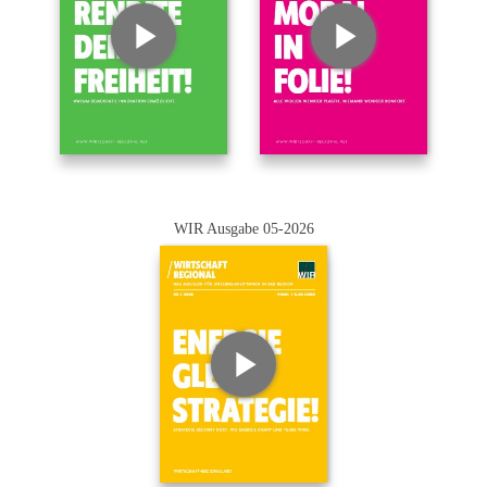
WIR Ausgabe 05-2026