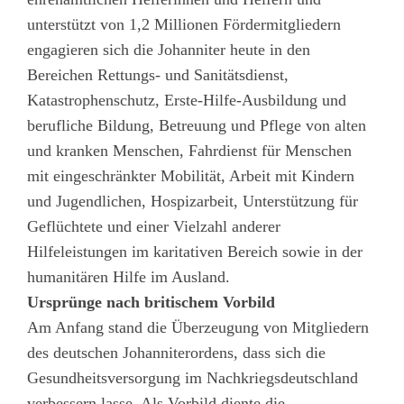
unterstützt von 1,2 Millionen Fördermitgliedern
engagieren sich die Johanniter heute in den
Bereichen Rettungs- und Sanitätsdienst,
Katastrophenschutz, Erste-Hilfe-Ausbildung und
berufliche Bildung, Betreuung und Pflege von alten
und kranken Menschen, Fahrdienst für Menschen
mit eingeschränkter Mobilität, Arbeit mit Kindern
und Jugendlichen, Hospizarbeit, Unterstützung für
Geflüchtete und einer Vielzahl anderer
Hilfeleistungen im karitativen Bereich sowie in der
humanitären Hilfe im Ausland.
Ursprünge nach britischem Vorbild
Am Anfang stand die Überzeugung von Mitgliedern
des deutschen Johanniterordens, dass sich die
Gesundheitsversorgung im Nachkriegsdeutschland
verbessern lasse. Als Vorbild diente die