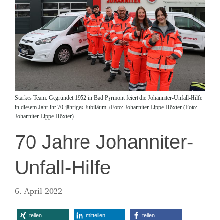
Starkes Team: Gegründet 1952 in Bad Pyrmont feiert die Johanniter-Unfall-Hilfe
in diesem Jahr ihr 70-jähriges Jubiläum. (Foto: Johanniter Lippe-Höxter (Foto:
Johanniter Lippe-Höxter)
70 Jahre Johanniter-
Unfall-Hilfe
6. April 2022
teilen
mitteilen
teilen