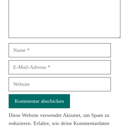
Name
E-
Mail-
Adresse
Website
Diese Website verwendet Akismet, um Spam zu
reduzieren.
Erfahre, wie deine Kommentardaten