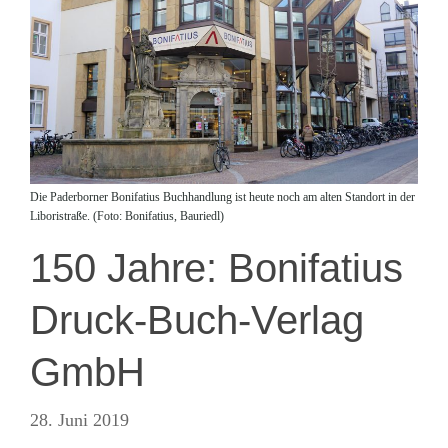
Die Paderborner Bonifatius Buchhandlung ist heute noch am alten Standort in der
Liboristraße. (Foto: Bonifatius, Bauriedl)
150 Jahre: Bonifatius
Druck-Buch-Verlag
GmbH
28. Juni 2019