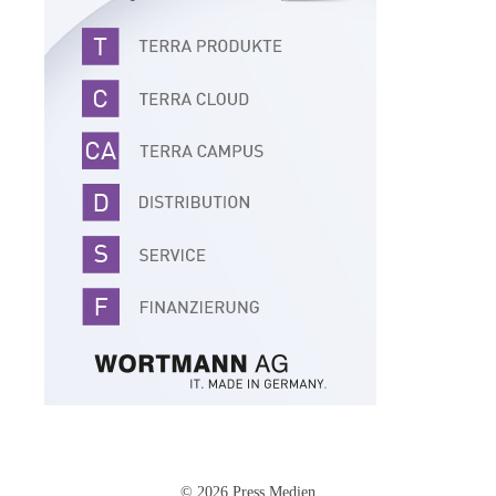
© 2026 Press Medien