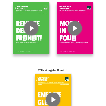
WIR Ausgabe 05-2026