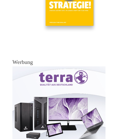
Werbung