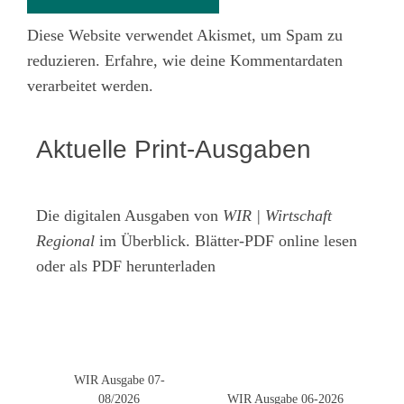
Diese Website verwendet Akismet, um Spam zu
reduzieren.
Erfahre, wie deine Kommentardaten
verarbeitet werden.
Aktuelle Print-Ausgaben
Die digitalen Ausgaben von
WIR | Wirtschaft
Regional
im Überblick. Blätter-PDF online lesen
oder als PDF herunterladen
WIR Ausgabe 07-
08/2026
WIR Ausgabe 06-2026