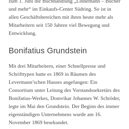
zum 1. Juni die Buchhandlung „Linnemann – Bücher
und mehr“ im Einkaufs-Center Südring. So ist in
allen Geschäftsbereichen mit ihren heute mehr als
Mitarbeitern seit 150 Jahren viel Bewegung und
Entwicklung.
Bonifatius Grundstein
Mit drei Mitarbeitern, einer Schnellpresse und
Schrifttypen hatte es 1869 in Räumen des
Levermann’schen Hauses angefangen: Ein
Consortium unter Leitung des Vorstandssekretärs des
Bonifatius-Werkes, Domvikar Johannes W. Schröder,
legte im Mai den Grundstein. Der Beginn des immer
eigenständigen Unternehmens wurde am 16.
November 1869 beurkundet.