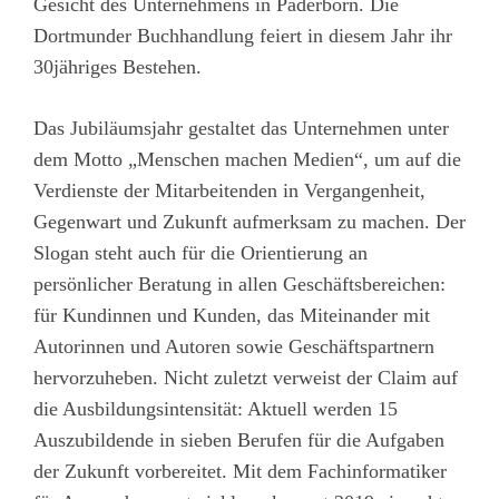
Gesicht des Unternehmens in Paderborn. Die
Dortmunder Buchhandlung feiert in diesem Jahr ihr
30jähriges Bestehen.
Das Jubiläumsjahr gestaltet das Unternehmen unter
dem Motto „Menschen machen Medien“, um auf die
Verdienste der Mitarbeitenden in Vergangenheit,
Gegenwart und Zukunft aufmerksam zu machen. Der
Slogan steht auch für die Orientierung an
persönlicher Beratung in allen Geschäftsbereichen:
für Kundinnen und Kunden, das Miteinander mit
Autorinnen und Autoren sowie Geschäftspartnern
hervorzuheben. Nicht zuletzt verweist der Claim auf
die Ausbildungsintensität: Aktuell werden 15
Auszubildende in sieben Berufen für die Aufgaben
der Zukunft vorbereitet. Mit dem Fachinformatiker