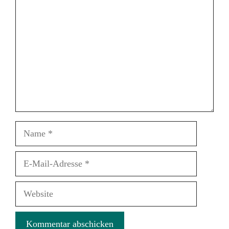
Name
E-
Mail-
Adresse
Website