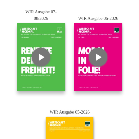
WIR Ausgabe 07-
08/2026
WIR Ausgabe 06-2026
WIR Ausgabe 05-2026