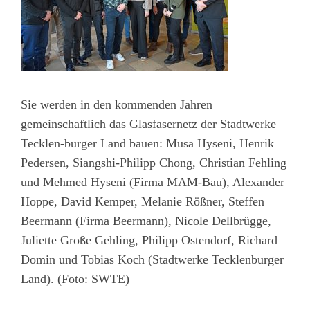
Sie werden in den kommenden Jahren
gemeinschaftlich das Glasfasernetz der Stadtwerke
Tecklen-burger Land bauen: Musa Hyseni, Henrik
Pedersen, Siangshi-Philipp Chong, Christian Fehling
und Mehmed Hyseni (Firma MAM-Bau), Alexander
Hoppe, David Kemper, Melanie Rößner, Steffen
Beermann (Firma Beermann), Nicole Dellbrügge,
Juliette Große Gehling, Philipp Ostendorf, Richard
Domin und Tobias Koch (Stadtwerke Tecklenburger
Land). (Foto: SWTE)