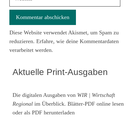
Diese Website verwendet Akismet, um Spam zu
reduzieren.
Erfahre, wie deine Kommentardaten
verarbeitet werden.
Aktuelle Print-Ausgaben
Die digitalen Ausgaben von
WIR | Wirtschaft
Regional
im Überblick. Blätter-PDF online lesen
oder als PDF herunterladen