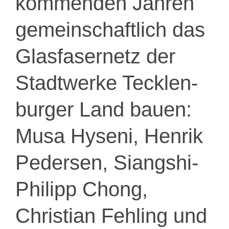
kommenden Jahren
gemeinschaftlich das
Glasfasernetz der
Stadtwerke Tecklen-
burger Land bauen:
Musa Hyseni, Henrik
Pedersen, Siangshi-
Philipp Chong,
Christian Fehling und