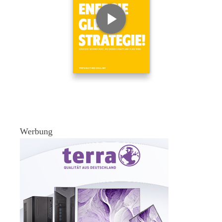
Werbung