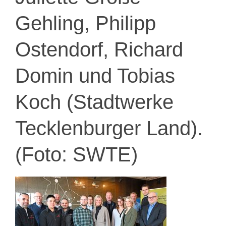
Gehling, Philipp
Ostendorf, Richard
Domin und Tobias
Koch (Stadtwerke
Tecklenburger Land).
(Foto: SWTE)