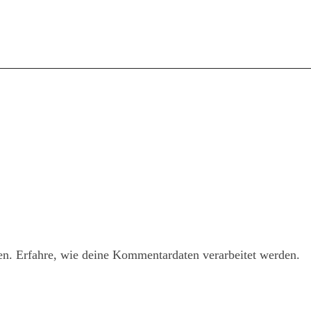
en.
Erfahre, wie deine Kommentardaten verarbeitet werden.