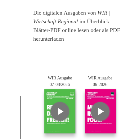
Die digitalen Ausgaben von
WIR |
Wirtschaft Regional
im Überblick.
Blätter-PDF online lesen oder als PDF
herunterladen
WIR Ausgabe
WIR Ausgabe
07-08/2026
06-2026