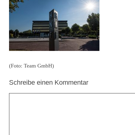
(Foto: Team GmbH)
Schreibe einen Kommentar
Kommentar