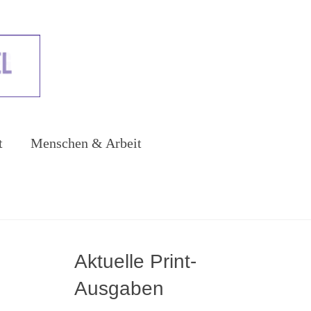
t
Menschen & Arbeit
Aktuelle Print-
Ausgaben