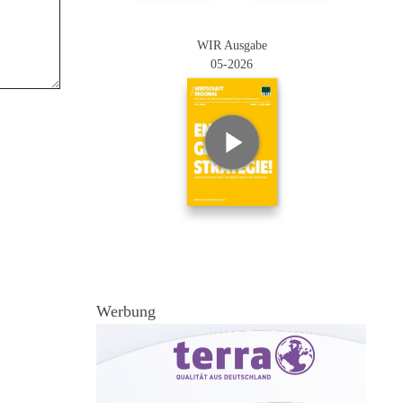
WIR Ausgabe
05-2026
Werbung