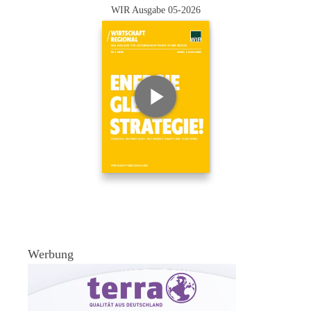
WIR Ausgabe 05-2026
Werbung