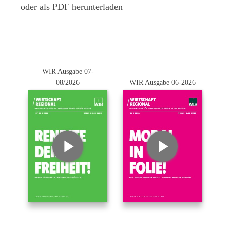
oder als PDF herunterladen
WIR Ausgabe 07-
08/2026
WIR Ausgabe 06-2026