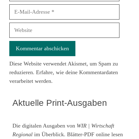
E-
Mail-
Adresse
Website
Diese Website verwendet Akismet, um Spam zu
reduzieren.
Erfahre, wie deine Kommentardaten
verarbeitet werden.
Aktuelle Print-Ausgaben
Die digitalen Ausgaben von
WIR | Wirtschaft
Regional
im Überblick. Blätter-PDF online lesen