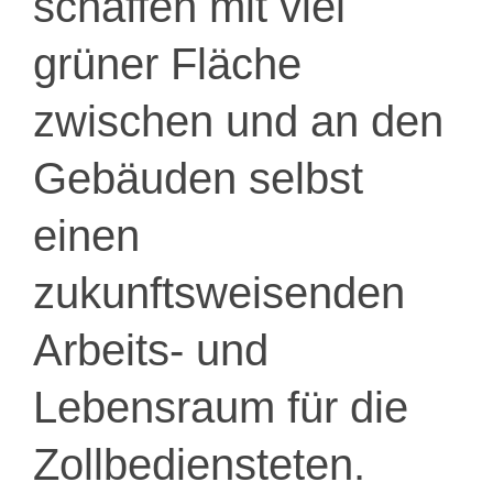
schaffen mit viel
grüner Fläche
zwischen und an den
Gebäuden selbst
einen
zukunftsweisenden
Arbeits- und
Lebensraum für die
Zollbediensteten.