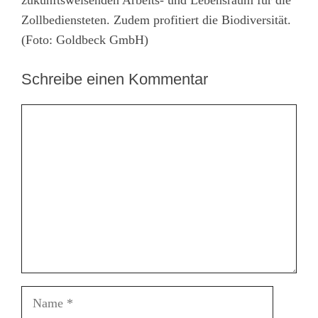
Zollbediensteten. Zudem profitiert die Biodiversität.
(Foto: Goldbeck GmbH)
Schreibe einen Kommentar
Kommentar
Name