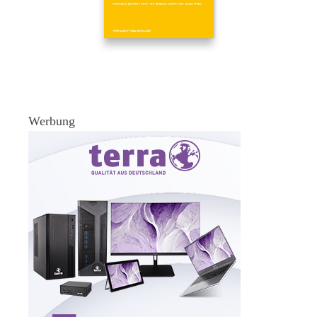
Werbung