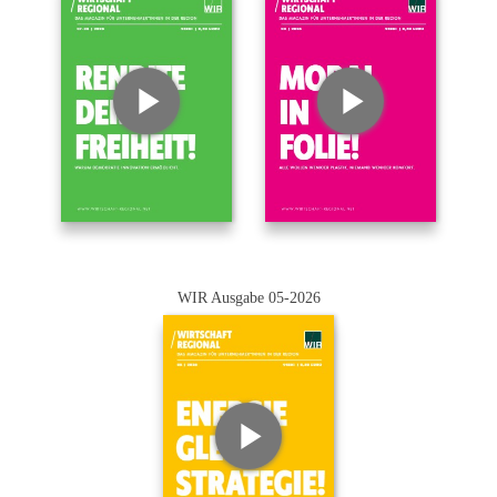
WIR Ausgabe 05-2026