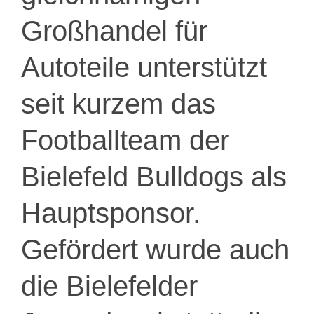
Großhandel für
Autoteile unterstützt
seit kurzem das
Footballteam der
Bielefeld Bulldogs als
Hauptsponsor.
Gefördert wurde auch
die Bielefelder