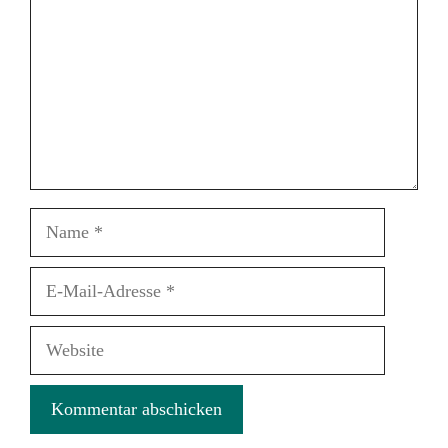
Name
E-
Mail-
Adresse
Website