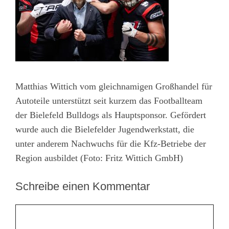
Matthias Wittich vom gleichnamigen Großhandel für
Autoteile unterstützt seit kurzem das Footballteam
der Bielefeld Bulldogs als Hauptsponsor. Gefördert
wurde auch die Bielefelder Jugendwerkstatt, die
unter anderem Nachwuchs für die Kfz-Betriebe der
Region ausbildet (Foto: Fritz Wittich GmbH)
Schreibe einen Kommentar
Kommentar