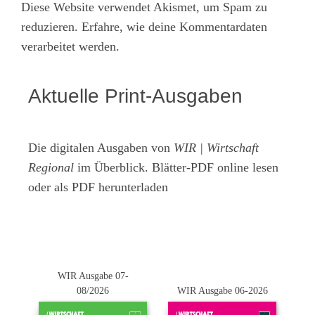
Diese Website verwendet Akismet, um Spam zu
reduzieren.
Erfahre, wie deine Kommentardaten
verarbeitet werden.
Aktuelle Print-Ausgaben
Die digitalen Ausgaben von
WIR | Wirtschaft
Regional
im Überblick. Blätter-PDF online lesen
oder als PDF herunterladen
WIR Ausgabe 07-
08/2026
WIR Ausgabe 06-2026