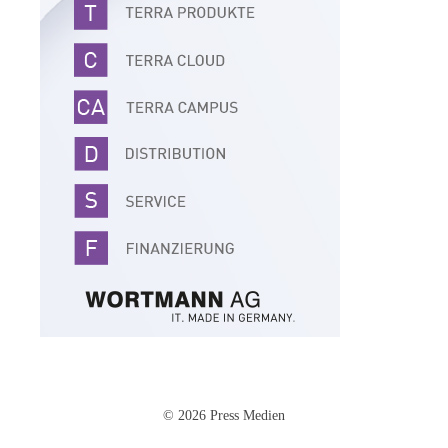
© 2026 Press Medien