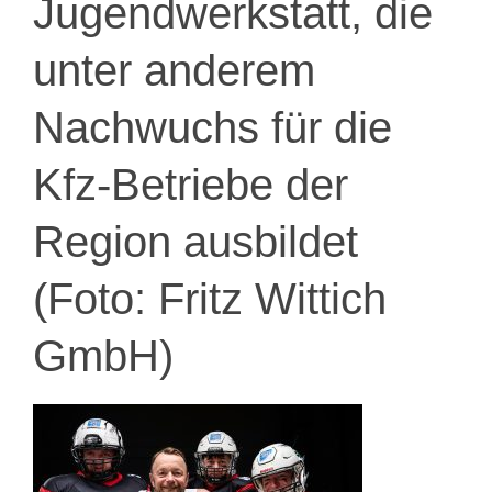
Jugendwerkstatt, die
unter anderem
Nachwuchs für die
Kfz-Betriebe der
Region ausbildet
(Foto: Fritz Wittich
GmbH)