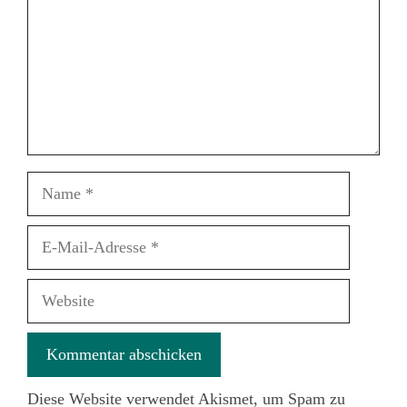
Name
E-
Mail-
Adresse
Website
Diese Website verwendet Akismet, um Spam zu