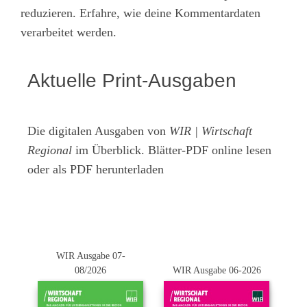
reduzieren.
Erfahre, wie deine Kommentardaten
verarbeitet werden.
Aktuelle Print-Ausgaben
Die digitalen Ausgaben von
WIR | Wirtschaft
Regional
im Überblick. Blätter-PDF online lesen
oder als PDF herunterladen
WIR Ausgabe 07-
08/2026
WIR Ausgabe 06-2026