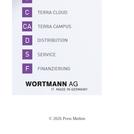
© 2026 Press Medien