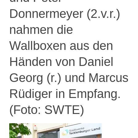
Donnermeyer (2.v.r.)
nahmen die
Wallboxen aus den
Händen von Daniel
Georg (r.) und Marcus
Rüdiger in Empfang.
(Foto: SWTE)