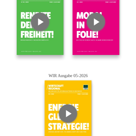
WIR Ausgabe 05-2026