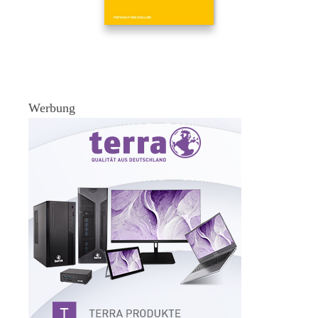
Werbung