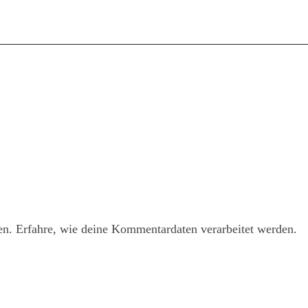
en.
Erfahre, wie deine Kommentardaten verarbeitet werden.