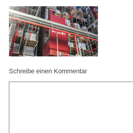
Schreibe einen Kommentar
Kommentar