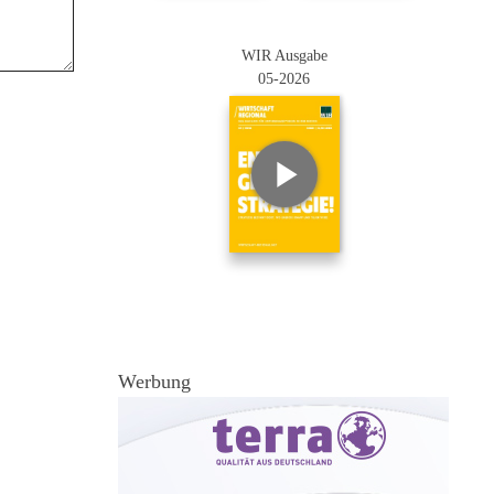
WIR Ausgabe
05-2026
Werbung