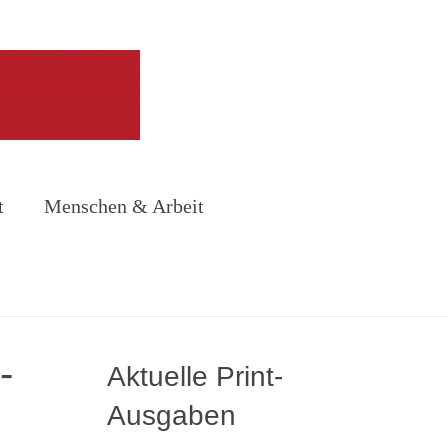
t
Menschen & Arbeit
-
Aktuelle Print-
Ausgaben