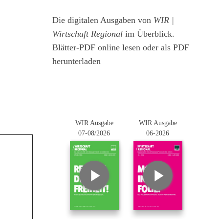
Die digitalen Ausgaben von
WIR |
Wirtschaft Regional
im Überblick.
Blätter-PDF online lesen oder als PDF
herunterladen
WIR Ausgabe
WIR Ausgabe
07-08/2026
06-2026