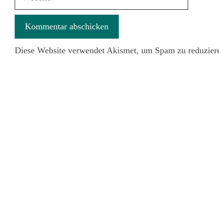
Diese Website verwendet Akismet, um Spam zu reduzier