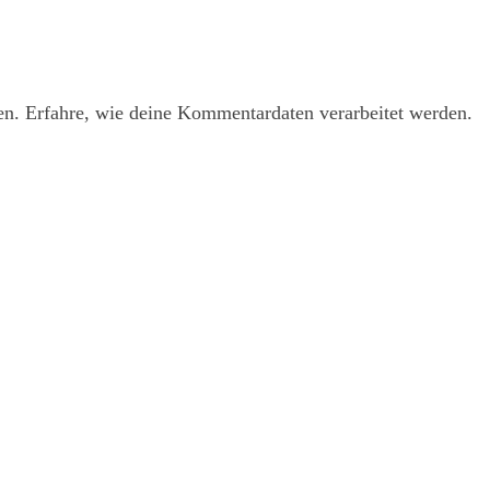
en.
Erfahre, wie deine Kommentardaten verarbeitet werden.