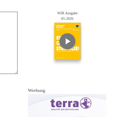
WIR Ausgabe
05-2026
Werbung