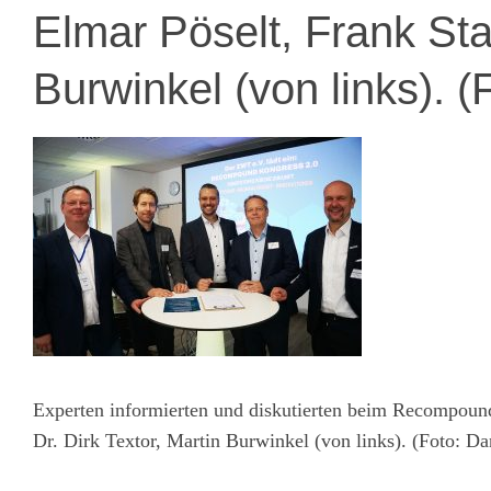
Elmar Pöselt, Frank Sta
Burwinkel (von links). (
Experten informierten und diskutierten beim Recompound
Dr. Dirk Textor, Martin Burwinkel (von links). (Foto: Da