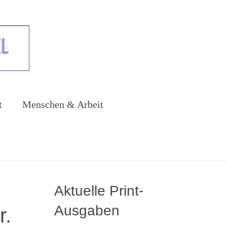
t
Menschen & Arbeit
Aktuelle Print-
Ausgaben
r.