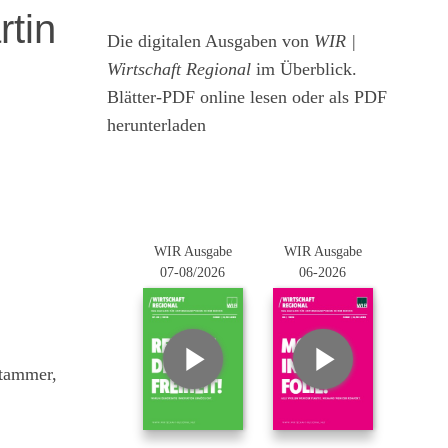
rtin
Die digitalen Ausgaben von
WIR |
Wirtschaft Regional
im Überblick.
Blätter-PDF online lesen oder als PDF
herunterladen
WIR Ausgabe
WIR Ausgabe
07-08/2026
06-2026
Stammer,