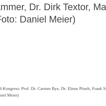
mmer, Dr. Dirk Textor, Ma
Foto: Daniel Meier)
-Kongress: Prof. Dr. Carsten Bye, Dr. Elmar Pöselt, Frank 
niel Meier)