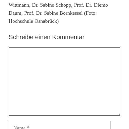
Wittmann, Dr. Sabine Schopp, Prof. Dr. Diemo
Daum, Prof. Dr. Sabine Bornkessel (Foto:
Hochschule Osnabrück)
Schreibe einen Kommentar
Kommentar
Name