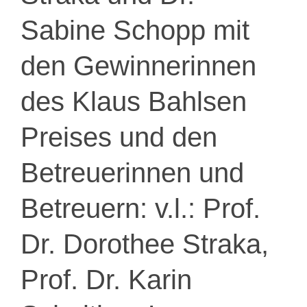
Sabine Schopp mit
den Gewinnerinnen
des Klaus Bahlsen
Preises und den
Betreuerinnen und
Betreuern: v.l.: Prof.
Dr. Dorothee Straka,
Prof. Dr. Karin