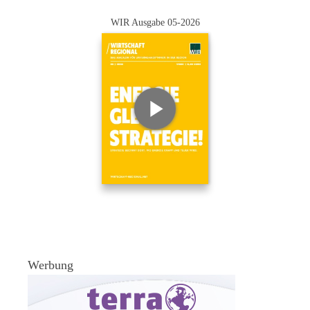
WIR Ausgabe 05-2026
Werbung