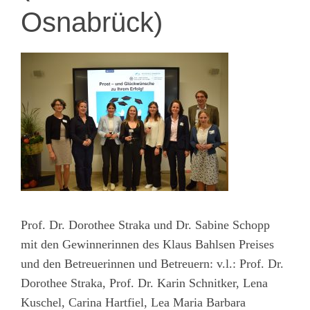
Osnabrück)
Prof. Dr. Dorothee Straka und Dr. Sabine Schopp
mit den Gewinnerinnen des Klaus Bahlsen Preises
und den Betreuerinnen und Betreuern: v.l.: Prof. Dr.
Dorothee Straka, Prof. Dr. Karin Schnitker, Lena
Kuschel, Carina Hartfiel, Lea Maria Barbara