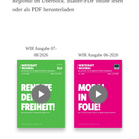
Regional
im Überblick. Blätter-PDF online lesen
oder als PDF herunterladen
WIR Ausgabe 07-
08/2026
WIR Ausgabe 06-2026