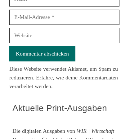
E-
Mail-
Adresse
Website
Diese Website verwendet Akismet, um Spam zu
reduzieren.
Erfahre, wie deine Kommentardaten
verarbeitet werden.
Aktuelle Print-Ausgaben
Die digitalen Ausgaben von
WIR | Wirtschaft