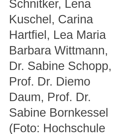
Schnitker, Lena
Kuschel, Carina
Hartfiel, Lea Maria
Barbara Wittmann,
Dr. Sabine Schopp,
Prof. Dr. Diemo
Daum, Prof. Dr.
Sabine Bornkessel
(Foto: Hochschule