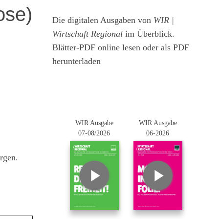
ose)
Die digitalen Ausgaben von
WIR |
Wirtschaft Regional
im Überblick.
Blätter-PDF online lesen oder als PDF
herunterladen
WIR Ausgabe
WIR Ausgabe
07-08/2026
06-2026
rgen.