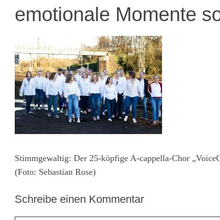
emotionale Momente so
Stimmgewaltig: Der 25-köpfige A-cappella-Chor „Voice
(Foto: Sebastian Rose)
Schreibe einen Kommentar