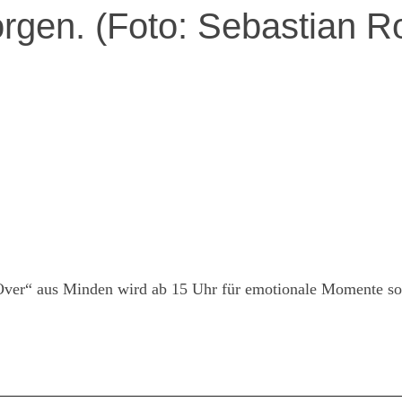
rgen. (Foto: Sebastian R
Over“ aus Minden wird ab 15 Uhr für emotionale Momente so