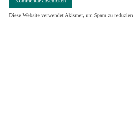
Diese Website verwendet Akismet, um Spam zu reduzier