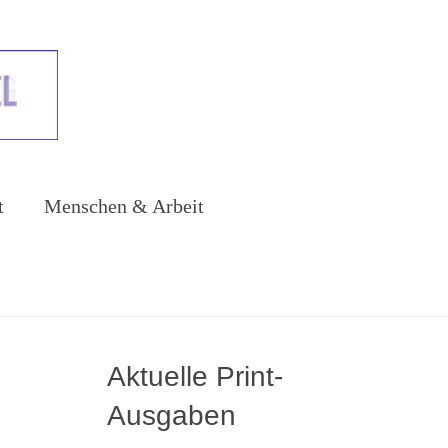
t
Menschen & Arbeit
Aktuelle Print-
Ausgaben