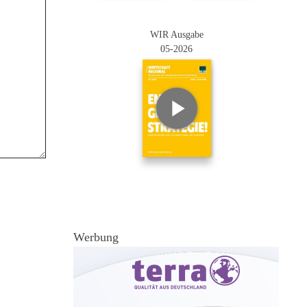
WIR Ausgabe
05-2026
Werbung