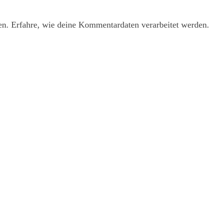
en.
Erfahre, wie deine Kommentardaten verarbeitet werden.